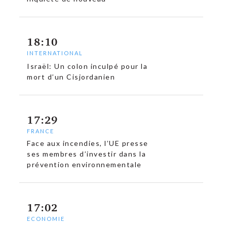
18:10
INTERNATIONAL
Israël: Un colon inculpé pour la
mort d’un Cisjordanien
17:29
FRANCE
Face aux incendies, l’UE presse
ses membres d’investir dans la
prévention environnementale
17:02
ECONOMIE