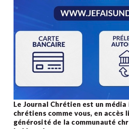
Le Journal Chrétien est un média
chrétiens comme vous, en accès li
générosité de la communauté ch