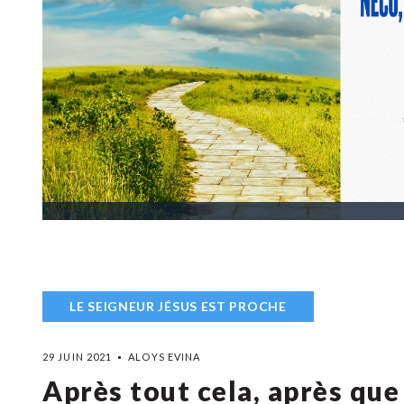
LE SEIGNEUR JÉSUS EST PROCHE
29 JUIN 2021
ALOYS EVINA
Après tout cela, après que