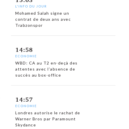
L'INFO DU JOUR
Mohamed Salah signe un
contrat de deux ans avec
Trabzonspor
14:58
ECONOMIE
WBD: CA au T2 en-deçà des
attentes avec l’absence de
succès au box-office
14:57
ECONOMIE
Londres autorise le rachat de
Warner Bros par Paramount
Skydance