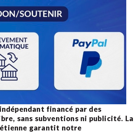
 indépendant financé par des
bre, sans subventions ni publicité. La
rétienne
garantit notre