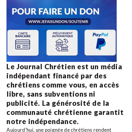
Le Journal Chrétien est un média
indépendant financé par des
chrétiens comme vous, en accès
libre, sans subventions ni
publicité. La
générosité de la
communauté chrétienne
garantit
notre indépendance.
Aujourd’hui, une poignée de chrétiens rendent