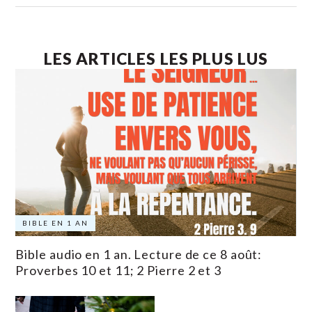
LES ARTICLES LES PLUS LUS
BIBLE EN 1 AN
Bible audio en 1 an. Lecture de ce 8 août:
Proverbes 10 et 11; 2 Pierre 2 et 3