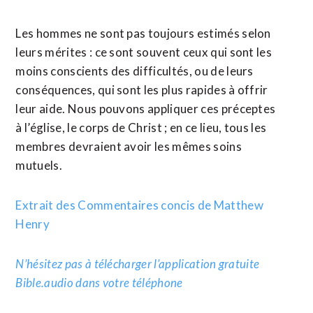
Les hommes ne sont pas toujours estimés selon
leurs mérites : ce sont souvent ceux qui sont les
moins conscients des difficultés, ou de leurs
conséquences, qui sont les plus rapides à offrir
leur aide. Nous pouvons appliquer ces préceptes
à l’église, le corps de Christ ; en ce lieu, tous les
membres devraient avoir les mêmes soins
mutuels.
Extrait des Commentaires concis de Matthew
Henry
N’hésitez pas à télécharger l’application gratuite
Bible.audio dans votre téléphone