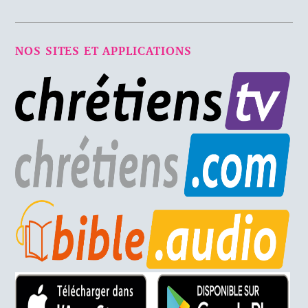
NOS SITES ET APPLICATIONS