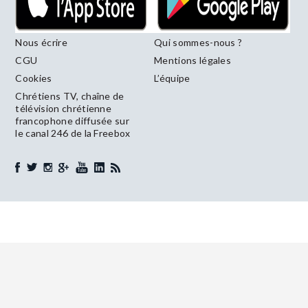
Nous écrire
Qui sommes-nous ?
CGU
Mentions légales
Cookies
L’équipe
Chrétiens TV, chaîne de
télévision chrétienne
francophone diffusée sur
le canal 246 de la Freebox