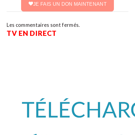
JE FAIS UN DON MAINTENANT
Les commentaires sont fermés.
TV EN DIRECT