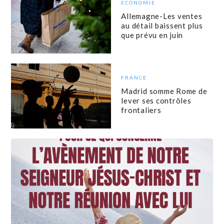
ECONOMIE
Allemagne-Les ventes
au détail baissent plus
que prévu en juin
FRANCE
Madrid somme Rome de
lever ses contrôles
frontaliers