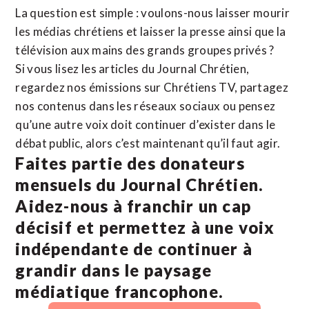
La question est simple : voulons-nous laisser mourir
les médias chrétiens et laisser la presse ainsi que la
télévision aux mains des grands groupes privés ?
Si vous lisez les articles du Journal Chrétien,
regardez nos émissions sur Chrétiens TV, partagez
nos contenus dans les réseaux sociaux ou pensez
qu’une autre voix doit continuer d’exister dans le
débat public, alors c’est maintenant qu’il faut agir.
Faites partie des donateurs
mensuels du Journal Chrétien.
Aidez-nous à franchir un cap
décisif et permettez à une voix
indépendante de continuer à
grandir dans le paysage
médiatique francophone.