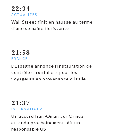
22:34
ACTUALITÉS
Wall Street finit en hausse au terme
d’une semaine florissante
21:58
FRANCE
L’Espagne annonce l’instauration de
contrôles frontaliers pour les
voyageurs en provenance d’Italie
21:37
INTERNATIONAL
Un accord Iran-Oman sur Ormuz
attendu prochainement, dit un
responsable US