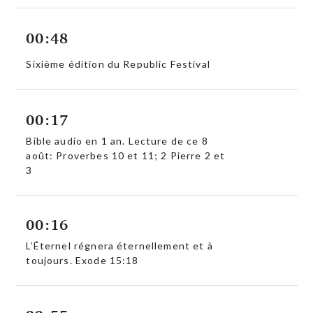
00:48
Sixième édition du Republic Festival
00:17
Bible audio en 1 an. Lecture de ce 8
août: Proverbes 10 et 11; 2 Pierre 2 et
3
00:16
L’Éternel régnera éternellement et à
toujours. Exode 15:18