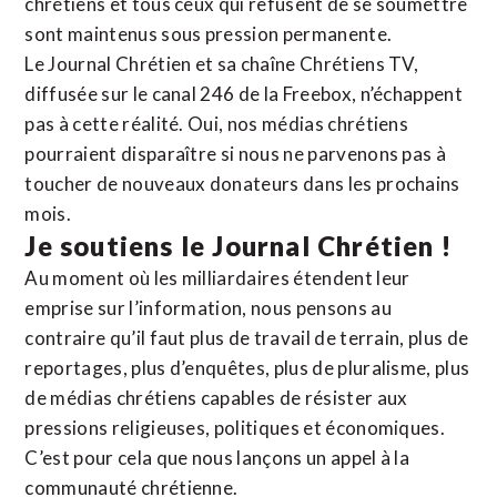
chrétiens et tous ceux qui refusent de se soumettre
sont maintenus sous pression permanente.
Le Journal Chrétien et sa chaîne Chrétiens TV,
diffusée sur le canal 246 de la Freebox, n’échappent
pas à cette réalité. Oui, nos médias chrétiens
pourraient disparaître si nous ne parvenons pas à
toucher de nouveaux donateurs dans les prochains
mois.
Je soutiens le Journal Chrétien !
Au moment où les milliardaires étendent leur
emprise sur l’information, nous pensons au
contraire qu’il faut plus de travail de terrain, plus de
reportages, plus d’enquêtes, plus de pluralisme, plus
de médias chrétiens capables de résister aux
pressions religieuses, politiques et économiques.
C’est pour cela que nous lançons un appel à la
communauté chrétienne.