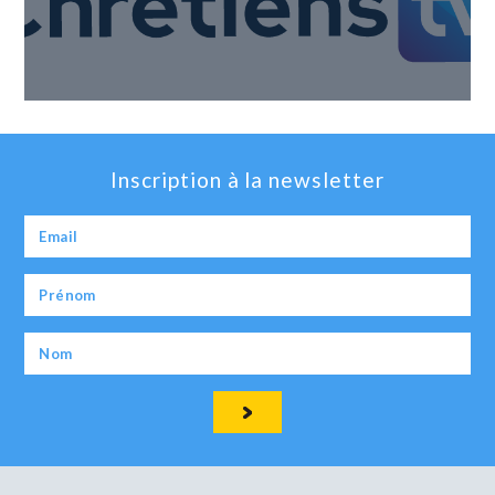
Inscription à la newsletter