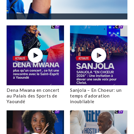
Dena Mwana en concert
Sanjola – En Choeur: un
au Palais des Sports de
temps d’adoration
Yaoundé
inoubliable