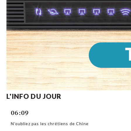
L'INFO DU JOUR
06:09
N’oubliez pas les chrétiens de Chine