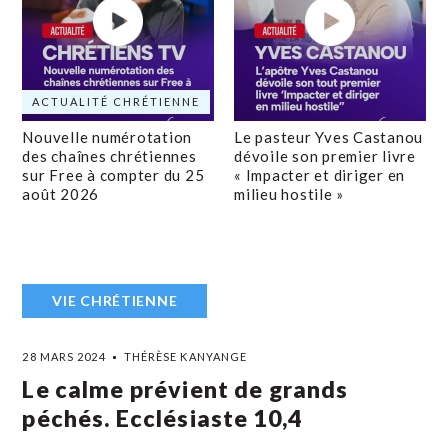
ACTUALITÉ CHRÉTIENNE
Nouvelle numérotation
Le pasteur Yves Castanou
des chaînes chrétiennes
dévoile son premier livre
sur Free à compter du 25
« Impacter et diriger en
août 2026
milieu hostile »
VIE CHRÉTIENNE
28 MARS 2024
THÉRÈSE KANYANGE
Le calme prévient de grands
péchés. Ecclésiaste 10,4