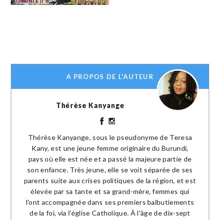
A PROPOS DE L'AUTEUR
Thérèse Kanyange
Thérèse Kanyange, sous le pseudonyme de Teresa
Kany, est une jeune femme originaire du Burundi,
pays où elle est née et a passé la majeure partie de
son enfance. Très jeune, elle se voit séparée de ses
parents suite aux crises politiques de la région, et est
élevée par sa tante et sa grand-mère, femmes qui
l'ont accompagnée dans ses premiers balbutiements
de la foi, via l’église Catholique. À l'âge de dix-sept