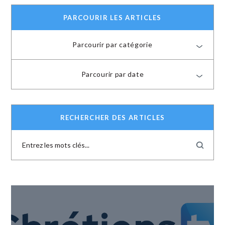
PARCOURIR LES ARTICLES
Parcourir par catégorie
Parcourir par date
RECHERCHER DES ARTICLES