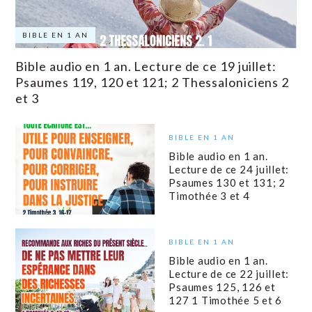
BIBLE EN 1 AN
Bible audio en 1 an. Lecture de ce 19 juillet:
Psaumes 119, 120 et 121; 2 Thessaloniciens 2
et 3
BIBLE EN 1 AN
Bible audio en 1 an.
Lecture de ce 24 juillet:
Psaumes 130 et 131; 2
Timothée 3 et 4
BIBLE EN 1 AN
Bible audio en 1 an.
Lecture de ce 22 juillet:
Psaumes 125, 126 et
127 1 Timothée 5 et 6