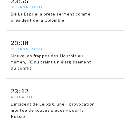
23:55
INTERNATIONAL
De La Espriella prête serment comme
président de la Colombie
23:38
INTERNATIONAL
Nouvelles frappes des Houthis au
Yémen, l’Onu craint un élargissement
du conflit
23:12
ACTUALITÉS
L’incident de Leipzig, une « provocation
montée de toutes pièces » pour la
Russie