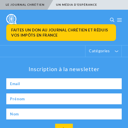
LE JOURNAL CHRÉTIEN
UN MÉDIA D’ESPÉRANCE
FAITES UN DON AU JOURNAL CHRÉTIEN ET RÉDUIS
VOS IMPÔTS EN FRANCE
Catégories
Inscription à la newsletter