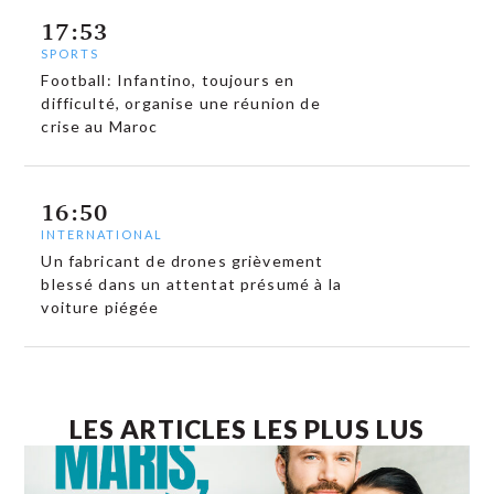
17:53
SPORTS
Football: Infantino, toujours en
difficulté, organise une réunion de
crise au Maroc
16:50
INTERNATIONAL
Un fabricant de drones grièvement
blessé dans un attentat présumé à la
voiture piégée
LES ARTICLES LES PLUS LUS