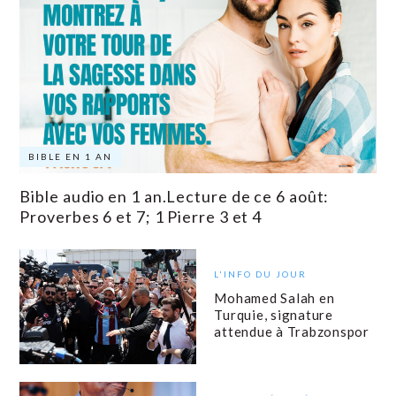
BIBLE EN 1 AN
Bible audio en 1 an.Lecture de ce 6 août:
Proverbes 6 et 7; 1 Pierre 3 et 4
L'INFO DU JOUR
Mohamed Salah en
Turquie, signature
attendue à Trabzonspor