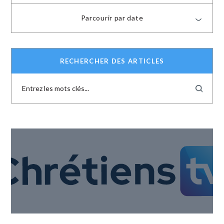
Parcourir par date
RECHERCHER DES ARTICLES