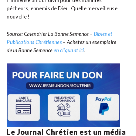
l’immense amour divin pour des hommes
pécheurs, ennemis de Dieu. Quelle merveilleuse
nouvelle !
Source: Calendrier La Bonne Semence –
Bibles et
Publications Chrétiennes
– Achetez un exemplaire
de la Bonne Semence
en cliquant ici
.
Le Journal Chrétien est un média