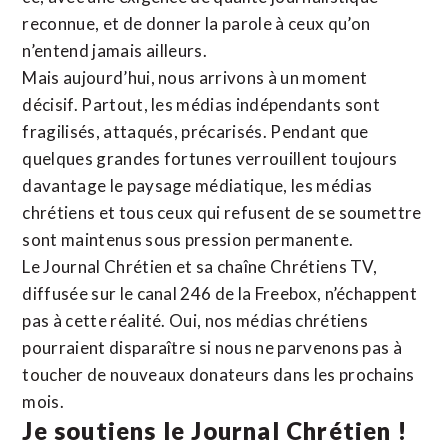
reconnue,
et de donner la parole à ceux qu’on
n’entend jamais ailleurs.
Mais aujourd’hui, nous arrivons à un moment
décisif. Partout, les médias indépendants sont
fragilisés, attaqués, précarisés. Pendant que
quelques grandes fortunes verrouillent toujours
davantage le paysage médiatique, les médias
chrétiens et tous ceux qui refusent de se soumettre
sont maintenus sous pression permanente.
Le Journal Chrétien et sa chaîne Chrétiens TV,
diffusée sur le canal 246 de la Freebox, n’échappent
pas à cette réalité. Oui, nos médias chrétiens
pourraient disparaître si nous ne parvenons pas à
toucher de nouveaux donateurs dans les prochains
mois.
Je soutiens le Journal Chrétien !