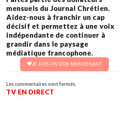
mensuels du Journal Chrétien.
Aidez-nous à franchir un cap
décisif et permettez à une voix
indépendante de continuer à
grandir dans le paysage
médiatique francophone.
JE FAIS UN DON MAINTENANT
Les commentaires sont fermés.
TV EN DIRECT