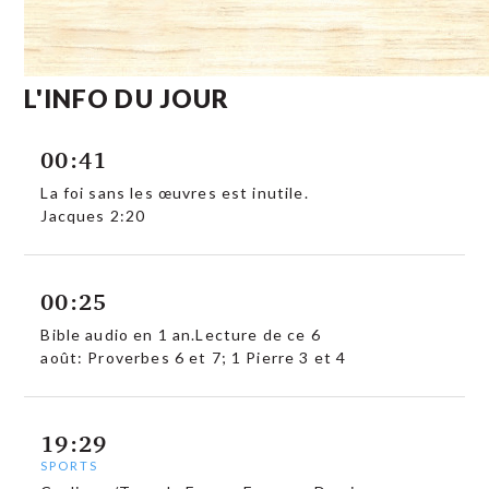
L'INFO DU JOUR
00:41
La foi sans les œuvres est inutile.
Jacques 2:20
00:25
Bible audio en 1 an.Lecture de ce 6
août: Proverbes 6 et 7; 1 Pierre 3 et 4
19:29
SPORTS