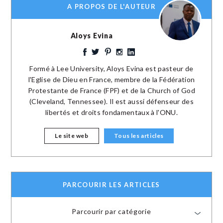
A PROPOS DE L'AUTEUR
Aloys Evina
Formé à Lee University, Aloys Evina est pasteur de
l'Eglise de Dieu en France, membre de la Fédération
Protestante de France (FPF) et de la Church of God
(Cleveland, Tennessee). Il est aussi défenseur des
libertés et droits fondamentaux à l'ONU.
Le site web
Tous les articles
PARCOURIR LES ARTICLES
Parcourir par catégorie