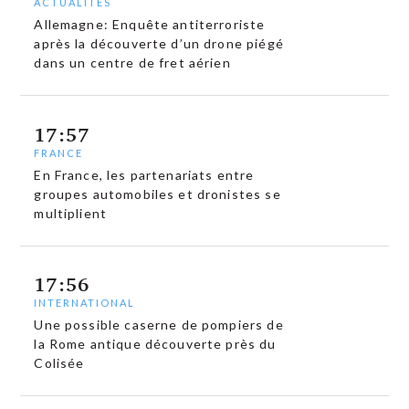
ACTUALITÉS
Allemagne: Enquête antiterroriste
après la découverte d’un drone piégé
dans un centre de fret aérien
17:57
FRANCE
En France, les partenariats entre
groupes automobiles et dronistes se
multiplient
17:56
INTERNATIONAL
Une possible caserne de pompiers de
la Rome antique découverte près du
Colisée