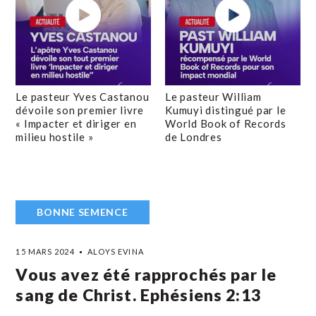
Le pasteur Yves Castanou
Le pasteur William
dévoile son premier livre
Kumuyi distingué par le
« Impacter et diriger en
World Book of Records
milieu hostile »
de Londres
BONNE SEMENCE
15 MARS 2024
ALOYS EVINA
Vous avez été rapprochés par le
sang de Christ. Ephésiens 2:13