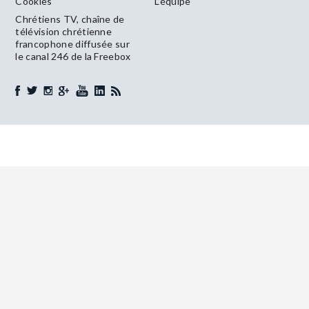
Cookies
L’équipe
Chrétiens TV, chaîne de
télévision chrétienne
francophone diffusée sur
le canal 246 de la Freebox