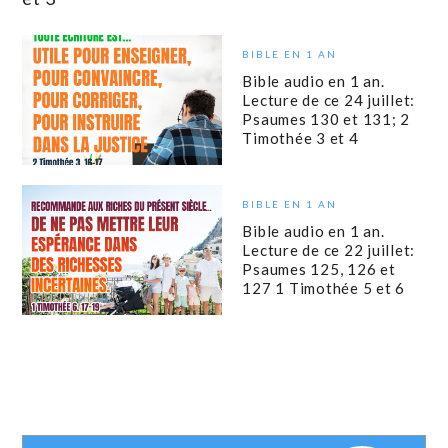
BIBLE EN 1 AN
Bible audio en 1 an.
Lecture de ce 24 juillet:
Psaumes 130 et 131; 2
Timothée 3 et 4
BIBLE EN 1 AN
Bible audio en 1 an.
Lecture de ce 22 juillet:
Psaumes 125, 126 et
127 1 Timothée 5 et 6