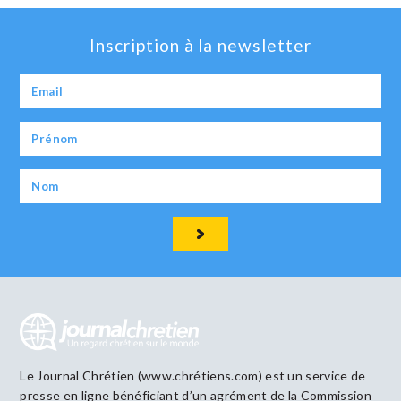
Inscription à la newsletter
Le Journal Chrétien (www.chrétiens.com) est un service de
presse en ligne bénéficiant d’un agrément de la Commission