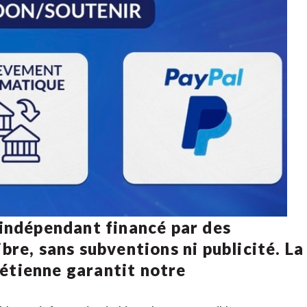
 indépendant financé par des
bre, sans subventions ni publicité. La
rétienne
garantit notre