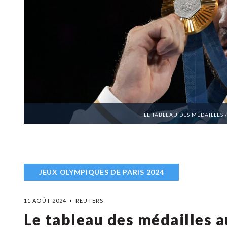
LE TABLEAU DES MÉDAILLES 
JEUX OLYMPIQUES DE PARIS 2024
11 AOÛT 2024
REUTERS
Le tableau des médailles 