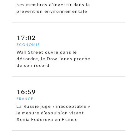
ses membres d’investir dans la
prévention environnementale
17:02
ECONOMIE
Wall Street ouvre dans le
désordre, le Dow Jones proche
de son record
16:59
FRANCE
La Russie juge « inacceptable »
la mesure d’expulsion visant
Xenia Fedorova en France