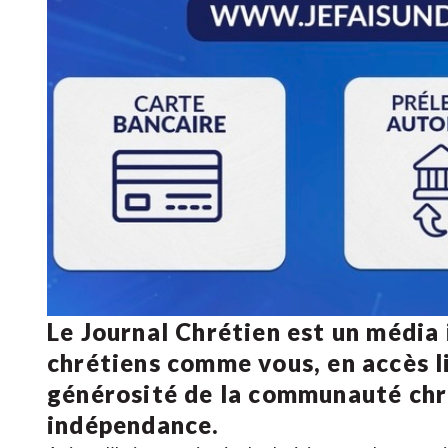
Le Journal Chrétien est un média
chrétiens comme vous, en accès li
générosité de la communauté ch
indépendance.