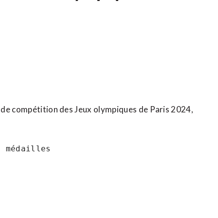
 de compétition des Jeux olympiques de Paris 2024,
 médailles
