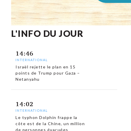
L'INFO DU JOUR
14:46
INTERNATIONAL
Israël rejette le plan en 15
points de Trump pour Gaza –
Netanyahu
14:02
INTERNATIONAL
Le typhon Dolphin frappe la
côte est de la Chine, un million
de personnes évacuées