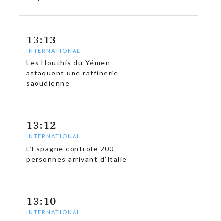
13:13
INTERNATIONAL
Les Houthis du Yémen
attaquent une raffinerie
saoudienne
13:12
INTERNATIONAL
L’Espagne contrôle 200
personnes arrivant d’Italie
13:10
INTERNATIONAL