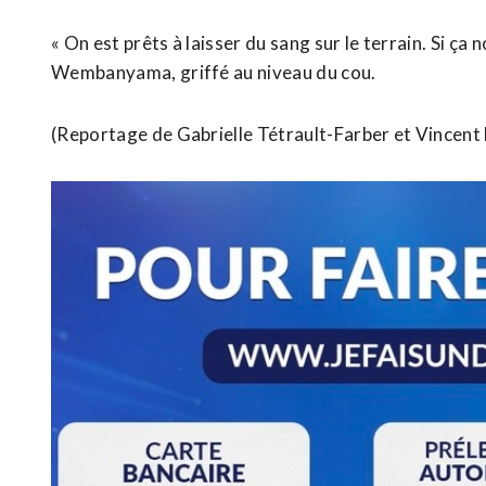
« On est prêts à laisser du sang sur le terrain. Si ça
Wembanyama, griffé au niveau du cou.
(Reportage de Gabrielle Tétrault-Farber et Vincent