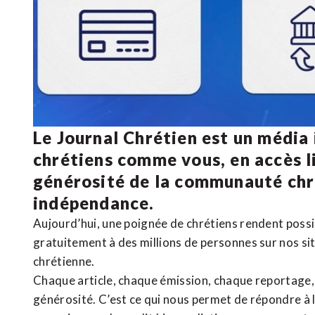
Le Journal Chrétien est un média
chrétiens comme vous, en accès li
générosité de la communauté ch
indépendance.
Aujourd’hui, une poignée de chrétiens rendent poss
gratuitement à des millions de personnes sur nos si
chrétienne
.
Chaque article, chaque émission, chaque reportage
générosité. C’est ce qui nous permet de répondre à 