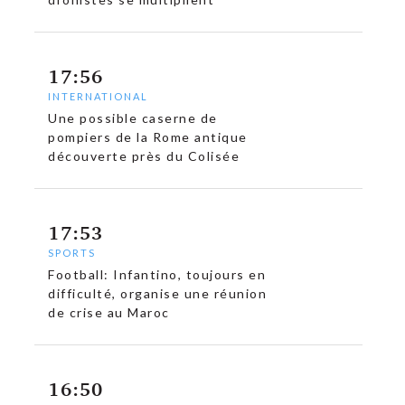
17:56
INTERNATIONAL
Une possible caserne de
pompiers de la Rome antique
découverte près du Colisée
17:53
SPORTS
Football: Infantino, toujours en
difficulté, organise une réunion
de crise au Maroc
16:50