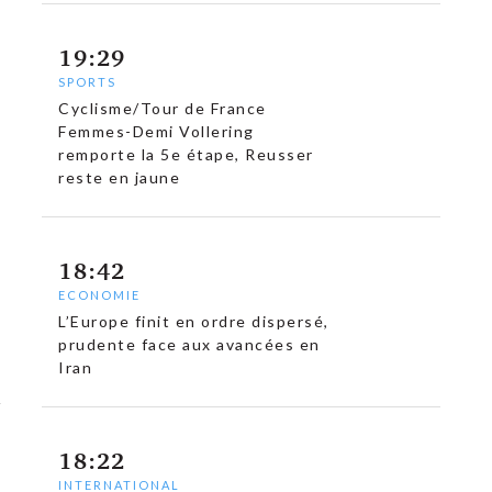
19:29
SPORTS
Cyclisme/Tour de France
Femmes-Demi Vollering
remporte la 5e étape, Reusser
reste en jaune
18:42
ECONOMIE
L’Europe finit en ordre dispersé,
prudente face aux avancées en
Iran
18:22
INTERNATIONAL