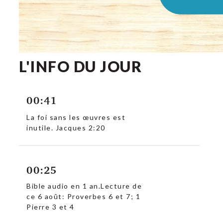
L'INFO DU JOUR
c
00:41
La foi sans les œuvres est
inutile. Jacques 2:20
00:25
Bible audio en 1 an.Lecture de
ce 6 août: Proverbes 6 et 7; 1
Pierre 3 et 4