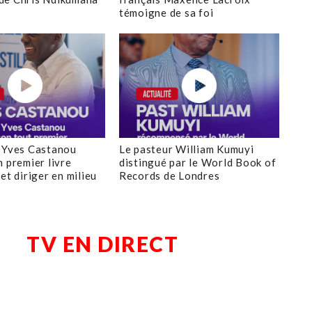
témoigne de sa foi
 Yves Castanou
Le pasteur William Kumuyi
n premier livre
distingué par le World Book of
et diriger en milieu
Records de Londres
TV EN DIRECT