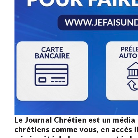
Le Journal Chrétien est un média
chrétiens comme vous, en accès li