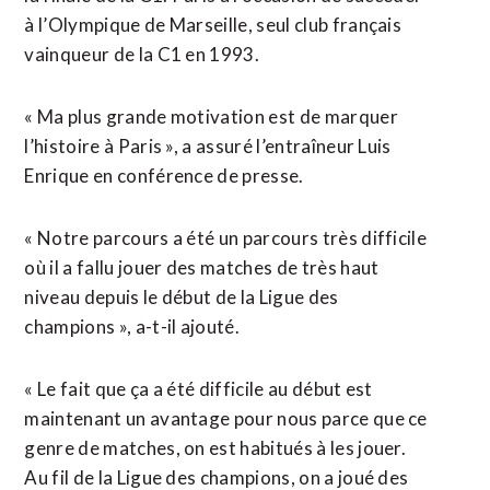
à l’Olympique de Marseille, seul club français
vainqueur de la C1 en 1993.
« Ma plus grande motivation est de marquer
l’histoire à Paris », a assuré l’entraîneur Luis
Enrique en conférence de presse.
« Notre parcours a été un parcours très difficile
où il a fallu jouer des matches de très haut
niveau depuis le début de la Ligue des
champions », a-t-il ajouté.
« Le fait que ça a été difficile au début est
maintenant un avantage pour nous parce que ce
genre de matches, on est habitués à les jouer.
Au fil de la Ligue des champions, on a joué des