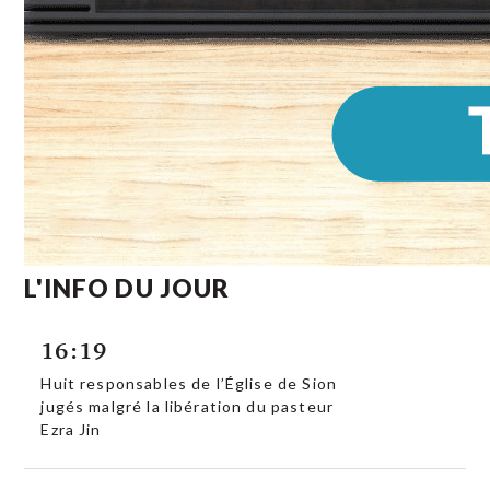
L'INFO DU JOUR
16:19
Huit responsables de l’Église de Sion
jugés malgré la libération du pasteur
Ezra Jin