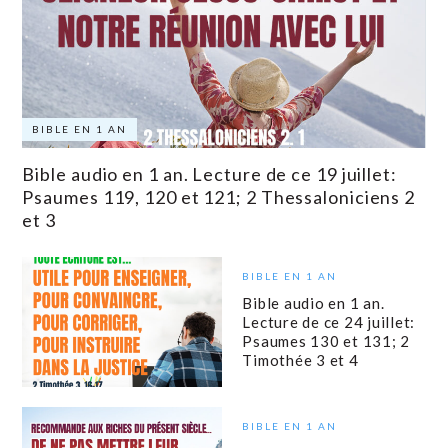
BIBLE EN 1 AN
Bible audio en 1 an. Lecture de ce 19 juillet:
Psaumes 119, 120 et 121; 2 Thessaloniciens 2
et 3
BIBLE EN 1 AN
Bible audio en 1 an.
Lecture de ce 24 juillet:
Psaumes 130 et 131; 2
Timothée 3 et 4
BIBLE EN 1 AN