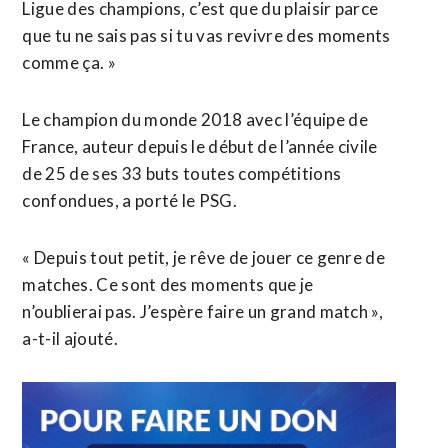
Ligue des champions, c’est que du plaisir parce
que tu ne sais pas si tu vas revivre des moments
comme ça. »
Le champion du monde 2018 avec l’équipe de
France, auteur depuis le début de l’année civile
de 25 de ses 33 buts toutes compétitions
confondues, a porté le PSG.
« Depuis tout petit, je rêve de jouer ce genre de
matches. Ce sont des moments que je
n’oublierai pas. J’espère faire un grand match »,
a-t-il ajouté.