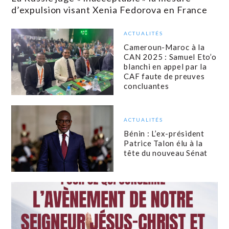
d’expulsion visant Xenia Fedorova en France
ACTUALITÉS
Cameroun-Maroc à la
CAN 2025 : Samuel Eto’o
blanchi en appel par la
CAF faute de preuves
concluantes
ACTUALITÉS
Bénin : L’ex-président
Patrice Talon élu à la
tête du nouveau Sénat