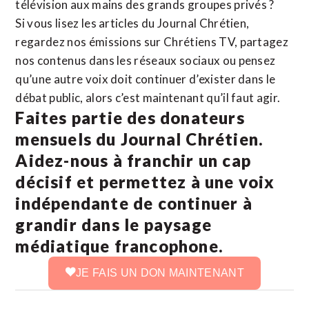
télévision aux mains des grands groupes privés ?
Si vous lisez les articles du Journal Chrétien,
regardez nos émissions sur Chrétiens TV, partagez
nos contenus dans les réseaux sociaux ou pensez
qu’une autre voix doit continuer d’exister dans le
débat public, alors c’est maintenant qu’il faut agir.
Faites partie des donateurs
mensuels du Journal Chrétien.
Aidez-nous à franchir un cap
décisif et permettez à une voix
indépendante de continuer à
grandir dans le paysage
médiatique francophone.
JE FAIS UN DON MAINTENANT