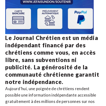
Le Journal Chrétien est un média
indépendant financé par des
chrétiens comme vous, en accès
libre, sans subventions ni
publicité. La
générosité de la
communauté chrétienne
garantit
notre indépendance.
Aujourd’hui, une poignée de chrétiens rendent
possible une information indépendante accessible
gratuitement à des millions de personnes sur nos