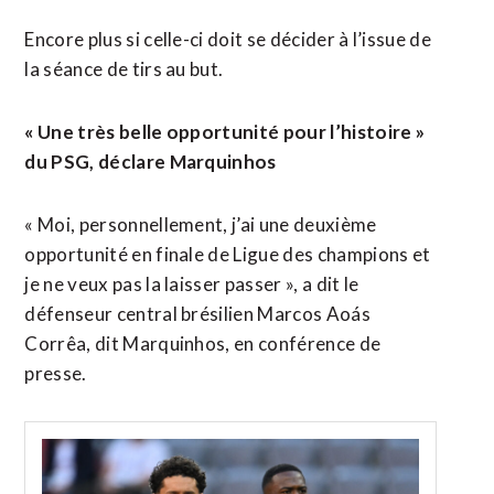
Encore plus si celle-ci doit se décider à l’issue de
la séance de tirs au but.
« Une très belle opportunité pour l’histoire »
du PSG, déclare Marquinhos
« Moi, personnellement, j’ai une deuxième
opportunité en finale de Ligue des champions et
je ne veux pas la laisser passer », a dit le
défenseur central brésilien Marcos Aoás
Corrêa, dit Marquinhos, en conférence de
presse.