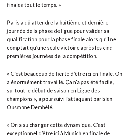
finales tout le temps. »
Paris a dû attendre la huitième et dernière
journée de la phase de ligue pour valider sa
qualification pour la phase finale alors qu’il ne
comptait qu’une seule victoire après les cinq
premières journées de la compétition.
« C’est beaucoup de fierté d’être ici en finale. On
a énormément travaillé. Ça n’a pas été facile,
surtout le début de saison en Ligue des
champions », a poursuivi l’attaquant parisien
Ousmane Dembélé.
« On a su changer cette dynamique. C’est
exceptionnel d’être ici à Munich en finale de