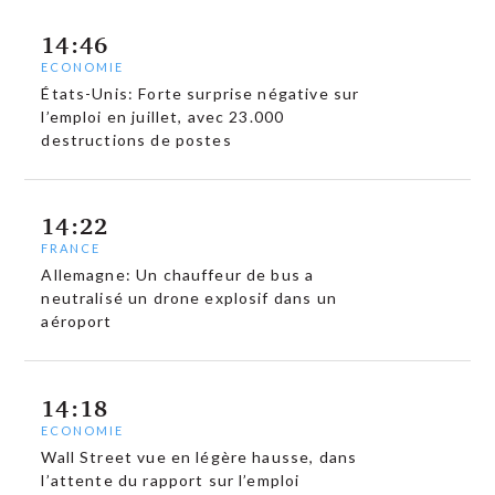
14:46
ECONOMIE
États-Unis: Forte surprise négative sur
l’emploi en juillet, avec 23.000
destructions de postes
14:22
FRANCE
Allemagne: Un chauffeur de bus a
neutralisé un drone explosif dans un
aéroport
14:18
ECONOMIE
Wall Street vue en légère hausse, dans
l’attente du rapport sur l’emploi