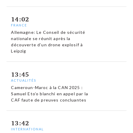
14:02
FRANCE
Allemagne: Le Conseil de sécurité
nationale se réunit après la
découverte d’un drone explosif à
Leipzig
13:45
ACTUALITÉS
Cameroun-Maroc à la CAN 2025 :
Samuel Eto’o blanchi en appel par la
CAF faute de preuves concluantes
13:42
INTERNATIONAL