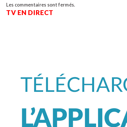
Les commentaires sont fermés.
TV EN DIRECT