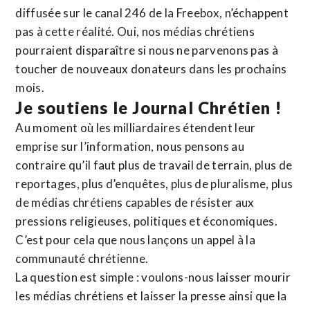
diffusée sur le canal 246 de la Freebox, n’échappent
pas à cette réalité. Oui, nos médias chrétiens
pourraient disparaître si nous ne parvenons pas à
toucher de nouveaux donateurs dans les prochains
mois.
Je soutiens le Journal Chrétien !
Au moment où les milliardaires étendent leur
emprise sur l’information, nous pensons au
contraire qu’il faut plus de travail de terrain, plus de
reportages, plus d’enquêtes, plus de pluralisme, plus
de médias chrétiens capables de résister aux
pressions religieuses, politiques et économiques.
C’est pour cela que nous lançons un appel à la
communauté chrétienne.
La question est simple : voulons-nous laisser mourir
les médias chrétiens et laisser la presse ainsi que la