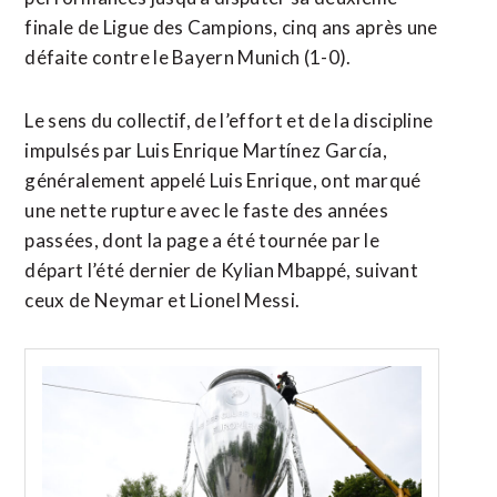
finale de Ligue des Campions, cinq ans après une
défaite contre le Bayern Munich (1-0).
Le sens du collectif, de l’effort et de la discipline
impulsés par Luis Enrique Martínez García,
généralement appelé Luis Enrique, ont marqué
une nette rupture avec le faste des années
passées, dont la page a été tournée par le
départ l’été dernier de Kylian Mbappé, suivant
ceux de Neymar et Lionel Messi.