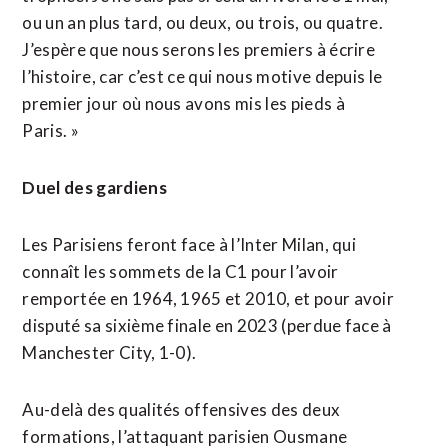
ou un an plus tard, ou deux, ou trois, ou quatre.
J’espère que nous serons les premiers à écrire
l’histoire, car c’est ce qui nous motive depuis le
premier jour où nous avons mis les pieds à
Paris. »
Duel des gardiens
Les Parisiens feront face à l’Inter Milan, qui
connaît les sommets de la C1 pour l’avoir
remportée en 1964, 1965 et 2010, et pour avoir
disputé sa sixième finale en 2023 (perdue face à
Manchester City, 1-0).
Au-delà des qualités offensives des deux
formations, l’attaquant parisien Ousmane