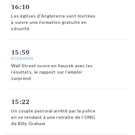
16:10
Les églises d’Angleterre sont invitées
à suivre une formation gratuite en
sécurité
15:59
ECONOMIE
Wall Street ouvre en hausse avec les
résultats, le rapport sur l’emploi
surprend
15:22
Un couple pastoral arrêté par la police
en se rendant à une retraite de l’ONG
de Billy Graham