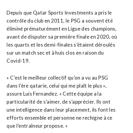
Depuis que Qatar Sports Investments a pris le
contrôle du club en 2011, le PSG a souvent été
éliminé prématurément en Ligue des champions,
avant de disputer sa première finale en 2020, où
les quarts et les demi-finales s’étaient déroulés
sur un match sec et à huis clos en raison du
Covid-19.
« C’est le meilleur collectif qu’on a vu au PSG
dans l’ère qatarie, celui qui me plaît le plus »,
assure Luis Fernandez. « Cette équipe a la
particularité de s’aimer, de s’apprécier. Ils ont
une intelligence dans leur placement, ils font les
efforts ensemble et personne ne rechigne à ce
que l’entraîneur propose. »