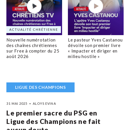
ACTUALITÉ CHRÉTIENNE
Nouvelle numérotation
Le pasteur Yves Castanou
des chaînes chrétiennes
dévoile son premier livre
sur Free à compter du 25
« Impacter et diriger en
août 2026
milieu hostile »
LIGUE DES CHAMPIONS
31 MAI 2025
ALOYS EVINA
Le premier sacre du PSG en
Ligue des Champions ne fait
aucun doute