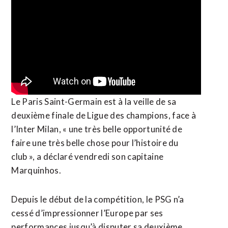
Le Paris Saint-Germain est à la veille de sa
deuxième finale de Ligue des champions, face à
l’Inter Milan, « une très belle opportunité de
faire une très belle chose pour l’histoire du
club », a déclaré vendredi son capitaine
Marquinhos.
Depuis le début de la compétition, le PSG n’a
cessé d’impressionner l’Europe par ses
performances jusqu’à disputer sa deuxième