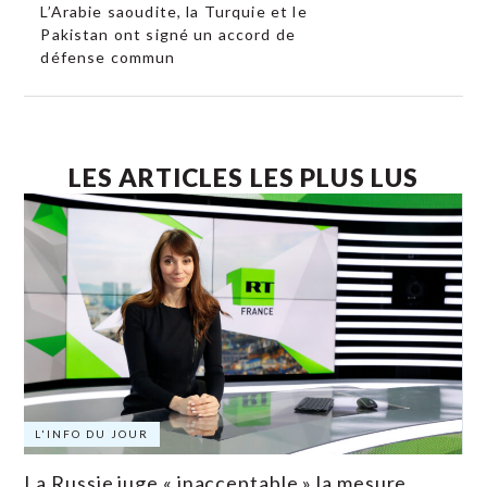
L’Arabie saoudite, la Turquie et le
Pakistan ont signé un accord de
défense commun
LES ARTICLES LES PLUS LUS
L'INFO DU JOUR
La Russie juge « inacceptable » la mesure