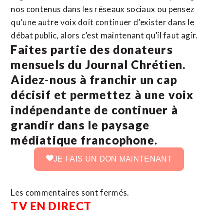
nos contenus dans les réseaux sociaux ou pensez
qu’une autre voix doit continuer d’exister dans le
débat public, alors c’est maintenant qu’il faut agir.
Faites partie des donateurs
mensuels du Journal Chrétien.
Aidez-nous à franchir un cap
décisif et permettez à une voix
indépendante de continuer à
grandir dans le paysage
médiatique francophone.
JE FAIS UN DON MAINTENANT
Les commentaires sont fermés.
TV EN DIRECT