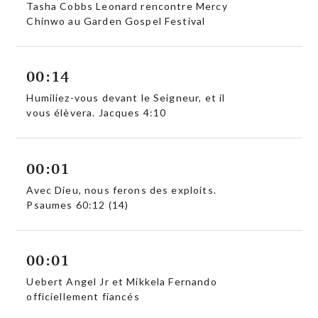
Tasha Cobbs Leonard rencontre Mercy
Chinwo au Garden Gospel Festival
00:14
Humiliez-vous devant le Seigneur, et il
vous élèvera. Jacques 4:10
00:01
Avec Dieu, nous ferons des exploits.
Psaumes 60:12 (14)
00:01
Uebert Angel Jr et Mikkela Fernando
officiellement fiancés