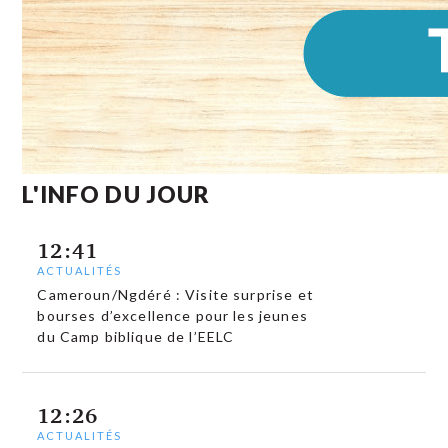
L'INFO DU JOUR
12:41
ACTUALITÉS
Cameroun/Ngdéré : Visite surprise et
bourses d’excellence pour les jeunes
du Camp biblique de l’EELC
12:26
ACTUALITÉS