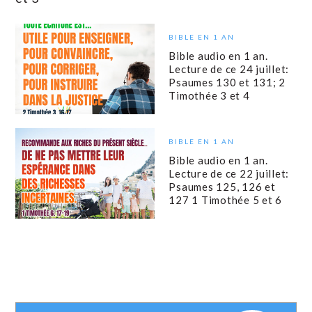
BIBLE EN 1 AN
Bible audio en 1 an.
Lecture de ce 24 juillet:
Psaumes 130 et 131; 2
Timothée 3 et 4
BIBLE EN 1 AN
Bible audio en 1 an.
Lecture de ce 22 juillet:
Psaumes 125, 126 et
127 1 Timothée 5 et 6