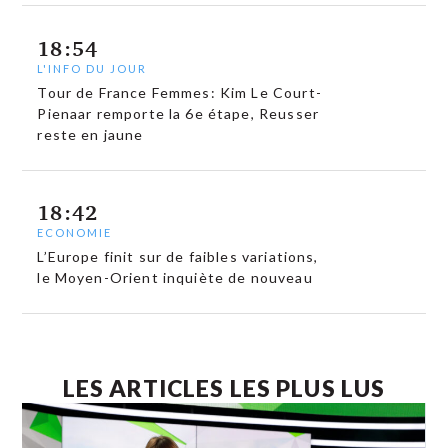
18:54
L'INFO DU JOUR
Tour de France Femmes: Kim Le Court-
Pienaar remporte la 6e étape, Reusser
reste en jaune
18:42
ECONOMIE
L’Europe finit sur de faibles variations,
le Moyen-Orient inquiète de nouveau
LES ARTICLES LES PLUS LUS