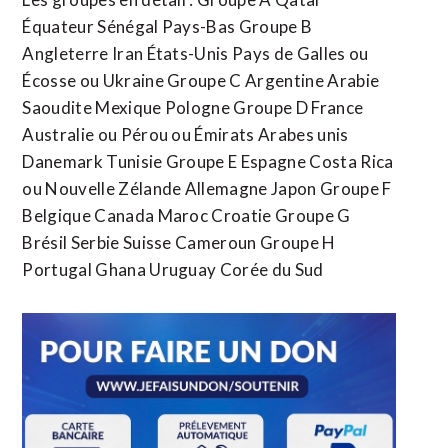
Équateur Sénégal Pays-Bas Groupe B
Angleterre Iran États-Unis Pays de Galles ou
Écosse ou Ukraine Groupe C Argentine Arabie
Saoudite Mexique Pologne Groupe D France
Australie ou Pérou ou Émirats Arabes unis
Danemark Tunisie Groupe E Espagne Costa Rica
ou Nouvelle Zélande Allemagne Japon Groupe F
Belgique Canada Maroc Croatie Groupe G
Brésil Serbie Suisse Cameroun Groupe H
Portugal Ghana Uruguay Corée du Sud