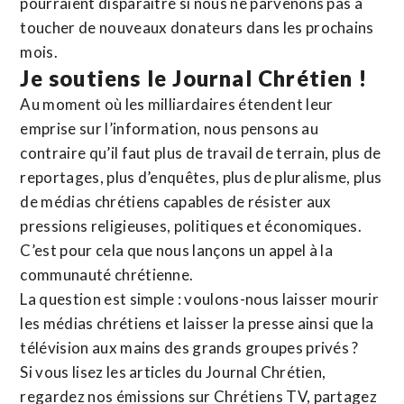
pourraient disparaître si nous ne parvenons pas à
toucher de nouveaux donateurs dans les prochains
mois.
Je soutiens le Journal Chrétien !
Au moment où les milliardaires étendent leur
emprise sur l’information, nous pensons au
contraire qu’il faut plus de travail de terrain, plus de
reportages, plus d’enquêtes, plus de pluralisme, plus
de médias chrétiens capables de résister aux
pressions religieuses, politiques et économiques.
C’est pour cela que nous lançons un appel à la
communauté chrétienne.
La question est simple : voulons-nous laisser mourir
les médias chrétiens et laisser la presse ainsi que la
télévision aux mains des grands groupes privés ?
Si vous lisez les articles du Journal Chrétien,
regardez nos émissions sur Chrétiens TV, partagez