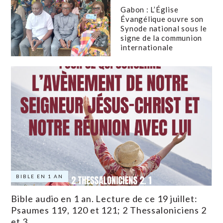
Gabon : L’Église
Évangélique ouvre son
Synode national sous le
signe de la communion
internationale
BIBLE EN 1 AN
Bible audio en 1 an. Lecture de ce 19 juillet:
Psaumes 119, 120 et 121; 2 Thessaloniciens 2
et 3