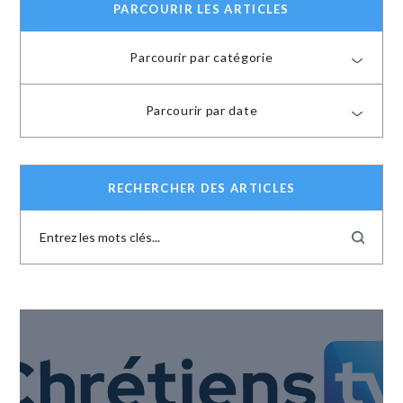
PARCOURIR LES ARTICLES
Parcourir par catégorie
Parcourir par date
RECHERCHER DES ARTICLES