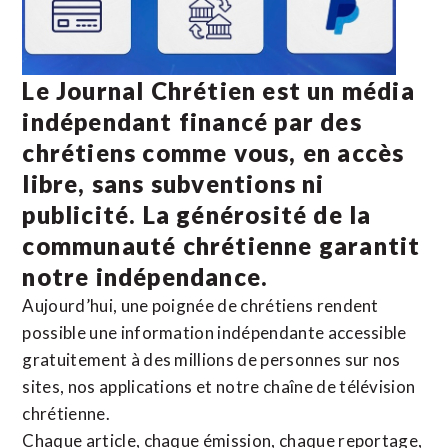
Le Journal Chrétien est un média
indépendant financé par des
chrétiens comme vous, en accès
libre, sans subventions ni
publicité. La
générosité de la
communauté chrétienne
garantit
notre indépendance.
Aujourd’hui, une poignée de chrétiens rendent
possible une information indépendante accessible
gratuitement à des millions de personnes sur nos
sites,
nos applications
et notre
chaîne de télévision
chrétienne
.
Chaque article, chaque émission, chaque reportage,