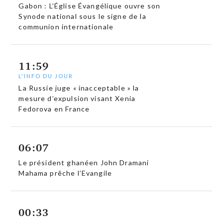
Gabon : L’Église Évangélique ouvre son
Synode national sous le signe de la
communion internationale
11:59
L'INFO DU JOUR
La Russie juge « inacceptable » la
mesure d’expulsion visant Xenia
Fedorova en France
06:07
Le président ghanéen John Dramani
Mahama prêche l’Evangile
00:33