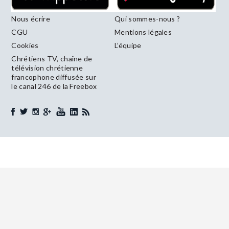
Nous écrire
Qui sommes-nous ?
CGU
Mentions légales
Cookies
L’équipe
Chrétiens TV, chaîne de
télévision chrétienne
francophone diffusée sur
le canal 246 de la Freebox