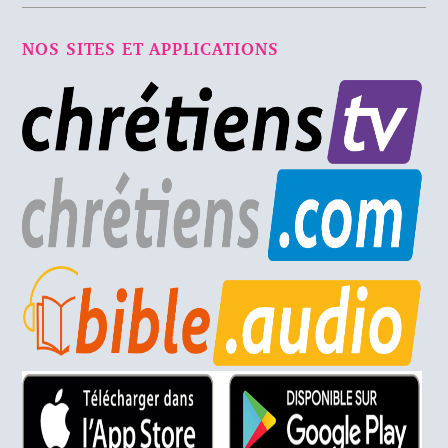
NOS SITES ET APPLICATIONS