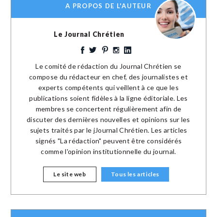
A PROPOS DE L'AUTEUR
Le Journal Chrétien
Le comité de rédaction du Journal Chrétien se
compose du rédacteur en chef, des journalistes et
experts compétents qui veillent à ce que les
publications soient fidèles à la ligne éditoriale. Les
membres se concertent régulièrement afin de
discuter des dernières nouvelles et opinions sur les
sujets traités par le jJournal Chrétien. Les articles
signés "La rédaction" peuvent être considérés
comme l'opinion institutionnelle du journal.
Le site web
Tous les articles