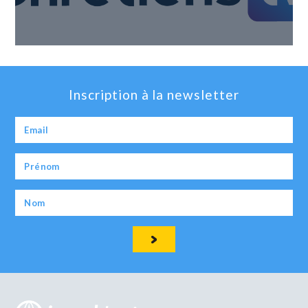
Inscription à la newsletter