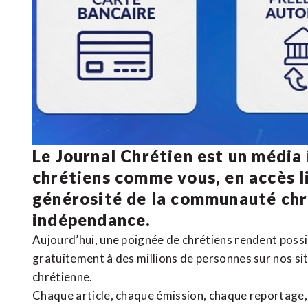
Le Journal Chrétien est un média
chrétiens comme vous, en accès li
générosité de la communauté ch
indépendance.
Aujourd’hui, une poignée de chrétiens rendent poss
gratuitement à des millions de personnes sur nos si
chrétienne
.
Chaque article, chaque émission, chaque reportage