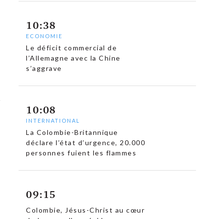
10:38
ECONOMIE
Le déficit commercial de
l’Allemagne avec la Chine
s’aggrave
10:08
INTERNATIONAL
La Colombie-Britannique
déclare l’état d’urgence, 20.000
personnes fuient les flammes
09:15
Colombie, Jésus-Christ au cœur