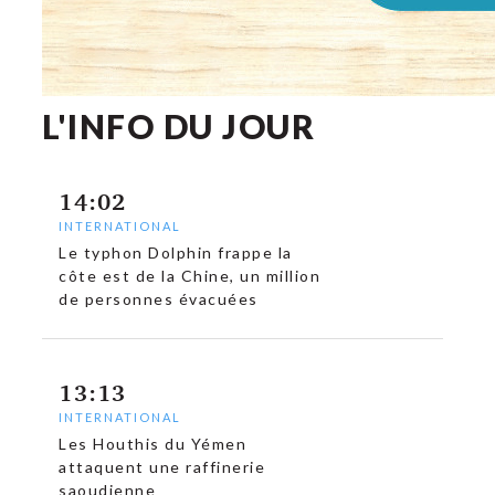
L'INFO DU JOUR
14:02
INTERNATIONAL
Le typhon Dolphin frappe la
côte est de la Chine, un million
de personnes évacuées
13:13
INTERNATIONAL
Les Houthis du Yémen
attaquent une raffinerie
saoudienne