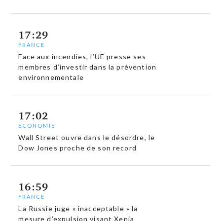
17:29
FRANCE
Face aux incendies, l’UE presse ses
membres d’investir dans la prévention
environnementale
17:02
ECONOMIE
Wall Street ouvre dans le désordre, le
Dow Jones proche de son record
16:59
FRANCE
La Russie juge « inacceptable » la
mesure d’expulsion visant Xenia