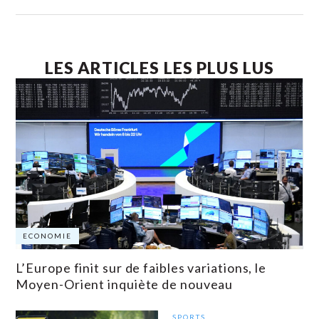
LES ARTICLES LES PLUS LUS
ECONOMIE
L’Europe finit sur de faibles variations, le
Moyen-Orient inquiète de nouveau
SPORTS