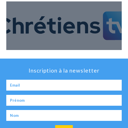
Inscription à la newsletter