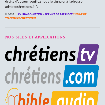
droits d’auteur, veuillez nous le signaler à l’adresse
admin@chretiens.info
© 2026
JOURNAL CHRÉTIEN = SERVICE DE PRESSE ET
CHAÎNE DE
TELEVISION CHRETIENNE
NOS SITES ET APPLICATIONS