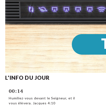
L'INFO DU JOUR
00:14
Humiliez-vous devant le Seigneur, et il
vous élèvera. Jacques 4:10