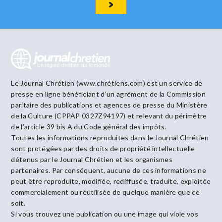
Le Journal Chrétien (www.chrétiens.com) est un service de
presse en ligne bénéficiant d’un agrément de la Commission
paritaire des publications et agences de presse du Ministère
de la Culture (CPPAP 0327Z94197) et relevant du périmètre
de l’article 39 bis A du Code général des impôts.
Toutes les informations reproduites dans le Journal Chrétien
sont protégées par des droits de propriété intellectuelle
détenus par le Journal Chrétien et les organismes
partenaires. Par conséquent, aucune de ces informations ne
peut être reproduite, modifiée, rediffusée, traduite, exploitée
commercialement ou réutilisée de quelque manière que ce
soit.
Si vous trouvez une publication ou une image qui viole vos