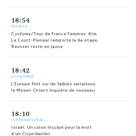
18:54
SPORTS
Cyclisme/Tour de France Femmes: Kim
Le Court-Pienaar remporte la 6e étape,
Reusser reste en jaune
18:42
ECONOMIE
L’Europe finit sur de faibles variations,
le Moyen-Orient inquiète de nouveau
18:10
INTERNATIONAL
Israël: Un colon inculpé pour la mort
d’un Cisjordanien