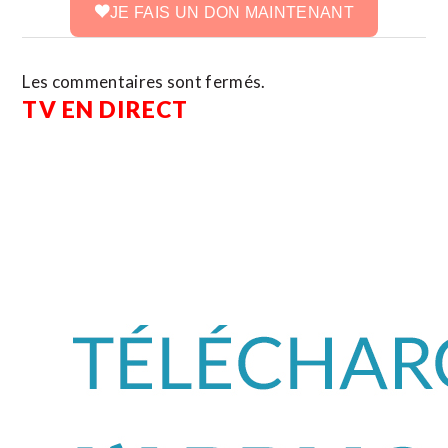
JE FAIS UN DON MAINTENANT
Les commentaires sont fermés.
TV EN DIRECT