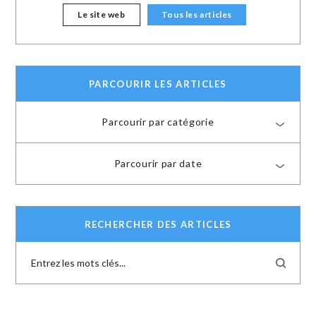
Le site web
Tous les articles
PARCOURIR LES ARTICLES
Parcourir par catégorie
Parcourir par date
RECHERCHER DES ARTICLES