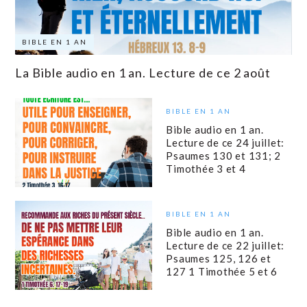
BIBLE EN 1 AN
La Bible audio en 1 an. Lecture de ce 2 août
BIBLE EN 1 AN
Bible audio en 1 an.
Lecture de ce 24 juillet:
Psaumes 130 et 131; 2
Timothée 3 et 4
BIBLE EN 1 AN
Bible audio en 1 an.
Lecture de ce 22 juillet:
Psaumes 125, 126 et
127 1 Timothée 5 et 6