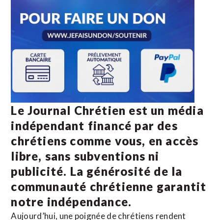
Le Journal Chrétien est un média
indépendant financé par des
chrétiens comme vous, en accès
libre, sans subventions ni
publicité. La
générosité de la
communauté chrétienne
garantit
notre indépendance.
Aujourd’hui, une poignée de chrétiens rendent