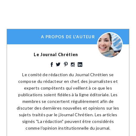
A PROPOS DE L'AUTEUR
Le Journal Chrétien
Le comité de rédaction du Journal Chrétien se
compose du rédacteur en chef, des journalistes et
experts compétents qui veillent à ce que les
publications soient fidèles à la ligne éditoriale. Les
membres se concertent régulièrement afin de
discuter des dernières nouvelles et opinions sur les
sujets traités par le jJournal Chrétien. Les articles
signés "La rédaction" peuvent être considérés
comme l'opinion institutionnelle du journal.