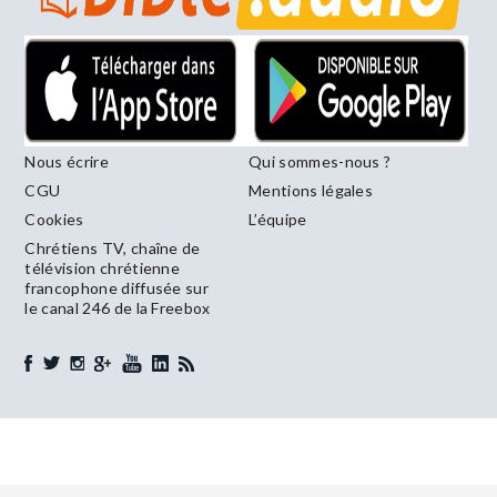
Nous écrire
Qui sommes-nous ?
CGU
Mentions légales
Cookies
L’équipe
Chrétiens TV, chaîne de
télévision chrétienne
francophone diffusée sur
le canal 246 de la Freebox