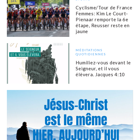
Cyclisme/Tour de France
Femmes: Kim Le Court-
Pienaar remporte la 6e
étape, Reusser reste en
jaune
MÉDITATIONS
QUOTIDIENNES
Humiliez-vous devant le
Seigneur, et il vous
élèvera. Jacques 4:10