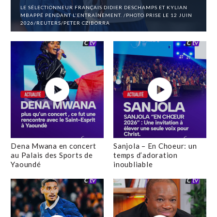
LE SÉLECTIONNEUR FRANÇAIS DIDIER DESCHAMPS ET KYLIAN
MBAPPÉ PENDANT L'ENTRAÎNEMENT. /PHOTO PRISE LE 12 JUIN
2026/REUTERS/PETER CZIBORRA
Dena Mwana en concert
Sanjola – En Choeur: un
au Palais des Sports de
temps d’adoration
Yaoundé
inoubliable