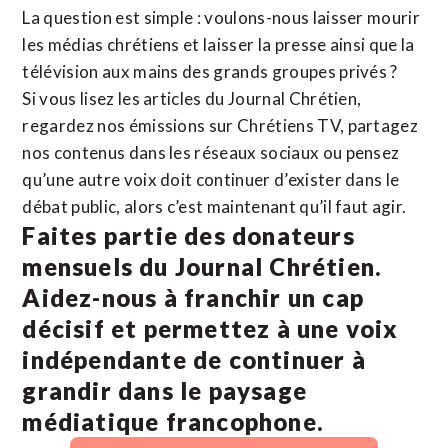
La question est simple : voulons-nous laisser mourir
les médias chrétiens et laisser la presse ainsi que la
télévision aux mains des grands groupes privés ?
Si vous lisez les articles du Journal Chrétien,
regardez nos émissions sur Chrétiens TV, partagez
nos contenus dans les réseaux sociaux ou pensez
qu’une autre voix doit continuer d’exister dans le
débat public, alors c’est maintenant qu’il faut agir.
Faites partie des donateurs
mensuels du Journal Chrétien.
Aidez-nous à franchir un cap
décisif et permettez à une voix
indépendante de continuer à
grandir dans le paysage
médiatique francophone.