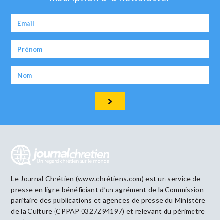
Le Journal Chrétien (www.chrétiens.com) est un service de
presse en ligne bénéficiant d’un agrément de la Commission
paritaire des publications et agences de presse du Ministère
de la Culture (CPPAP 0327Z94197) et relevant du périmètre