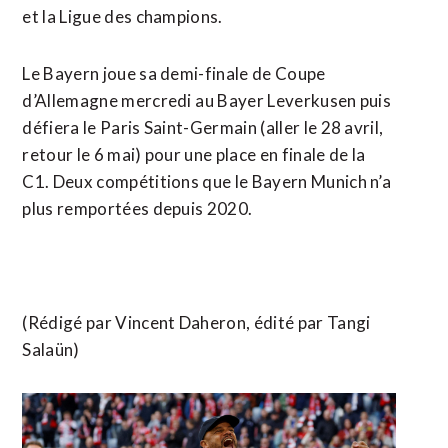
et la Ligue des champions.
Le Bayern joue sa demi-finale de Coupe
d’Allemagne mercredi ⁠au Bayer Leverkusen puis
défiera le Paris Saint-Germain (aller le 28 avril,
retour le 6 mai) pour une place en finale de la
C1. Deux compétitions que ​le Bayern Munich n’a
plus remportées depuis 2020.
(Rédigé par ​Vincent Daheron, édité par Tangi
Salaün)