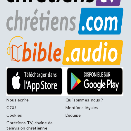
Nous écrire
Qui sommes-nous ?
CGU
Mentions légales
Cookies
L’équipe
Chrétiens TV, chaîne de
télévision chrétienne