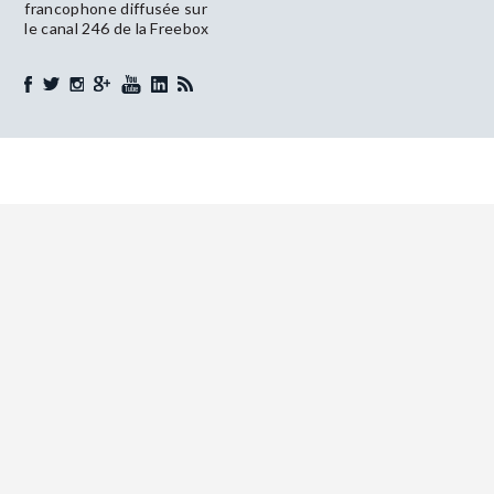
francophone diffusée sur
le canal 246 de la Freebox