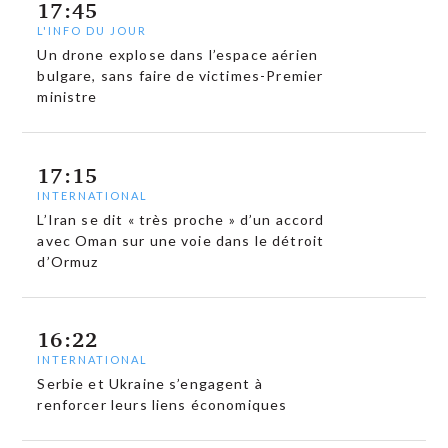
17:45
L'INFO DU JOUR
Un drone explose dans l’espace aérien
bulgare, sans faire de victimes-Premier
ministre
17:15
INTERNATIONAL
L’Iran se dit « très proche » d’un accord
avec Oman sur une voie dans le détroit
d’Ormuz
16:22
INTERNATIONAL
Serbie et Ukraine s’engagent à
renforcer leurs liens économiques