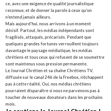
ce, avec une exigence de qualité journalistique
reconnue,
et de donner la parole à ceux qu’on
n’entend jamais ailleurs.
Mais aujourd’hui, nous arrivons à un moment
décisif. Partout, les médias indépendants sont
fragilisés, attaqués, précarisés. Pendant que
quelques grandes fortunes verrouillent toujours
davantage le paysage médiatique, les médias
chrétiens et tous ceux qui refusent de se soumettre
sont maintenus sous pression permanente.
Le Journal Chrétien et sa chaîne Chrétiens TV,
diffusée sur le canal 246 de la Freebox, n’échappent
pas à cette réalité. Oui, nos médias chrétiens
pourraient disparaître si nous ne parvenons pas à
toucher de nouveaux donateurs dans les prochains
mois.