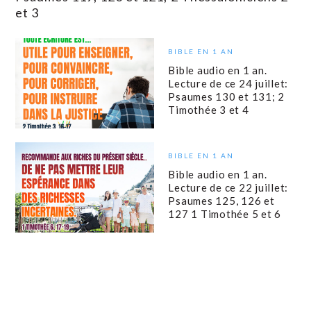
et 3
BIBLE EN 1 AN
Bible audio en 1 an.
Lecture de ce 24 juillet:
Psaumes 130 et 131; 2
Timothée 3 et 4
BIBLE EN 1 AN
Bible audio en 1 an.
Lecture de ce 22 juillet:
Psaumes 125, 126 et
127 1 Timothée 5 et 6