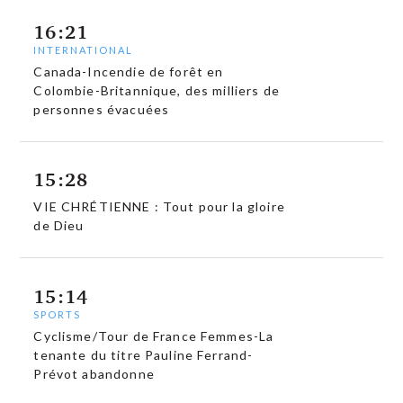
16:21
INTERNATIONAL
Canada-Incendie de forêt en
Colombie-Britannique, des milliers de
personnes évacuées
15:28
VIE CHRÉTIENNE : Tout pour la gloire
de Dieu
15:14
SPORTS
Cyclisme/Tour de France Femmes-La
tenante du titre Pauline Ferrand-
Prévot abandonne