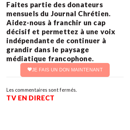
Faites partie des donateurs
mensuels du Journal Chrétien.
Aidez-nous à franchir un cap
décisif et permettez à une voix
indépendante de continuer à
grandir dans le paysage
médiatique francophone.
JE FAIS UN DON MAINTENANT
Les commentaires sont fermés.
TV EN DIRECT