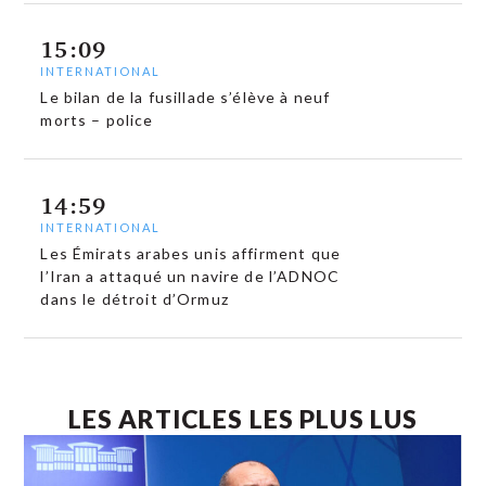
15:09
INTERNATIONAL
Le bilan de la fusillade s’élève à neuf
morts – police
14:59
INTERNATIONAL
Les Émirats arabes unis affirment que
l’Iran a attaqué un navire de l’ADNOC
dans le détroit d’Ormuz
LES ARTICLES LES PLUS LUS