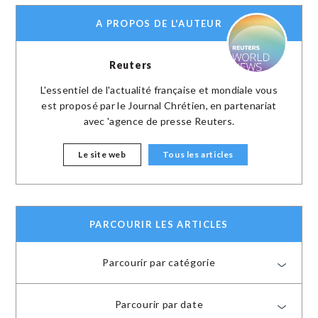
A PROPOS DE L'AUTEUR
Reuters
L'essentiel de l'actualité française et mondiale vous
est proposé par le Journal Chrétien, en partenariat
avec 'agence de presse Reuters.
Le site web
Tous les articles
PARCOURIR LES ARTICLES
Parcourir par catégorie
Parcourir par date