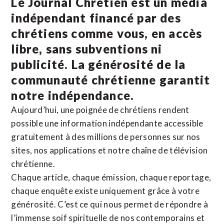
Le Journal Chrétien est un média
indépendant financé par des
chrétiens comme vous, en accès
libre, sans subventions ni
publicité. La
générosité de la
communauté chrétienne
garantit
notre indépendance.
Aujourd’hui, une poignée de chrétiens rendent
possible une information indépendante accessible
gratuitement à des millions de personnes sur nos
sites,
nos applications
et notre
chaîne de télévision
chrétienne
.
Chaque article, chaque émission, chaque reportage,
chaque enquête existe uniquement grâce à votre
générosité. C’est ce qui nous permet de répondre à
l’immense soif spirituelle de nos contemporains et