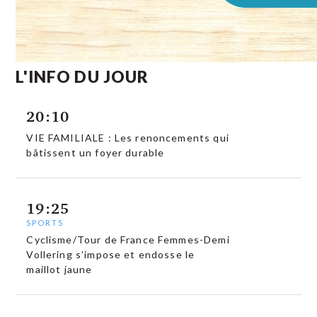
L'INFO DU JOUR
20:10
VIE FAMILIALE : Les renoncements qui
bâtissent un foyer durable
19:25
SPORTS
Cyclisme/Tour de France Femmes-Demi
Vollering s’impose et endosse le
maillot jaune