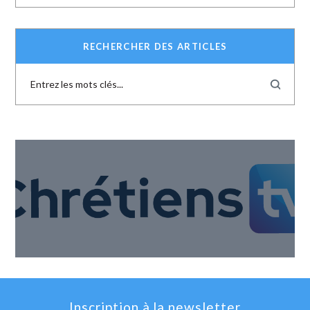
RECHERCHER DES ARTICLES
Inscription à la newsletter