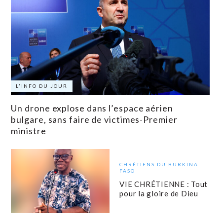
L'INFO DU JOUR
Un drone explose dans l’espace aérien
bulgare, sans faire de victimes-Premier
ministre
CHRÉTIENS DU BURKINA
FASO
VIE CHRÉTIENNE : Tout
pour la gloire de Dieu