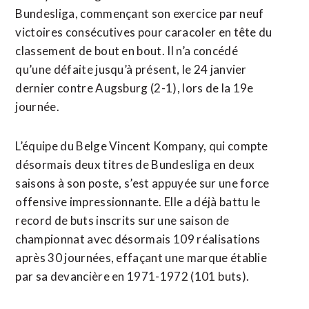
Bundesliga, commençant son exercice ‌par neuf
victoires consécutives ‌pour caracoler en tête du
classement de bout en bout. Il n’a concédé
qu’une défaite jusqu’à présent, le 24 janvier
dernier contre Augsburg (2-1), lors de la 19e
journée.
L’équipe du ​Belge Vincent Kompany, qui compte
désormais deux titres de Bundesliga en deux
saisons à son poste, s’est appuyée sur une force
offensive impressionnante. Elle a déjà battu le
record de buts inscrits sur une saison de
championnat avec désormais 109 réalisations
après 30 journées, effaçant une marque établie
par sa devancière en 1971-1972 (101 ⁠buts).