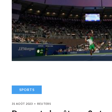
SPORTS
31 AOÛT 2023
REUTERS