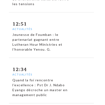
les tensions
12:51
ACTUALITÉS
Jeunesse de Foumban : le
partenariat gagnant entre
Lutheran Hour Ministries et
l’honorable Yenou. G.
12:34
ACTUALITÉS
Quand la foi rencontre
l’excellence : Pst Dr J. Ndabo
Eyango décroche un master en
management public