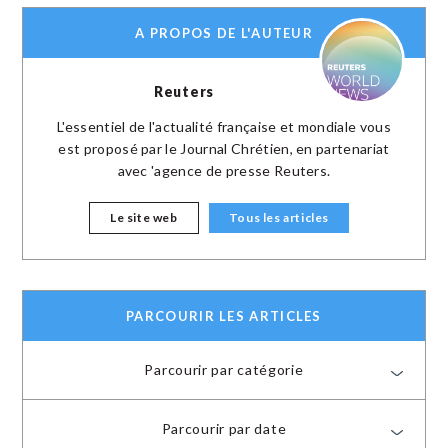
A PROPOS DE L'AUTEUR
Reuters
L'essentiel de l'actualité française et mondiale vous
est proposé par le Journal Chrétien, en partenariat
avec 'agence de presse Reuters.
Le site web
Tous les articles
PARCOURIR LES ARTICLES
Parcourir par catégorie
Parcourir par date