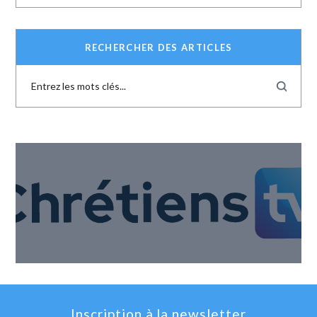
RECHERCHER DES ARTICLES
Inscription à la newsletter