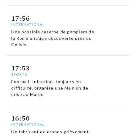
17:56
INTERNATIONAL
Une possible caserne de pompiers de
la Rome antique découverte près du
Colisée
17:53
SPORTS
Football: Infantino, toujours en
difficulté, organise une réunion de
crise au Maroc
16:50
INTERNATIONAL
Un fabricant de drones grièvement