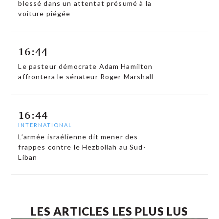
blessé dans un attentat présumé à la
voiture piégée
16:44
Le pasteur démocrate Adam Hamilton
affrontera le sénateur Roger Marshall
16:44
INTERNATIONAL
L’armée israélienne dit mener des
frappes contre le Hezbollah au Sud-
Liban
LES ARTICLES LES PLUS LUS