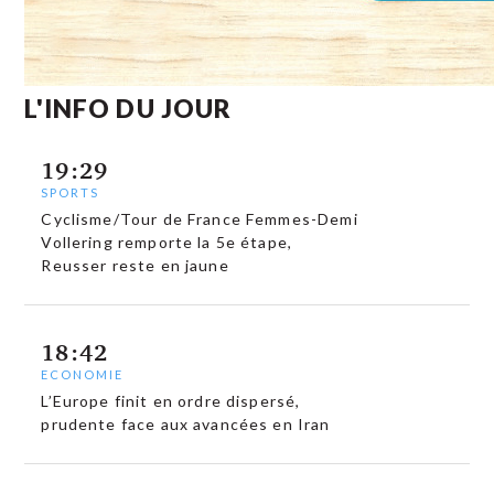
L'INFO DU JOUR
19:29
SPORTS
Cyclisme/Tour de France Femmes-Demi
Vollering remporte la 5e étape,
Reusser reste en jaune
18:42
ECONOMIE
L’Europe finit en ordre dispersé,
prudente face aux avancées en Iran