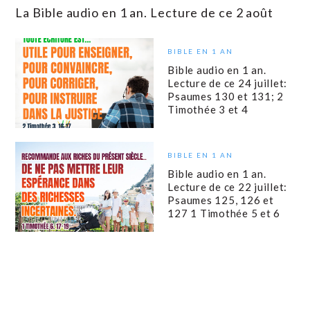
La Bible audio en 1 an. Lecture de ce 2 août
BIBLE EN 1 AN
Bible audio en 1 an.
Lecture de ce 24 juillet:
Psaumes 130 et 131; 2
Timothée 3 et 4
BIBLE EN 1 AN
Bible audio en 1 an.
Lecture de ce 22 juillet:
Psaumes 125, 126 et
127 1 Timothée 5 et 6