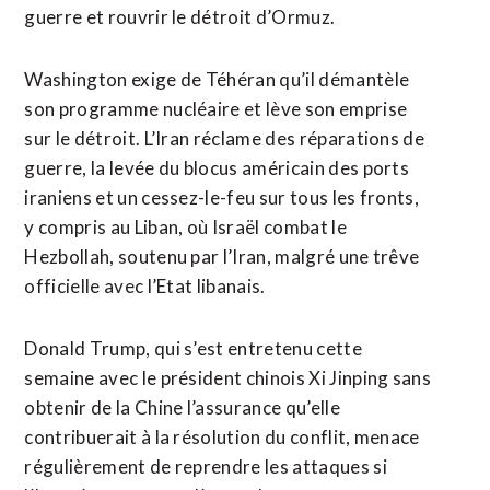
guerre et rouvrir le détroit d’Ormuz.
Washington exige de Téhéran qu’il démantèle
son programme nucléaire et lève son emprise
sur le détroit. L’Iran ​réclame des réparations de
guerre, la levée du blocus américain des ports
iraniens et un cessez-le-feu sur tous les fronts,
y compris au Liban, où Israël combat le
Hezbollah, soutenu par l’Iran, malgré une trêve
officielle avec l’Etat libanais.
Donald Trump, qui s’est entretenu cette
semaine avec le président chinois Xi Jinping sans
obtenir de la Chine l’assurance qu’elle
contribuerait à la résolution du conflit, menace
régulièrement de reprendre les attaques si