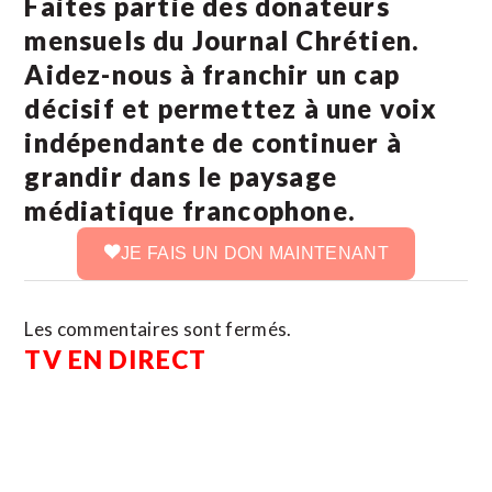
Faites partie des donateurs
mensuels du Journal Chrétien.
Aidez-nous à franchir un cap
décisif et permettez à une voix
indépendante de continuer à
grandir dans le paysage
médiatique francophone.
JE FAIS UN DON MAINTENANT
Les commentaires sont fermés.
TV EN DIRECT