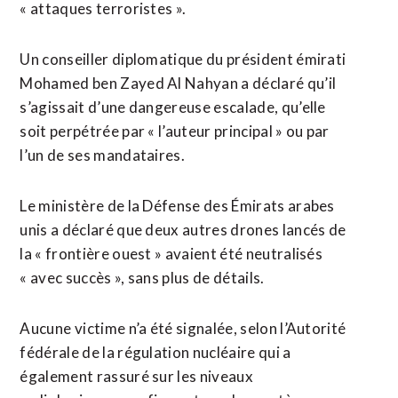
« attaques terroristes ».
Un conseiller diplomatique du président émirati
Mohamed ben Zayed Al Nahyan a déclaré qu’il
s’agissait d’une dangereuse escalade, qu’elle
soit perpétrée par « l’auteur principal » ou par
l’un de ses mandataires.
Le ministère de la Défense des Émirats arabes
unis a déclaré que deux autres drones lancés de
la « frontière ouest » avaient été neutralisés
« avec succès », sans plus de détails.
Aucune ⁠victime n’a été signalée, selon l’Autorité
fédérale de la régulation nucléaire qui a
également rassuré sur les niveaux