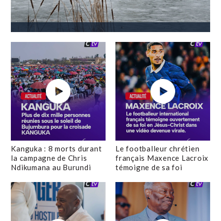
Kanguka : 8 morts durant
Le footballeur chrétien
la campagne de Chris
français Maxence Lacroix
Ndikumana au Burundi
témoigne de sa foi