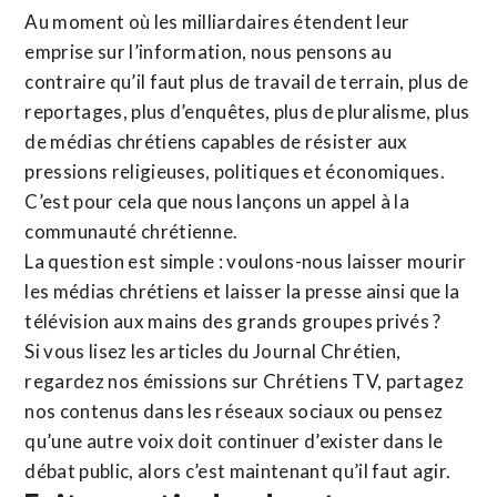
Au moment où les milliardaires étendent leur
emprise sur l’information, nous pensons au
contraire qu’il faut plus de travail de terrain, plus de
reportages, plus d’enquêtes, plus de pluralisme, plus
de médias chrétiens capables de résister aux
pressions religieuses, politiques et économiques.
C’est pour cela que nous lançons un appel à la
communauté chrétienne.
La question est simple : voulons-nous laisser mourir
les médias chrétiens et laisser la presse ainsi que la
télévision aux mains des grands groupes privés ?
Si vous lisez les articles du Journal Chrétien,
regardez nos émissions sur Chrétiens TV, partagez
nos contenus dans les réseaux sociaux ou pensez
qu’une autre voix doit continuer d’exister dans le
débat public, alors c’est maintenant qu’il faut agir.