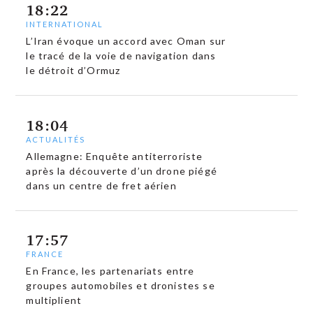
18:22
INTERNATIONAL
L’Iran évoque un accord avec Oman sur
le tracé de la voie de navigation dans
le détroit d’Ormuz
18:04
ACTUALITÉS
Allemagne: Enquête antiterroriste
après la découverte d’un drone piégé
dans un centre de fret aérien
17:57
FRANCE
En France, les partenariats entre
groupes automobiles et dronistes se
multiplient