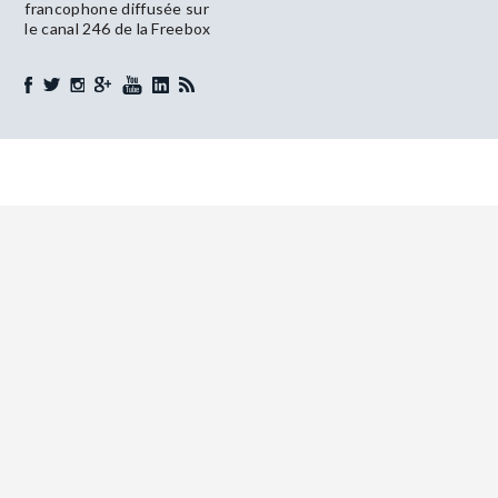
francophone diffusée sur
le canal 246 de la Freebox