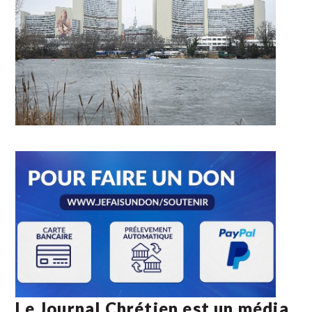
Le Journal Chrétien est un média