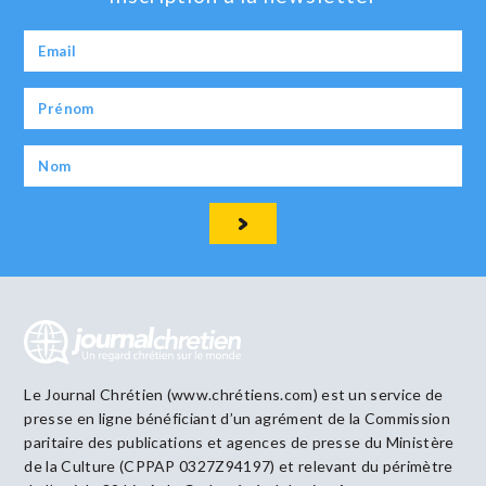
Le Journal Chrétien (www.chrétiens.com) est un service de
presse en ligne bénéficiant d’un agrément de la Commission
paritaire des publications et agences de presse du Ministère
de la Culture (CPPAP 0327Z94197) et relevant du périmètre