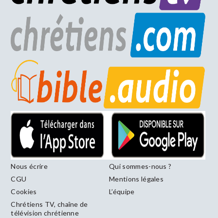
Nous écrire
Qui sommes-nous ?
CGU
Mentions légales
Cookies
L’équipe
Chrétiens TV, chaîne de
télévision chrétienne