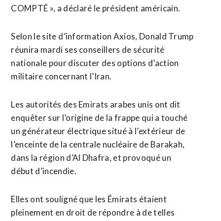
COMPTÉ », a déclaré ​le président américain.
Selon le site ⁠d’information Axios, Donald Trump
réunira mardi ses conseillers de sécurité
nationale pour discuter des options ‌d’action
militaire concernant l’Iran.
Les ‌autorités des Emirats arabes unis ont dit
enquêter sur l’origine de la frappe qui a touché
un générateur électrique situé à l’extérieur de
l’enceinte de la centrale nucléaire de Barakah,
dans la région d’Al Dhafra, et provoqué un
début d’incendie.
Elles ​ont souligné que les Émirats étaient
pleinement en droit de répondre à de telles