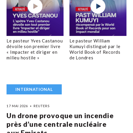
Le pasteur Yves Castanou
Le pasteur William
dévoile son premier livre
Kumuyi distingué par le
« Impacter et diriger en
World Book of Records
milieu hostile »
de Londres
INTERNATIONAL
17 MAI 2026
REUTERS
Un drone provoque un incendie
près d’une centrale nucléaire
aux Emirats