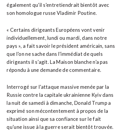
également qu’il s’entretiendrait bientôt avec
son homologue russe Vladimir Poutine.
« Certains dirigeants Européens vont venir
individuellement, lundi ou mardi, dans notre
pays », a fait savoir le président américain, sans
que l’on ne sache dans l’immédiat de quels
dirigeants il s’agit. La Maison blanche n’a pas
répondu à une demande de commentaire.
Interrogé sur l’attaque massive menée par la
Russie contre la capitale ukrainienne Kyiv dans
la nuit de samedi à dimanche, Donald Trump a
exprimé son mécontentement à propos de la
situation ainsi que sa confiance sur le fait
qu’une issue à la guerre serait bientôt trouvée.