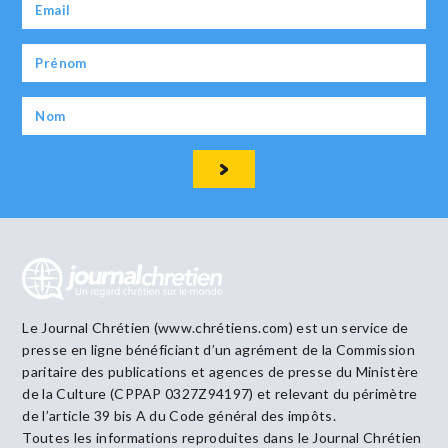
Le Journal Chrétien (www.chrétiens.com) est un service de
presse en ligne bénéficiant d’un agrément de la Commission
paritaire des publications et agences de presse du Ministère
de la Culture (CPPAP 0327Z94197) et relevant du périmètre
de l’article 39 bis A du Code général des impôts.
Toutes les informations reproduites dans le Journal Chrétien