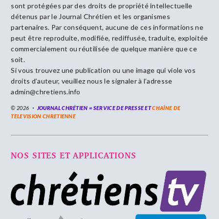
sont protégées par des droits de propriété intellectuelle
détenus par le Journal Chrétien et les organismes
partenaires. Par conséquent, aucune de ces informations ne
peut être reproduite, modifiée, rediffusée, traduite, exploitée
commercialement ou réutilisée de quelque manière que ce
soit.
Si vous trouvez une publication ou une image qui viole vos
droits d’auteur, veuillez nous le signaler à l’adresse
admin@chretiens.info
© 2026
JOURNAL CHRÉTIEN = SERVICE DE PRESSE ET
CHAÎNE DE
TELEVISION CHRETIENNE
NOS SITES ET APPLICATIONS