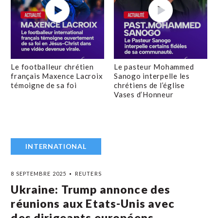
Le footballeur chrétien
Le pasteur Mohammed
français Maxence Lacroix
Sanogo interpelle les
témoigne de sa foi
chrétiens de l’église
Vases d’Honneur
INTERNATIONAL
8 SEPTEMBRE 2025
REUTERS
Ukraine: Trump annonce des
réunions aux Etats-Unis avec
des dirigeants européens