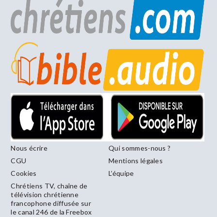
Nous écrire
Qui sommes-nous ?
CGU
Mentions légales
Cookies
L’équipe
Chrétiens TV, chaîne de
télévision chrétienne
francophone diffusée sur
le canal 246 de la Freebox