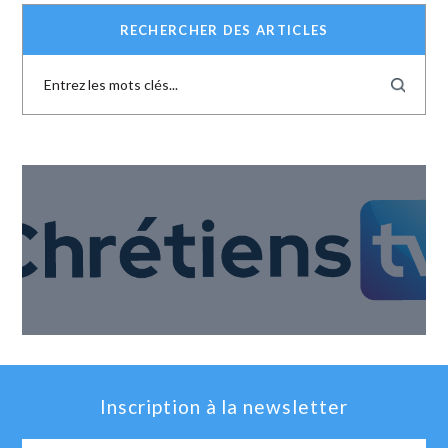
RECHERCHER DES ARTICLES
Inscription à la newsletter