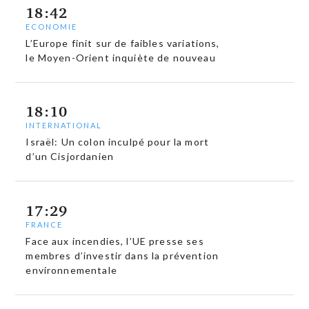
18:42
ECONOMIE
L’Europe finit sur de faibles variations,
le Moyen-Orient inquiète de nouveau
18:10
INTERNATIONAL
Israël: Un colon inculpé pour la mort
d’un Cisjordanien
17:29
FRANCE
Face aux incendies, l’UE presse ses
membres d’investir dans la prévention
environnementale