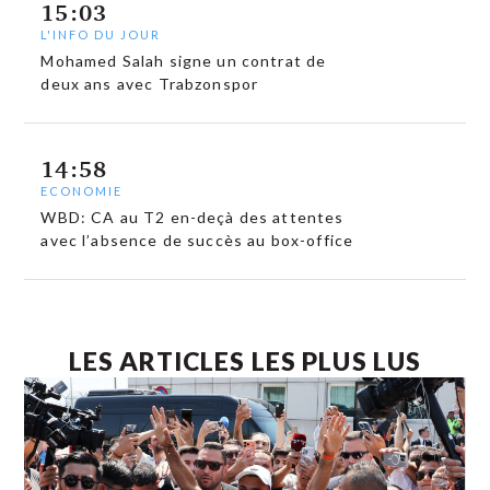
15:03
L'INFO DU JOUR
Mohamed Salah signe un contrat de
deux ans avec Trabzonspor
14:58
ECONOMIE
WBD: CA au T2 en-deçà des attentes
avec l’absence de succès au box-office
LES ARTICLES LES PLUS LUS