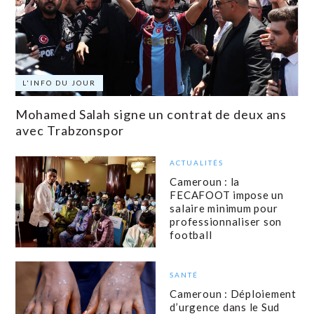
L'INFO DU JOUR
Mohamed Salah signe un contrat de deux ans
avec Trabzonspor
ACTUALITÉS
Cameroun : la
FECAFOOT impose un
salaire minimum pour
professionnaliser son
football
SANTÉ
Cameroun : Déploiement
d’urgence dans le Sud