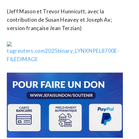
(Jeff Mason et Trevor Hunnicutt, avec la
contribution de Susan Heavey et Joseph Ax;
version française Jean Terzian)