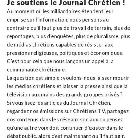
Je soutiens le Journal Chrétien !
Au moment où les milliardaires étendent leur
emprise sur l’information, nous pensons au
contraire qu’il faut plus de travail de terrain, plus de
reportages, plus d’enquêtes, plus de pluralisme, plus
de médias chrétiens capables de résister aux
pressions religieuses, politiques et économiques.
C’est pour cela que nous lançons un appel à la
communauté chrétienne.
La question est simple : voulons-nous laisser mourir
les médias chrétiens et laisser la presse ainsi que la
télévision aux mains des grands groupes privés ?
Si vous lisez les articles du Journal Chrétien,
regardez nos émissions sur Chrétiens TV, partagez
nos contenus dans les réseaux sociaux ou pensez
qu’une autre voix doit continuer d’exister dans le
débat public, alors c’est maintenant qu’il faut agir.