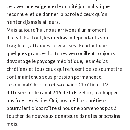
ce, avec une exigence de qualité journalistique
reconnue,
et de donner la parole à ceux qu’on
n’entend jamais ailleurs.
Mais aujourd’hui, nous arrivons à un moment
décisif. Partout, les médias indépendants sont
fragilisés, attaqués, précarisés. Pendant que
quelques grandes fortunes verrouillent toujours
davantage le paysage médiatique, les médias
chrétiens et tous ceux qui refusent de se soumettre
sont maintenus sous pression permanente.
Le Journal Chrétien et sa chaîne Chrétiens TV,
diffusée sur le canal 246 de la Freebox, n’échappent
pas à cette réalité. Oui, nos médias chrétiens
pourraient disparaître si nous ne parvenons pas à
toucher de nouveaux donateurs dans les prochains
mois.