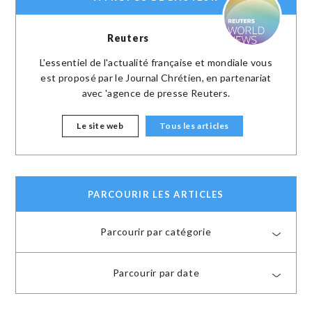
Reuters
L'essentiel de l'actualité française et mondiale vous
est proposé par le Journal Chrétien, en partenariat
avec 'agence de presse Reuters.
Le site web
Tous les articles
PARCOURIR LES ARTICLES
Parcourir par catégorie
Parcourir par date