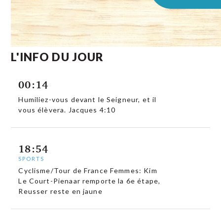
L'INFO DU JOUR
00:14
Humiliez-vous devant le Seigneur, et il
vous élèvera. Jacques 4:10
18:54
SPORTS
Cyclisme/Tour de France Femmes: Kim
Le Court-Pienaar remporte la 6e étape,
Reusser reste en jaune