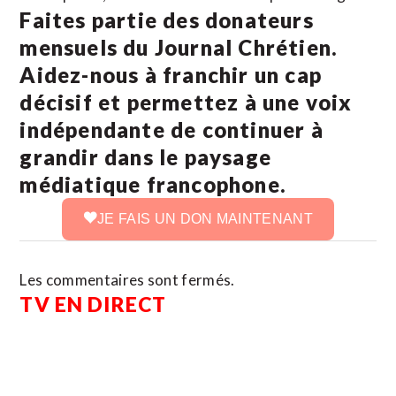
Faites partie des donateurs
mensuels du Journal Chrétien.
Aidez-nous à franchir un cap
décisif et permettez à une voix
indépendante de continuer à
grandir dans le paysage
médiatique francophone.
JE FAIS UN DON MAINTENANT
Les commentaires sont fermés.
TV EN DIRECT