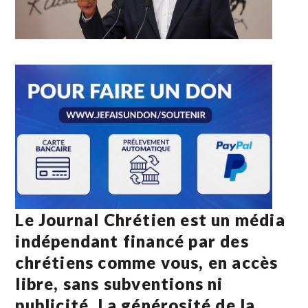
Le Journal Chrétien est un média
indépendant financé par des
chrétiens comme vous, en accès
libre, sans subventions ni
publicité. La
générosité de la