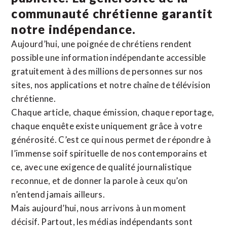
communauté chrétienne
garantit
notre indépendance.
Aujourd’hui, une poignée de chrétiens rendent
possible une information indépendante accessible
gratuitement à des millions de personnes sur nos
sites,
nos applications
et notre
chaîne de télévision
chrétienne
.
Chaque article, chaque émission, chaque reportage,
chaque enquête existe uniquement grâce à votre
générosité. C’est ce qui nous permet de répondre à
l’immense soif spirituelle de nos contemporains et
ce, avec une exigence de qualité journalistique
reconnue,
et de donner la parole à ceux qu’on
n’entend jamais ailleurs.
Mais aujourd’hui, nous arrivons à un moment
décisif. Partout, les médias indépendants sont