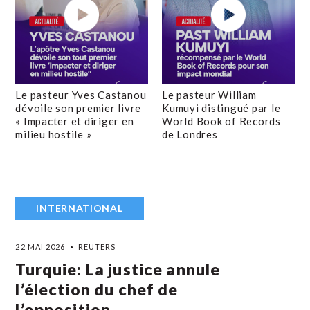
Le pasteur Yves Castanou
Le pasteur William
dévoile son premier livre
Kumuyi distingué par le
« Impacter et diriger en
World Book of Records
milieu hostile »
de Londres
INTERNATIONAL
22 MAI 2026
REUTERS
Turquie: La justice annule
l’élection du chef de
l’opposition