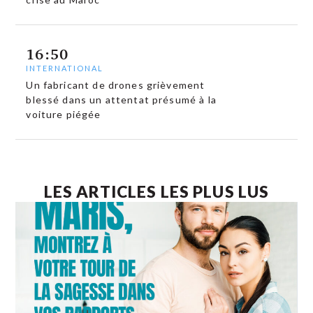
16:50
INTERNATIONAL
Un fabricant de drones grièvement
blessé dans un attentat présumé à la
voiture piégée
LES ARTICLES LES PLUS LUS