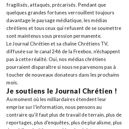
fragilisés, attaqués, précarisés. Pendant que
quelques grandes fortunes verrouillent toujours
davantage le paysage médiatique, les médias
chrétiens et tous ceux qui refusent de se soumettre
sont maintenus sous pression permanente.
Le Journal Chrétien et sa chaîne Chrétiens TV,
diffusée sur le canal 246 de la Freebox, n’échappent
pas à cette réalité. Oui, nos médias chrétiens
pourraient disparaître si nous ne parvenons pas à
toucher de nouveaux donateurs dans les prochains
mois.
Je soutiens le Journal Chrétien !
Au moment où les milliardaires étendent leur
emprise sur l’information, nous pensons au
contraire qu’il faut plus de travail de terrain, plus de
reportages, plus d’enquêtes, plus de pluralisme, plus