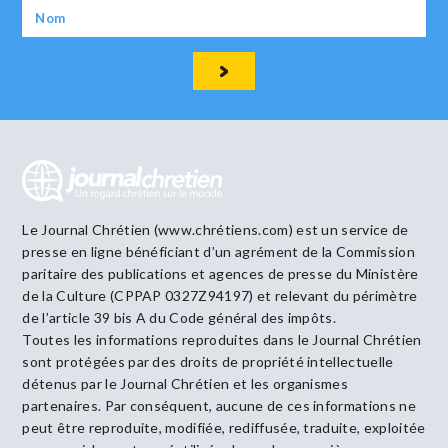
Le Journal Chrétien (www.chrétiens.com) est un service de
presse en ligne bénéficiant d’un agrément de la Commission
paritaire des publications et agences de presse du Ministère
de la Culture (CPPAP 0327Z94197) et relevant du périmètre
de l’article 39 bis A du Code général des impôts.
Toutes les informations reproduites dans le Journal Chrétien
sont protégées par des droits de propriété intellectuelle
détenus par le Journal Chrétien et les organismes
partenaires. Par conséquent, aucune de ces informations ne
peut être reproduite, modifiée, rediffusée, traduite, exploitée