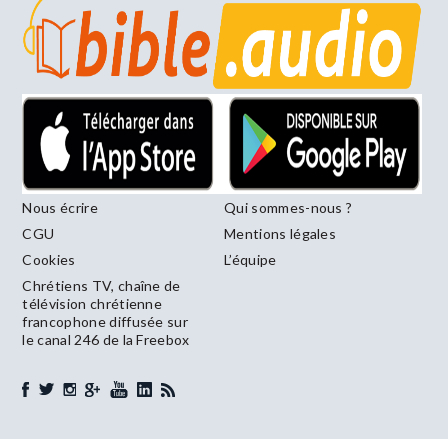
Nous écrire
Qui sommes-nous ?
CGU
Mentions légales
Cookies
L’équipe
Chrétiens TV, chaîne de
télévision chrétienne
francophone diffusée sur
le canal 246 de la Freebox