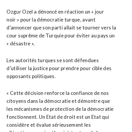
Ozgur Ozel a dénoncé en réaction un « jour
noir » pour la démocratie turque, avant
d’annoncer que son parti allait se tourner vers la
cour ⁠suprême de Turquie pour éviter au pays un
« désastre ».
Les autorités turques se sont défendues
d’utiliser la justice pour prendre pour ⁠cible des
opposants politiques.
« Cette décision renforce la confiance de nos
citoyens dans la démocratie et démontre que
les mécanismes de protection de la démocratie
fonctionnent. Un Etat de droit est un Etat qui
considère et évalue sérieusement les