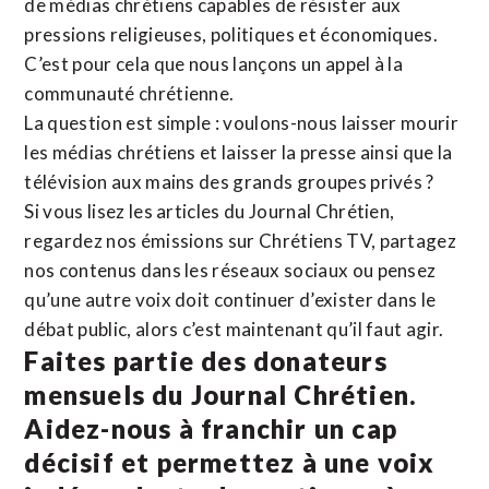
de médias chrétiens capables de résister aux
pressions religieuses, politiques et économiques.
C’est pour cela que nous lançons un appel à la
communauté chrétienne.
La question est simple : voulons-nous laisser mourir
les médias chrétiens et laisser la presse ainsi que la
télévision aux mains des grands groupes privés ?
Si vous lisez les articles du Journal Chrétien,
regardez nos émissions sur Chrétiens TV, partagez
nos contenus dans les réseaux sociaux ou pensez
qu’une autre voix doit continuer d’exister dans le
débat public, alors c’est maintenant qu’il faut agir.
Faites partie des donateurs
mensuels du Journal Chrétien.
Aidez-nous à franchir un cap
décisif et permettez à une voix