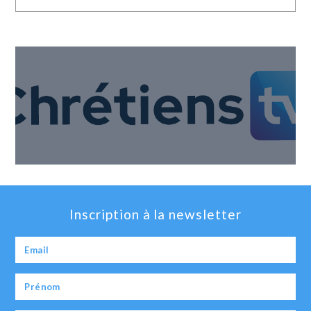
Inscription à la newsletter