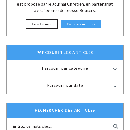
est proposé par le Journal Chrétien, en partenariat
avec 'agence de presse Reuters.
Le site web
Tous les articles
PARCOURIR LES ARTICLES
Parcourir par catégorie
Parcourir par date
RECHERCHER DES ARTICLES