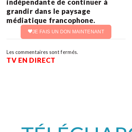
indépendante de continuer à
grandir dans le paysage
médiatique francophone.
JE FAIS UN DON MAINTENANT
Les commentaires sont fermés.
TV EN DIRECT