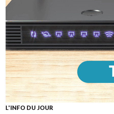
L'INFO DU JOUR