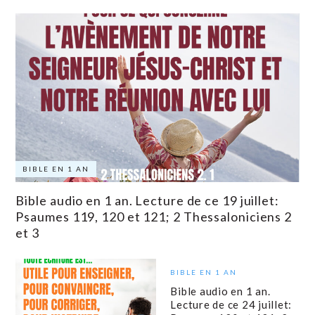
BIBLE EN 1 AN
Bible audio en 1 an. Lecture de ce 19 juillet:
Psaumes 119, 120 et 121; 2 Thessaloniciens 2
et 3
BIBLE EN 1 AN
Bible audio en 1 an.
Lecture de ce 24 juillet: