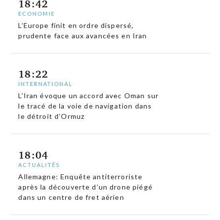
18:42
ECONOMIE
L’Europe finit en ordre dispersé,
prudente face aux avancées en Iran
18:22
INTERNATIONAL
L’Iran évoque un accord avec Oman sur
le tracé de la voie de navigation dans
le détroit d’Ormuz
18:04
ACTUALITÉS
Allemagne: Enquête antiterroriste
après la découverte d’un drone piégé
dans un centre de fret aérien