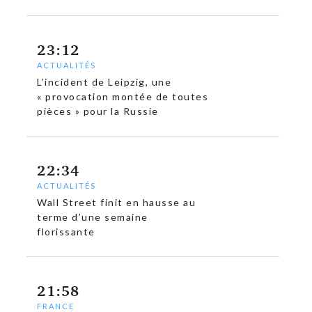
23:12
ACTUALITÉS
L’incident de Leipzig, une
« provocation montée de toutes
pièces » pour la Russie
22:34
ACTUALITÉS
Wall Street finit en hausse au
terme d’une semaine
florissante
21:58
FRANCE