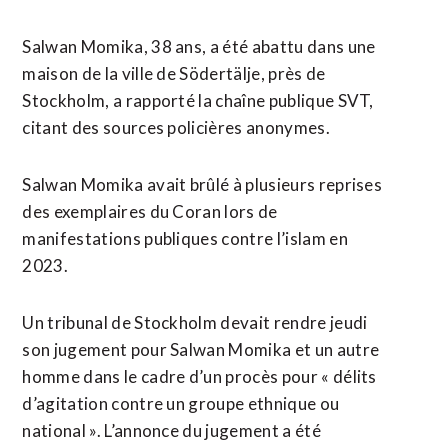
Salwan Momika, 38 ans, a été abattu dans une
maison de la ville de Södertälje, près de
Stockholm, a rapporté la chaîne publique SVT,
citant des sources policières anonymes.
Salwan Momika avait brûlé à plusieurs reprises
des exemplaires du Coran lors de
manifestations publiques contre l’islam en
2023.
Un tribunal de Stockholm devait rendre jeudi
son jugement pour Salwan Momika et un autre
homme dans le cadre d’un procès pour « délits
d’agitation contre un groupe ethnique ou
national ». L’annonce du jugement a été