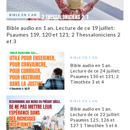
BIBLE EN 1 AN
Bible audio en 1 an. Lecture de ce 19 juillet:
Psaumes 119, 120 et 121; 2 Thessaloniciens 2
et 3
BIBLE EN 1 AN
Bible audio en 1 an.
Lecture de ce 24 juillet:
Psaumes 130 et 131; 2
Timothée 3 et 4
BIBLE EN 1 AN
Bible audio en 1 an.
Lecture de ce 22 juillet:
Psaumes 125, 126 et
127 1 Timothée 5 et 6