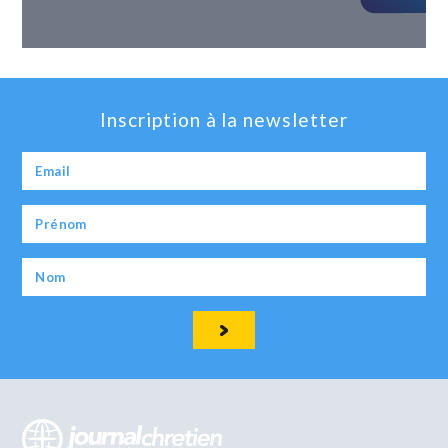
Inscription à la newsletter