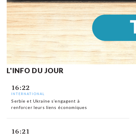
L'INFO DU JOUR
16:22
INTERNATIONAL
Serbie et Ukraine s’engagent à
renforcer leurs liens économiques
16:21