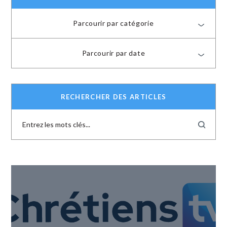
Parcourir par catégorie
Parcourir par date
RECHERCHER DES ARTICLES