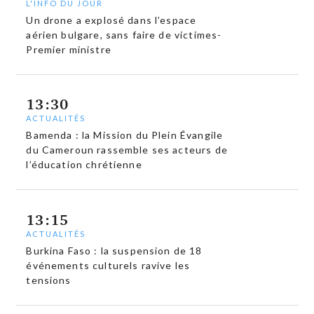
L'INFO DU JOUR
Un drone a explosé dans l’espace
aérien bulgare, sans faire de victimes-
Premier ministre
13:30
ACTUALITÉS
Bamenda : la Mission du Plein Évangile
du Cameroun rassemble ses acteurs de
l’éducation chrétienne
13:15
ACTUALITÉS
Burkina Faso : la suspension de 18
événements culturels ravive les
tensions