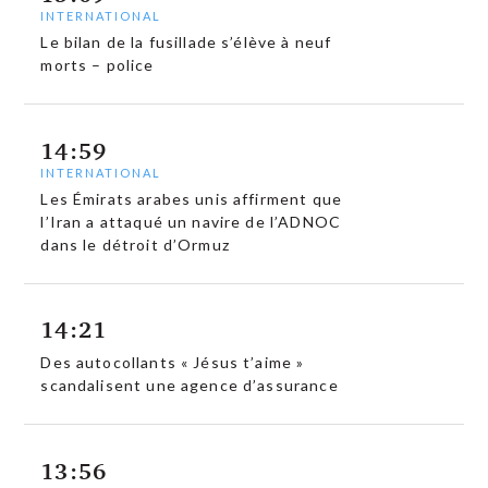
INTERNATIONAL
Le bilan de la fusillade s’élève à neuf
morts – police
14:59
INTERNATIONAL
Les Émirats arabes unis affirment que
l’Iran a attaqué un navire de l’ADNOC
dans le détroit d’Ormuz
14:21
Des autocollants « Jésus t’aime »
scandalisent une agence d’assurance
13:56