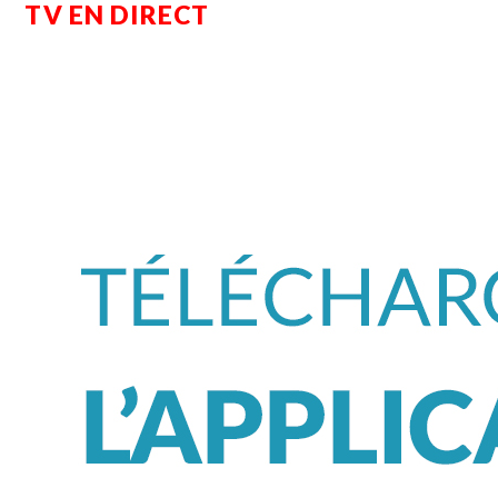
TV EN DIRECT