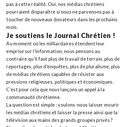
pas à cette réalité. Oui, nos médias chrétiens
pourraient disparaître si nous ne parvenons pas à
toucher de nouveaux donateurs dans les prochains
mois.
Je soutiens le Journal Chrétien !
Au moment où les milliardaires étendent leur
emprise sur l’information, nous pensons au
contraire qu’il faut plus de travail de terrain, plus de
reportages, plus d’enquêtes, plus de pluralisme, plus
de médias chrétiens capables de résister aux
pressions religieuses, politiques et économiques.
C’est pour cela que nous lançons un appel à la
communauté chrétienne.
La question est simple : voulons-nous laisser mourir
les médias chrétiens et laisser la presse ainsi que la
télévision aux mains des grands groupes privés ?