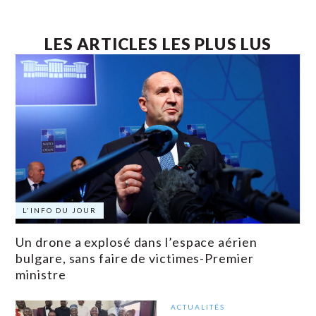
LES ARTICLES LES PLUS LUS
L'INFO DU JOUR
Un drone a explosé dans l’espace aérien
bulgare, sans faire de victimes-Premier
ministre
ACTUALITÉS