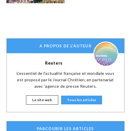
A PROPOS DE L'AUTEUR
Reuters
L'essentiel de l'actualité française et mondiale vous
est proposé par le Journal Chrétien, en partenariat
avec 'agence de presse Reuters.
Le site web
Tous les articles
PARCOURIR LES ARTICLES