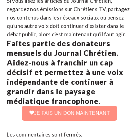
Si vous lisez les articles du Journal Chrétien,
regardez nos émissions sur Chrétiens TV, partagez
nos contenus dans les réseaux sociaux ou pensez
qu’une autre voix doit continuer d’exister dans le
débat public, alors c’est maintenant qu’il faut agir.
Faites partie des donateurs
mensuels du Journal Chrétien.
Aidez-nous à franchir un cap
décisif et permettez à une voix
indépendante de continuer à
grandir dans le paysage
médiatique francophone.
JE FAIS UN DON MAINTENANT
Les commentaires sont fermés.