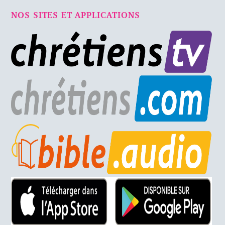
NOS SITES ET APPLICATIONS