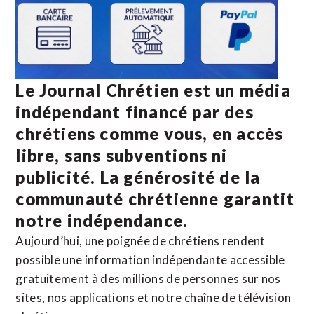
Le Journal Chrétien est un média
indépendant financé par des
chrétiens comme vous, en accès
libre, sans subventions ni
publicité. La
générosité de la
communauté chrétienne
garantit
notre indépendance.
Aujourd’hui, une poignée de chrétiens rendent
possible une information indépendante accessible
gratuitement à des millions de personnes sur nos
sites,
nos applications
et notre
chaîne de télévision