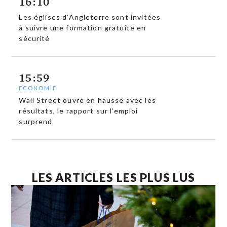
16:10
Les églises d’Angleterre sont invitées
à suivre une formation gratuite en
sécurité
15:59
ECONOMIE
Wall Street ouvre en hausse avec les
résultats, le rapport sur l’emploi
surprend
LES ARTICLES LES PLUS LUS