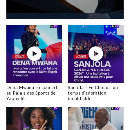
Dena Mwana en concert
Sanjola – En Choeur: un
au Palais des Sports de
temps d’adoration
Yaoundé
inoubliable