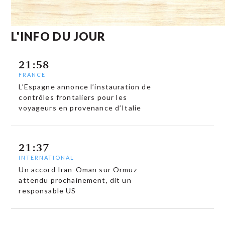
L'INFO DU JOUR
21:58
FRANCE
L’Espagne annonce l’instauration de
contrôles frontaliers pour les
voyageurs en provenance d’Italie
21:37
INTERNATIONAL
Un accord Iran-Oman sur Ormuz
attendu prochainement, dit un
responsable US