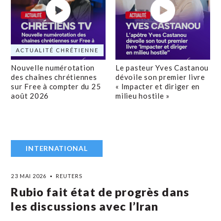
ACTUALITÉ CHRÉTIENNE
Nouvelle numérotation
Le pasteur Yves Castanou
des chaînes chrétiennes
dévoile son premier livre
sur Free à compter du 25
« Impacter et diriger en
août 2026
milieu hostile »
INTERNATIONAL
23 MAI 2026
REUTERS
Rubio fait état de progrès dans
les discussions avec l’Iran