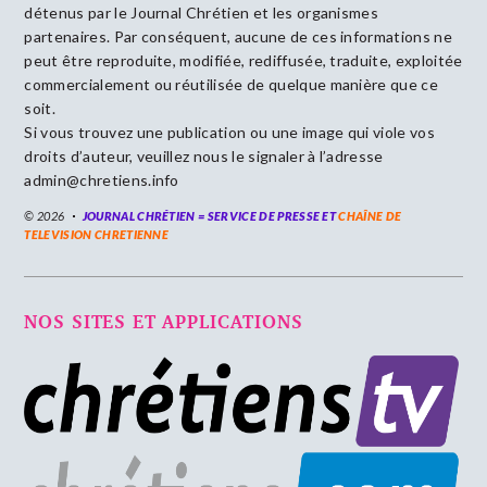
détenus par le Journal Chrétien et les organismes
partenaires. Par conséquent, aucune de ces informations ne
peut être reproduite, modifiée, rediffusée, traduite, exploitée
commercialement ou réutilisée de quelque manière que ce
soit.
Si vous trouvez une publication ou une image qui viole vos
droits d’auteur, veuillez nous le signaler à l’adresse
admin@chretiens.info
© 2026
JOURNAL CHRÉTIEN = SERVICE DE PRESSE ET
CHAÎNE DE
TELEVISION CHRETIENNE
NOS SITES ET APPLICATIONS