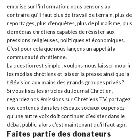
emprise sur l’information, nous pensons au
contraire qu’il faut plus de travail de terrain, plus de
reportages, plus d’enquêtes, plus de pluralisme, plus
de médias chrétiens capables de résister aux
pressions religieuses, politiques et économiques.
C’est pour cela que nous lançons un appel à la
communauté chrétienne.
La question est simple : voulons-nous laisser mourir
les médias chrétiens et laisser la presse ainsi que la
télévision aux mains des grands groupes privés ?
Si vous lisez les articles du Journal Chrétien,
regardez nos émissions sur Chrétiens TV, partagez
nos contenus dans les réseaux sociaux ou pensez
qu’une autre voix doit continuer d’exister dans le
débat public, alors c’est maintenant qu’il faut agir.
Faites partie des donateurs