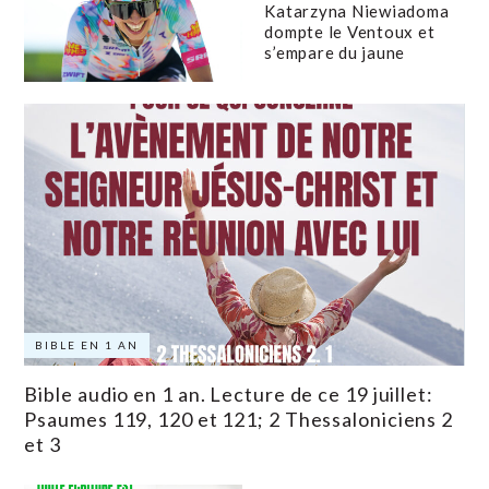
Katarzyna Niewiadoma
dompte le Ventoux et
s’empare du jaune
BIBLE EN 1 AN
Bible audio en 1 an. Lecture de ce 19 juillet:
Psaumes 119, 120 et 121; 2 Thessaloniciens 2
et 3