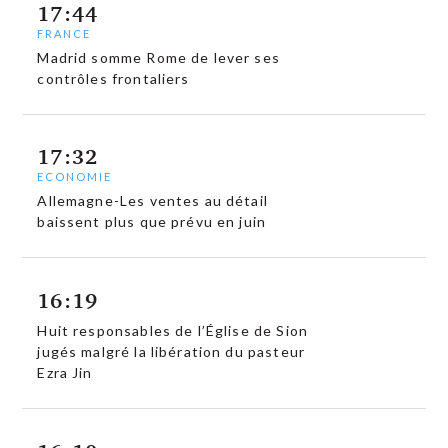
17:44
FRANCE
Madrid somme Rome de lever ses
contrôles frontaliers
17:32
ECONOMIE
Allemagne-Les ventes au détail
baissent plus que prévu en juin
16:19
Huit responsables de l’Église de Sion
jugés malgré la libération du pasteur
Ezra Jin