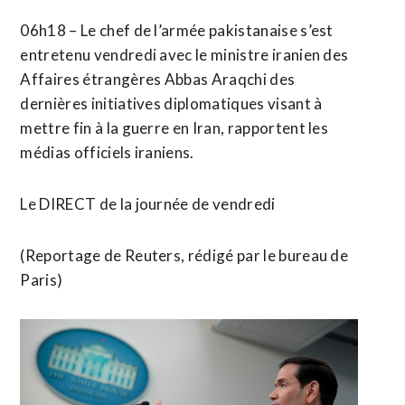
06h18 – Le chef de l’armée pakistanaise s’est
entretenu vendredi avec le ministre iranien des
Affaires étrangères Abbas Araqchi des
dernières initiatives diplomatiques visant ⁠à
mettre fin à la guerre en Iran, rapportent les
médias officiels iraniens.
Le DIRECT de la ​journée de vendredi
(Reportage de Reuters, rédigé par ​le bureau de
Paris)