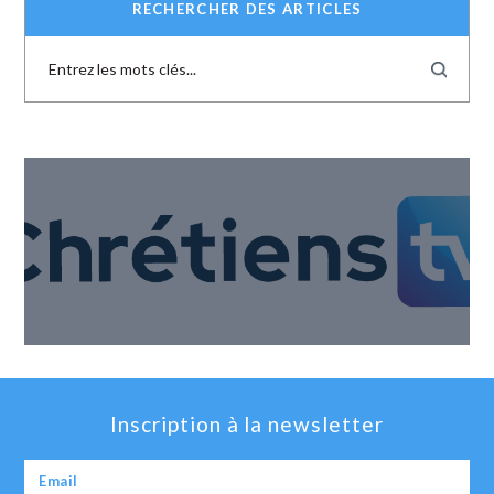
RECHERCHER DES ARTICLES
Inscription à la newsletter