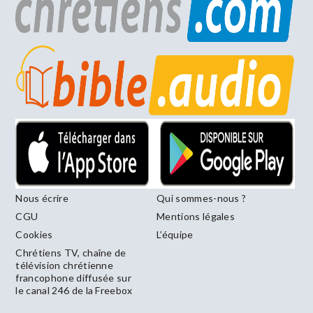
Nous écrire
Qui sommes-nous ?
CGU
Mentions légales
Cookies
L’équipe
Chrétiens TV, chaîne de
télévision chrétienne
francophone diffusée sur
le canal 246 de la Freebox