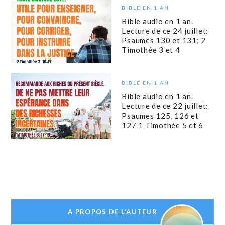
BIBLE EN 1 AN
Bible audio en 1 an.
Lecture de ce 24 juillet:
Psaumes 130 et 131; 2
Timothée 3 et 4
BIBLE EN 1 AN
Bible audio en 1 an.
Lecture de ce 22 juillet:
Psaumes 125, 126 et
127 1 Timothée 5 et 6
A PROPOS DE L'AUTEUR