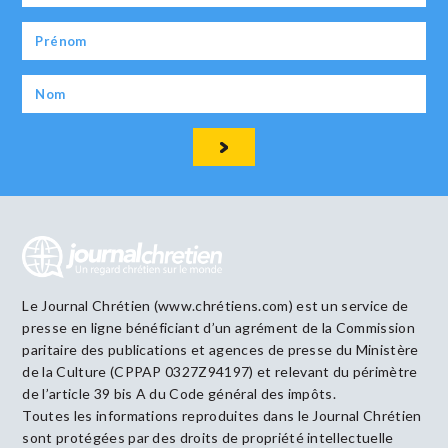
Le Journal Chrétien (www.chrétiens.com) est un service de
presse en ligne bénéficiant d’un agrément de la Commission
paritaire des publications et agences de presse du Ministère
de la Culture (CPPAP 0327Z94197) et relevant du périmètre
de l’article 39 bis A du Code général des impôts.
Toutes les informations reproduites dans le Journal Chrétien
sont protégées par des droits de propriété intellectuelle