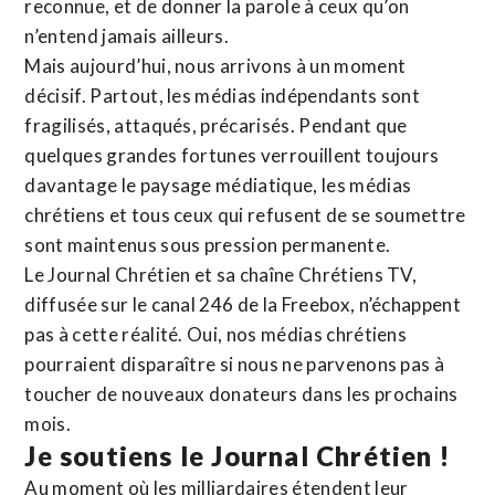
reconnue,
et de donner la parole à ceux qu’on
n’entend jamais ailleurs.
Mais aujourd’hui, nous arrivons à un moment
décisif. Partout, les médias indépendants sont
fragilisés, attaqués, précarisés. Pendant que
quelques grandes fortunes verrouillent toujours
davantage le paysage médiatique, les médias
chrétiens et tous ceux qui refusent de se soumettre
sont maintenus sous pression permanente.
Le Journal Chrétien et sa chaîne Chrétiens TV,
diffusée sur le canal 246 de la Freebox, n’échappent
pas à cette réalité. Oui, nos médias chrétiens
pourraient disparaître si nous ne parvenons pas à
toucher de nouveaux donateurs dans les prochains
mois.
Je soutiens le Journal Chrétien !
Au moment où les milliardaires étendent leur