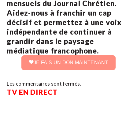
mensuels du Journal Chrétien.
Aidez-nous à franchir un cap
décisif et permettez à une voix
indépendante de continuer à
grandir dans le paysage
médiatique francophone.
JE FAIS UN DON MAINTENANT
Les commentaires sont fermés.
TV EN DIRECT