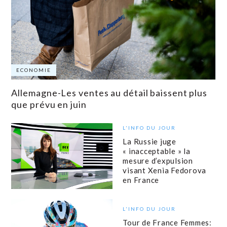
ECONOMIE
Allemagne-Les ventes au détail baissent plus
que prévu en juin
L'INFO DU JOUR
La Russie juge
« inacceptable » la
mesure d’expulsion
visant Xenia Fedorova
en France
L'INFO DU JOUR
Tour de France Femmes: