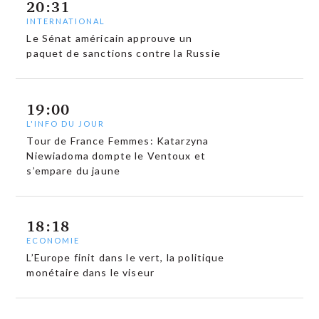
20:31
INTERNATIONAL
Le Sénat américain approuve un
paquet de sanctions contre la Russie
19:00
L'INFO DU JOUR
Tour de France Femmes: Katarzyna
Niewiadoma dompte le Ventoux et
s’empare du jaune
18:18
ECONOMIE
L’Europe finit dans le vert, la politique
monétaire dans le viseur