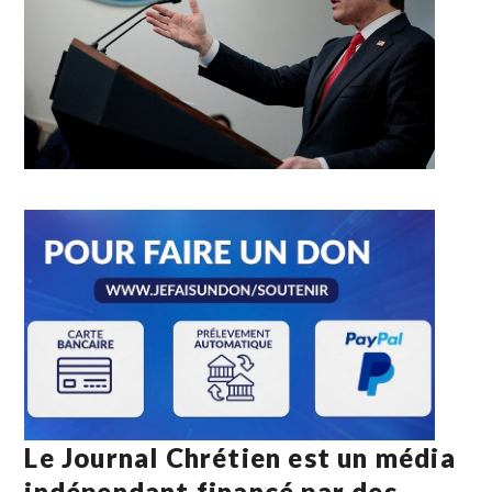
Le Journal Chrétien est un média
indépendant financé par des