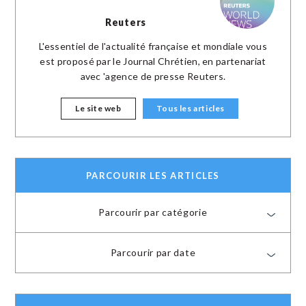
Reuters
L'essentiel de l'actualité française et mondiale vous
est proposé par le Journal Chrétien, en partenariat
avec 'agence de presse Reuters.
Le site web
Tous les articles
PARCOURIR LES ARTICLES
Parcourir par catégorie
Parcourir par date