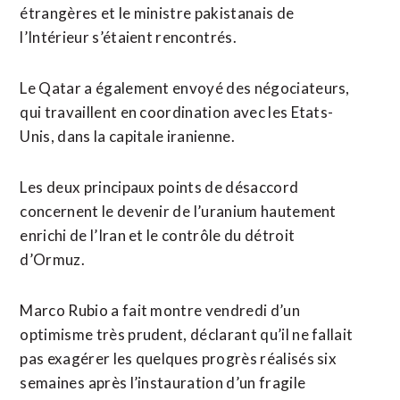
étrangères et le ministre pakistanais de
l’Intérieur s’étaient rencontrés.
Le Qatar a également envoyé des négociateurs,
qui travaillent en coordination avec les Etats-
Unis, dans la capitale iranienne.
Les ⁠deux principaux points de désaccord
concernent le devenir de ⁠l’uranium hautement
enrichi de l’Iran et le contrôle du détroit
d’Ormuz.
Marco Rubio a fait montre vendredi d’un
optimisme très prudent, déclarant qu’il ne fallait
pas exagérer les quelques progrès réalisés six
semaines ⁠après ‌l’instauration d’un fragile