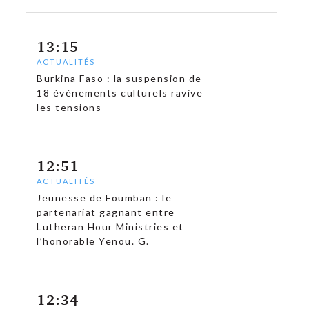
13:15
ACTUALITÉS
Burkina Faso : la suspension de
18 événements culturels ravive
les tensions
12:51
ACTUALITÉS
Jeunesse de Foumban : le
partenariat gagnant entre
Lutheran Hour Ministries et
l’honorable Yenou. G.
12:34