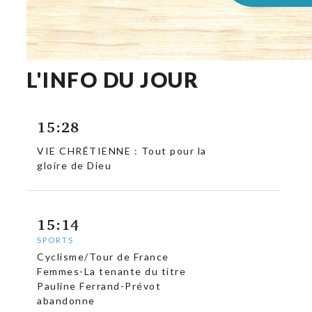
L'INFO DU JOUR
15:28
VIE CHRÉTIENNE : Tout pour la
gloire de Dieu
15:14
SPORTS
Cyclisme/Tour de France
Femmes-La tenante du titre
Pauline Ferrand-Prévot
abandonne