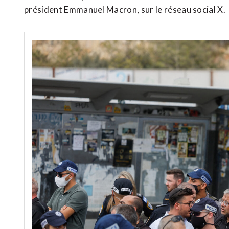
président Emmanuel Macron, sur le réseau social X.