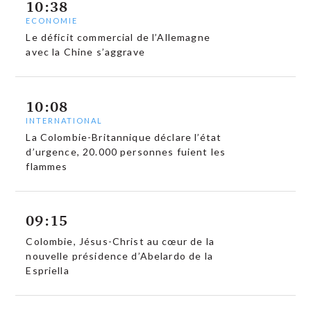
10:38
ECONOMIE
Le déficit commercial de l’Allemagne
avec la Chine s’aggrave
10:08
INTERNATIONAL
La Colombie-Britannique déclare l’état
d’urgence, 20.000 personnes fuient les
flammes
09:15
Colombie, Jésus-Christ au cœur de la
nouvelle présidence d’Abelardo de la
Espriella