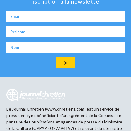
Inscription à la newsletter
Le Journal Chrétien (www.chrétiens.com) est un service de
presse en ligne bénéficiant d’un agrément de la Commission
paritaire des publications et agences de presse du Ministère
de la Culture (CPPAP 0327Z94197) et relevant du périmètre