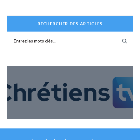
RECHERCHER DES ARTICLES