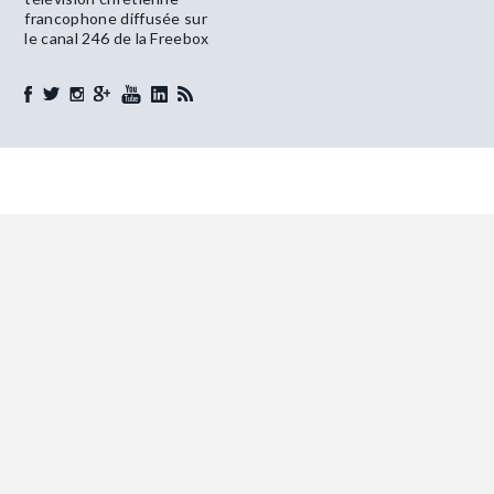
francophone diffusée sur
le canal 246 de la Freebox