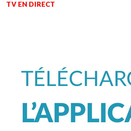
TV EN DIRECT