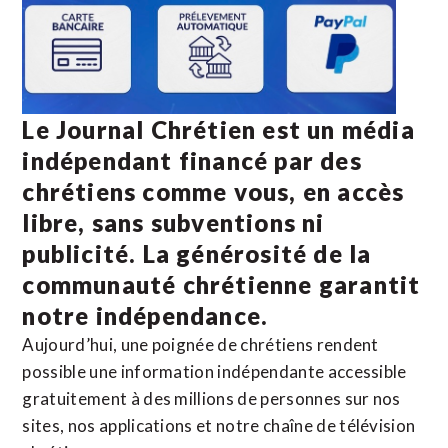
Le Journal Chrétien est un média
indépendant financé par des
chrétiens comme vous, en accès
libre, sans subventions ni
publicité. La
générosité de la
communauté chrétienne
garantit
notre indépendance.
Aujourd’hui, une poignée de chrétiens rendent
possible une information indépendante accessible
gratuitement à des millions de personnes sur nos
sites,
nos applications
et notre
chaîne de télévision