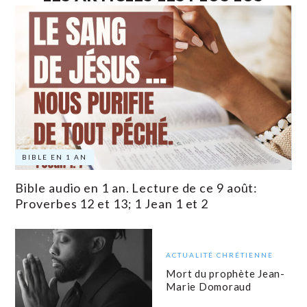
BIBLE EN 1 AN
Bible audio en 1 an. Lecture de ce 9 août:
Proverbes 12 et 13; 1 Jean 1 et 2
ACTUALITÉ CHRÉTIENNE
Mort du prophète Jean-
Marie Domoraud