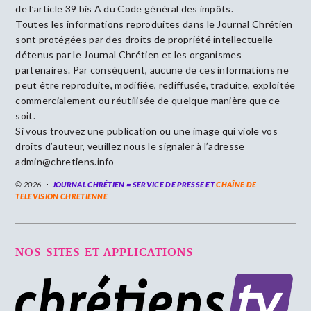
de l’article 39 bis A du Code général des impôts.
Toutes les informations reproduites dans le Journal Chrétien
sont protégées par des droits de propriété intellectuelle
détenus par le Journal Chrétien et les organismes
partenaires. Par conséquent, aucune de ces informations ne
peut être reproduite, modifiée, rediffusée, traduite, exploitée
commercialement ou réutilisée de quelque manière que ce
soit.
Si vous trouvez une publication ou une image qui viole vos
droits d’auteur, veuillez nous le signaler à l’adresse
admin@chretiens.info
© 2026
JOURNAL CHRÉTIEN = SERVICE DE PRESSE ET
CHAÎNE DE
TELEVISION CHRETIENNE
NOS SITES ET APPLICATIONS