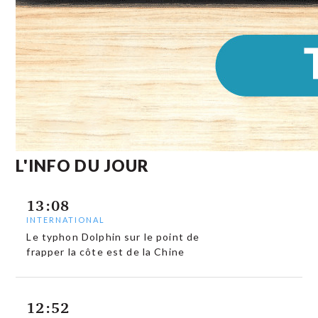
L'INFO DU JOUR
13:08
INTERNATIONAL
Le typhon Dolphin sur le point de
frapper la côte est de la Chine
12:52