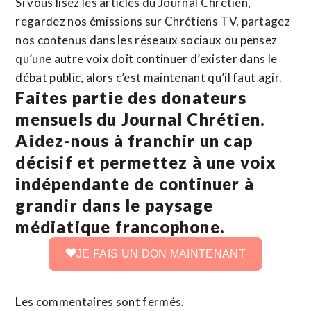
Si vous lisez les articles du Journal Chrétien,
regardez nos émissions sur Chrétiens TV, partagez
nos contenus dans les réseaux sociaux ou pensez
qu’une autre voix doit continuer d’exister dans le
débat public, alors c’est maintenant qu’il faut agir.
Faites partie des donateurs
mensuels du Journal Chrétien.
Aidez-nous à franchir un cap
décisif et permettez à une voix
indépendante de continuer à
grandir dans le paysage
médiatique francophone.
JE FAIS UN DON MAINTENANT
Les commentaires sont fermés.