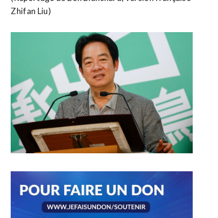
Zhifan Liu)