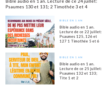
Bible audio en 1 an. Lecture de ce 24 juillet:
Psaumes 130 et 131; 2 Timothée 3 et 4
BIBLE EN 1 AN
Bible audio en 1 an.
Lecture de ce 22 juillet:
Psaumes 125, 126 et
127 1 Timothée 5 et 6
BIBLE EN 1 AN
Bible audio en 1 an.
Lecture de ce 25 juillet:
Psaumes 132 et 133;
Tite 1 et 2