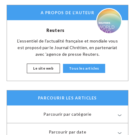
A PROPOS DE L'AUTEUR
Reuters
L'essentiel de l'actualité française et mondiale vous
est proposé par le Journal Chrétien, en partenariat
avec 'agence de presse Reuters.
Le site web
Tous les articles
PARCOURIR LES ARTICLES
Parcourir par catégorie
Parcourir par date