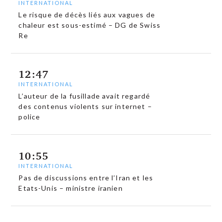
INTERNATIONAL
Le risque de décès liés aux vagues de
chaleur est sous-estimé – DG de Swiss
Re
12:47
INTERNATIONAL
L’auteur de la fusillade avait regardé
des contenus violents sur internet –
police
10:55
INTERNATIONAL
Pas de discussions entre l’Iran et les
Etats-Unis – ministre iranien