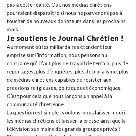
pas à cette réalité. Oui, nos médias chrétiens
pourraient disparaître si nous ne parvenons pas à
toucher de nouveaux donateurs dans les prochains
mois.
Je soutiens le Journal Chrétien !
Au moment où les milliardaires étendent leur
emprise sur l’information, nous pensons au
contraire qu’il faut plus de travail de terrain, plus de
reportages, plus d’enquêtes, plus de pluralisme, plus
de médias chrétiens capables de résister aux
pressions religieuses, politiques et économiques.
C’est pour cela que nous lançons un appel à la
communauté chrétienne.
La question est simple : voulons-nous laisser mourir
les médias chrétiens et laisser la presse ainsi que la
télévision aux mains des grands groupes privés ?