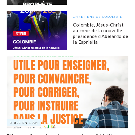
CHRÉTIENS DE COLOMBIE
Colombie, Jésus-Christ
au cœur de la nouvelle
présidence d’Abelardo de
la Espriella
BIBLE EN 1 AN