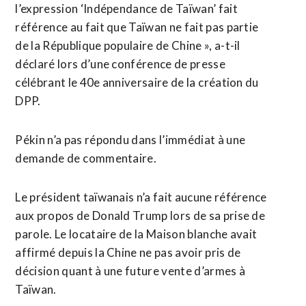
l’expression ‘Indépendance de Taïwan’ fait
référence au fait que Taïwan ne fait pas partie
de la République populaire de Chine », a-t-il
déclaré lors d’une conférence de presse
célébrant le 40e anniversaire de la ⁠création ‌du
DPP.
Pékin n’a pas répondu dans l’immédiat à une
demande de ⁠commentaire.
Le président taïwanais n’a fait aucune référence
aux ​propos de ​Donald Trump lors de sa prise de
parole. Le locataire de la Maison ​blanche avait
affirmé depuis la Chine ne pas avoir pris de
décision quant à une future vente ‌d’armes à
Taïwan.