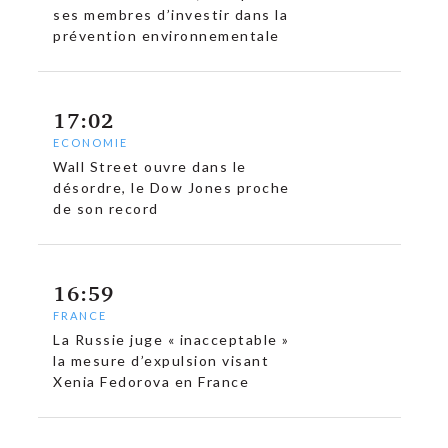
ses membres d’investir dans la
prévention environnementale
17:02
ECONOMIE
Wall Street ouvre dans le
désordre, le Dow Jones proche
de son record
16:59
FRANCE
La Russie juge « inacceptable »
la mesure d’expulsion visant
Xenia Fedorova en France