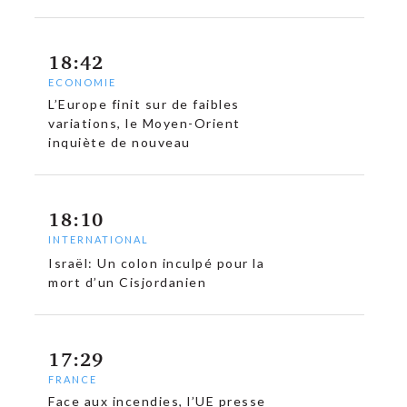
18:42
ECONOMIE
L’Europe finit sur de faibles
variations, le Moyen-Orient
inquiète de nouveau
18:10
INTERNATIONAL
Israël: Un colon inculpé pour la
mort d’un Cisjordanien
17:29
FRANCE
Face aux incendies, l’UE presse