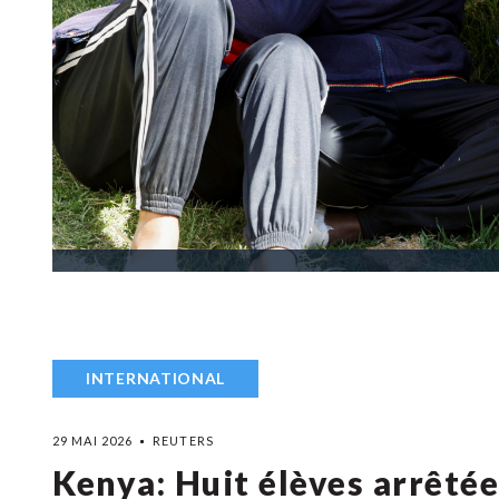
INTERNATIONAL
29 MAI 2026
REUTERS
Kenya: Huit élèves arrêtée