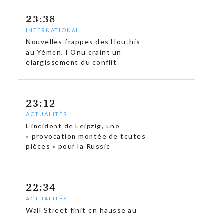
23:38
INTERNATIONAL
Nouvelles frappes des Houthis
au Yémen, l’Onu craint un
élargissement du conflit
23:12
ACTUALITÉS
L’incident de Leipzig, une
« provocation montée de toutes
pièces » pour la Russie
22:34
ACTUALITÉS
Wall Street finit en hausse au