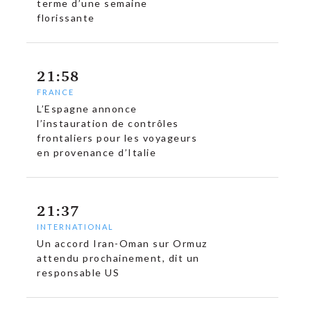
terme d’une semaine
florissante
21:58
FRANCE
L’Espagne annonce
l’instauration de contrôles
frontaliers pour les voyageurs
en provenance d’Italie
21:37
INTERNATIONAL
Un accord Iran-Oman sur Ormuz
attendu prochainement, dit un
responsable US