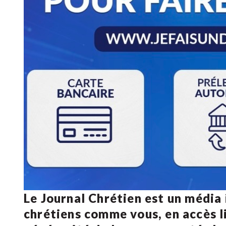
Le Journal Chrétien est un média
chrétiens comme vous, en accès li