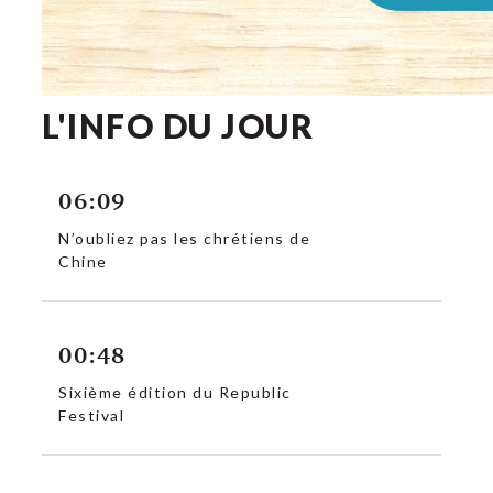
L'INFO DU JOUR
06:09
N’oubliez pas les chrétiens de
Chine
00:48
Sixième édition du Republic
Festival