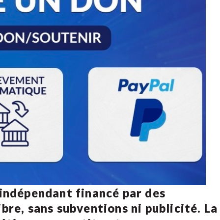
 indépendant financé par des
bre, sans subventions ni publicité. La