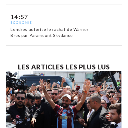
14:57
ECONOMIE
Londres autorise le rachat de Warner
Bros par Paramount Skydance
LES ARTICLES LES PLUS LUS