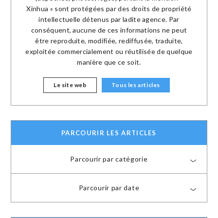
Xinhua » sont protégées par des droits de propriété
intellectuelle détenus par ladite agence. Par
conséquent, aucune de ces informations ne peut
être reproduite, modifiée, rediffusée, traduite,
exploitée commercialement ou réutilisée de quelque
manière que ce soit.
Le site web
Tous les articles
PARCOURIR LES ARTICLES
Parcourir par catégorie
Parcourir par date