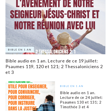
BIBLE EN 1 AN
Bible audio en 1 an. Lecture de ce 19 juillet:
Psaumes 119, 120 et 121; 2 Thessaloniciens 2
et 3
BIBLE EN 1 AN
Bible audio en 1 an.
Lecture de ce 24 juillet:
Psaumes 130 et 131; 2
Timothée 3 et 4