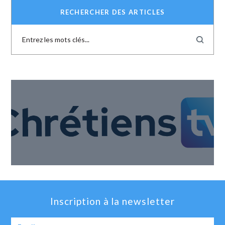
RECHERCHER DES ARTICLES
Inscription à la newsletter