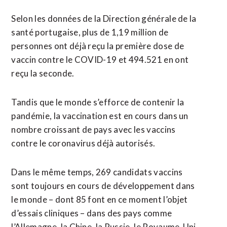
Selon les données de la Direction générale de la
santé portugaise, plus de 1,19 million de
personnes ont déjà reçu la première dose de
vaccin contre le COVID-19 et 494.521 en ont
reçu la seconde.
Tandis que le monde s’efforce de contenir la
pandémie, la vaccination est en cours dans un
nombre croissant de pays avec les vaccins
contre le coronavirus déjà autorisés.
Dans le même temps, 269 candidats vaccins
sont toujours en cours de développement dans
le monde – dont 85 font en ce moment l’objet
d’essais cliniques – dans des pays comme
l’Allemagne, la Chine, la Russie, le Royaume-Uni