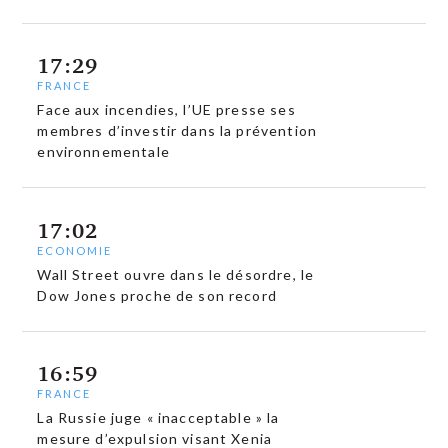
17:29
FRANCE
Face aux incendies, l’UE presse ses
membres d’investir dans la prévention
environnementale
17:02
ECONOMIE
Wall Street ouvre dans le désordre, le
Dow Jones proche de son record
16:59
FRANCE
La Russie juge « inacceptable » la
mesure d’expulsion visant Xenia