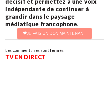
décisif et permettez à une voix
indépendante de continuer à
grandir dans le paysage
médiatique francophone.
JE FAIS UN DON MAINTENANT
Les commentaires sont fermés.
TV EN DIRECT