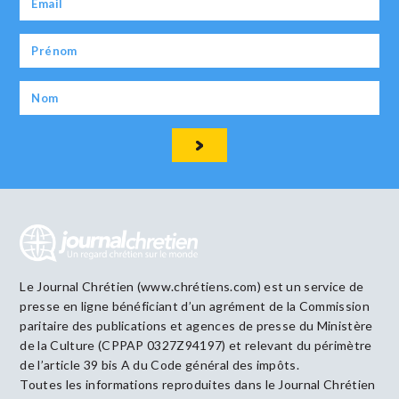
Le Journal Chrétien (www.chrétiens.com) est un service de
presse en ligne bénéficiant d’un agrément de la Commission
paritaire des publications et agences de presse du Ministère
de la Culture (CPPAP 0327Z94197) et relevant du périmètre
de l’article 39 bis A du Code général des impôts.
Toutes les informations reproduites dans le Journal Chrétien