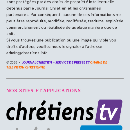
sont protégées par des droits de propriété intellectuelle
détenus par le Journal Chrétien et les organismes
partenaires. Par conséquent, aucune de ces informations ne
peut être reproduite, modifiée, rediffusée, traduite, exploitée
commercialement ou réutilisée de quelque manière que ce
soit.
Si vous trouvez une publication ou une image qui viole vos
droits d’auteur, veuillez nous le signaler à l’adresse
admin@chretiens.info
© 2026
JOURNAL CHRÉTIEN = SERVICE DE PRESSE ET
CHAÎNE DE
TELEVISION CHRETIENNE
NOS SITES ET APPLICATIONS