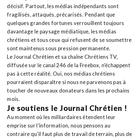
décisif. Partout, les médias indépendants sont
fragilisés, attaqués, précarisés. Pendant que
quelques grandes fortunes verrouillent toujours
davantage le paysage médiatique, les médias
chrétiens et tous ceux qui refusent de se soumettre
sont maintenus sous pression permanente.
Le Journal Chrétien et sa chaîne Chrétiens TV,
diffusée sur le canal 246 de la Freebox, n’échappent
pas à cette réalité. Oui, nos médias chrétiens
pourraient disparaître si nous ne parvenons pas à
toucher de nouveaux donateurs dans les prochains
mois.
Je soutiens le Journal Chrétien !
Au moment où les milliardaires étendent leur
emprise sur l’information, nous pensons au
contraire qu’il faut plus de travail de terrain, plus de