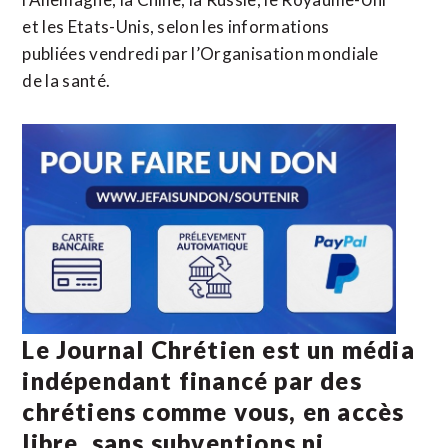
et les Etats-Unis, selon les informations
publiées vendredi par l’Organisation mondiale
de la santé.
Le Journal Chrétien est un média
indépendant financé par des
chrétiens comme vous, en accès
libre, sans subventions ni