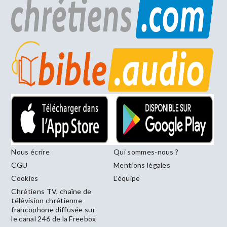
Nous écrire
Qui sommes-nous ?
CGU
Mentions légales
Cookies
L’équipe
Chrétiens TV, chaîne de
télévision chrétienne
francophone diffusée sur
le canal 246 de la Freebox