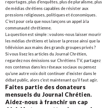
reportages, plus d’enquêtes, plus de pluralisme, plus
de médias chrétiens capables de résister aux
pressions religieuses, politiques et économiques.
C’est pour cela que nous lançons un appel à la
communauté chrétienne.
La question est simple : voulons-nous laisser mourir
les médias chrétiens et laisser la presse ainsi que la
télévision aux mains des grands groupes privés ?
Si vous lisez les articles du Journal Chrétien,
regardez nos émissions sur Chrétiens TV, partagez
nos contenus dans les réseaux sociaux ou pensez
qu’une autre voix doit continuer d’exister dans le
débat public, alors c’est maintenant qu’il faut agir.
Faites partie des donateurs
mensuels du Journal Chrétien.
Aidez-nous à franchir un cap