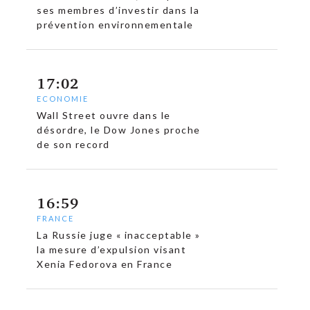
ses membres d’investir dans la
prévention environnementale
17:02
ECONOMIE
Wall Street ouvre dans le
désordre, le Dow Jones proche
de son record
16:59
FRANCE
La Russie juge « inacceptable »
la mesure d’expulsion visant
Xenia Fedorova en France