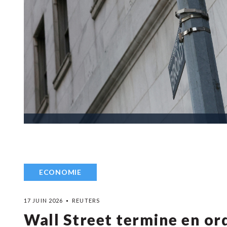
ECONOMIE
17 JUIN 2026
REUTERS
Wall Street termine en ord