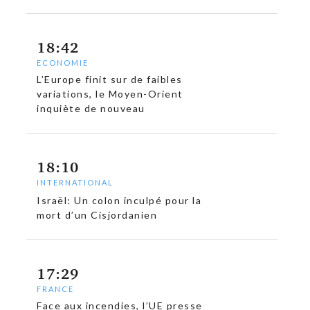
18:42
ECONOMIE
L’Europe finit sur de faibles
variations, le Moyen-Orient
inquiète de nouveau
18:10
INTERNATIONAL
Israël: Un colon inculpé pour la
mort d’un Cisjordanien
17:29
FRANCE
Face aux incendies, l’UE presse