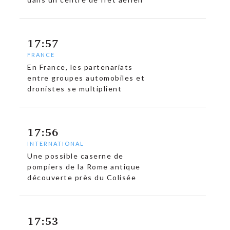
17:57
FRANCE
En France, les partenariats
entre groupes automobiles et
dronistes se multiplient
17:56
INTERNATIONAL
Une possible caserne de
pompiers de la Rome antique
découverte près du Colisée
17:53