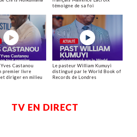
témoigne de sa foi
 Yves Castanou
Le pasteur William Kumuyi
n premier livre
distingué par le World Book of
et diriger en milieu
Records de Londres
TV EN DIRECT