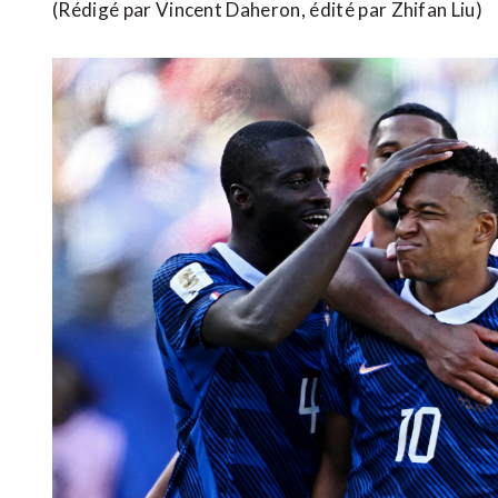
(Rédigé par Vincent Daheron, édité par Zhifan Liu)