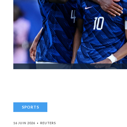
SPORTS
16 JUIN 2026
REUTERS