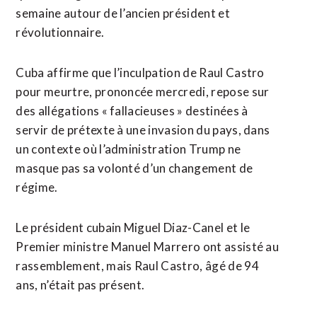
semaine autour ‌de l’ancien président et
révolutionnaire.
Cuba affirme que l’inculpation de Raul Castro
pour meurtre, prononcée mercredi, repose sur
des allégations « fallacieuses » destinées à
servir de prétexte à ​une invasion du pays, dans
un contexte où l’administration Trump ne
masque pas sa volonté d’un changement de
régime.
Le président cubain Miguel Diaz-Canel et le
Premier ministre Manuel Marrero ont assisté au
rassemblement, mais Raul Castro, âgé de 94
ans, n’était pas présent.