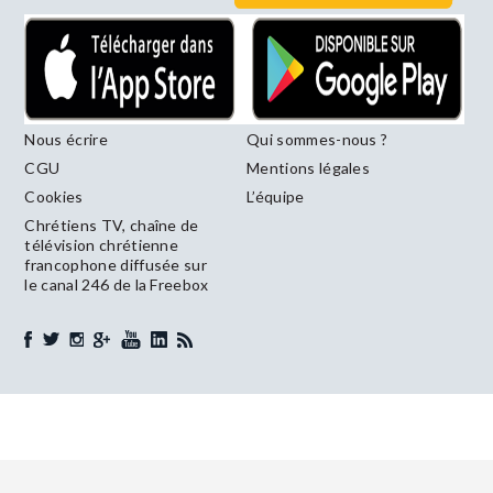
Nous écrire
Qui sommes-nous ?
CGU
Mentions légales
Cookies
L’équipe
Chrétiens TV, chaîne de
télévision chrétienne
francophone diffusée sur
le canal 246 de la Freebox