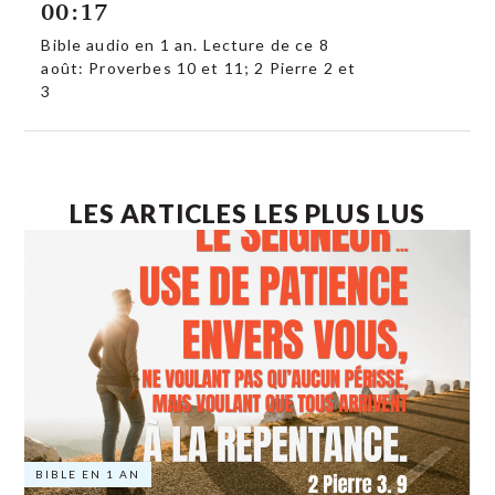
00:17
Bible audio en 1 an. Lecture de ce 8
août: Proverbes 10 et 11; 2 Pierre 2 et
3
LES ARTICLES LES PLUS LUS
BIBLE EN 1 AN