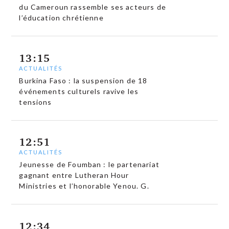
du Cameroun rassemble ses acteurs de
l’éducation chrétienne
13:15
ACTUALITÉS
Burkina Faso : la suspension de 18
événements culturels ravive les
tensions
12:51
ACTUALITÉS
Jeunesse de Foumban : le partenariat
gagnant entre Lutheran Hour
Ministries et l’honorable Yenou. G.
12:34