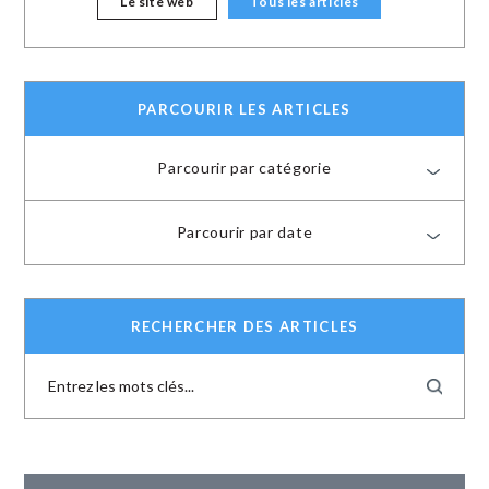
Le site web
Tous les articles
PARCOURIR LES ARTICLES
Parcourir par catégorie
Parcourir par date
RECHERCHER DES ARTICLES