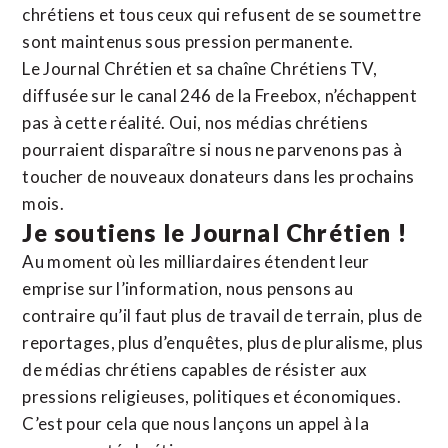
chrétiens et tous ceux qui refusent de se soumettre
sont maintenus sous pression permanente.
Le Journal Chrétien et sa chaîne Chrétiens TV,
diffusée sur le canal 246 de la Freebox, n’échappent
pas à cette réalité. Oui, nos médias chrétiens
pourraient disparaître si nous ne parvenons pas à
toucher de nouveaux donateurs dans les prochains
mois.
Je soutiens le Journal Chrétien !
Au moment où les milliardaires étendent leur
emprise sur l’information, nous pensons au
contraire qu’il faut plus de travail de terrain, plus de
reportages, plus d’enquêtes, plus de pluralisme, plus
de médias chrétiens capables de résister aux
pressions religieuses, politiques et économiques.
C’est pour cela que nous lançons un appel à la