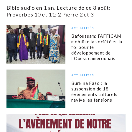
Bible audio en 1 an. Lecture de ce 8 août:
Proverbes 10 et 11; 2 Pierre 2 et 3
ACTUALITÉS
Bafoussam: l’AFFICAM
mobilise la société et la
foi pour le
développement de
l’Ouest camerounais
ACTUALITÉS
Burkina Faso : la
suspension de 18
événements culturels
ravive les tensions