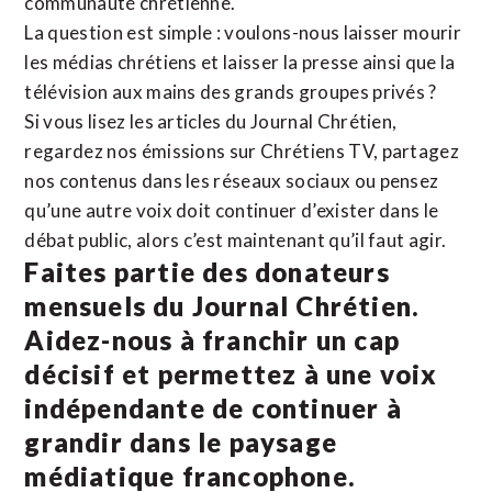
communauté chrétienne.
La question est simple : voulons-nous laisser mourir
les médias chrétiens et laisser la presse ainsi que la
télévision aux mains des grands groupes privés ?
Si vous lisez les articles du Journal Chrétien,
regardez nos émissions sur Chrétiens TV, partagez
nos contenus dans les réseaux sociaux ou pensez
qu’une autre voix doit continuer d’exister dans le
débat public, alors c’est maintenant qu’il faut agir.
Faites partie des donateurs
mensuels du Journal Chrétien.
Aidez-nous à franchir un cap
décisif et permettez à une voix
indépendante de continuer à
grandir dans le paysage
médiatique francophone.