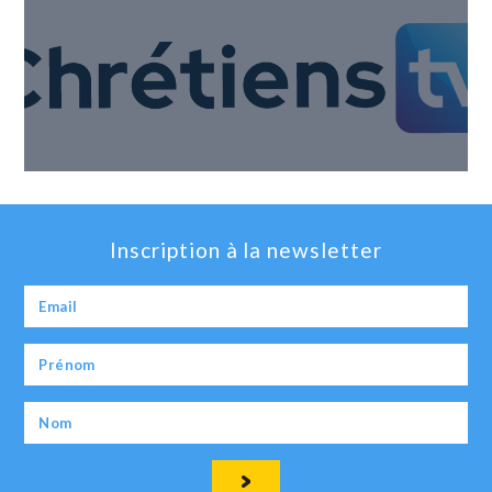
Inscription à la newsletter