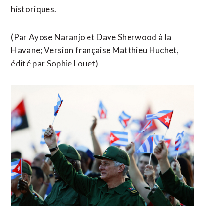
historiques.
(Par Ayose Naranjo et ​Dave Sherwood à la
Havane; Version française Matthieu ​Huchet,
édité par Sophie Louet)