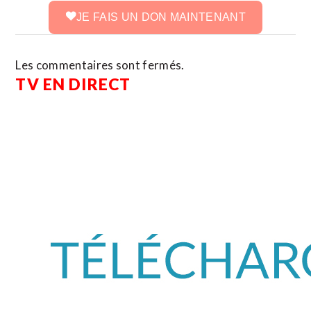
JE FAIS UN DON MAINTENANT
Les commentaires sont fermés.
TV EN DIRECT