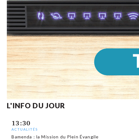
L'INFO DU JOUR
13:30
ACTUALITÉS
Bamenda : la Mission du Plein Évangile