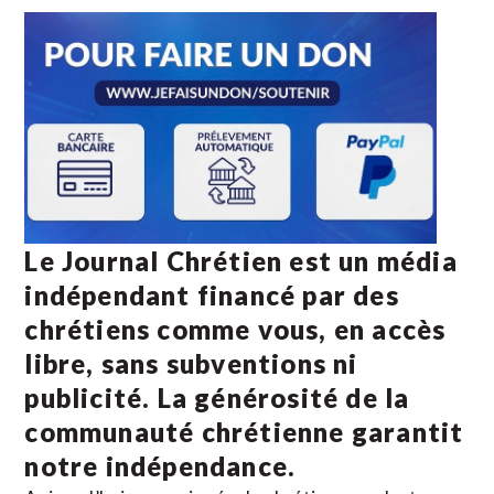
Le Journal Chrétien est un média
indépendant financé par des
chrétiens comme vous, en accès
libre, sans subventions ni
publicité. La
générosité de la
communauté chrétienne
garantit
notre indépendance.