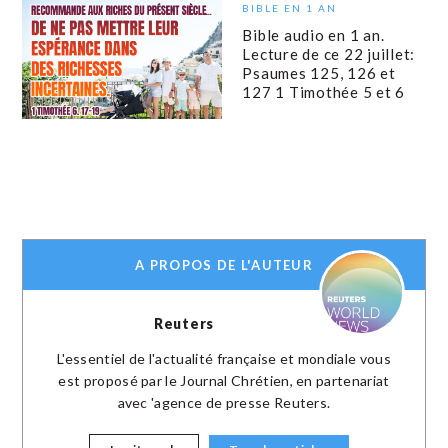
BIBLE EN 1 AN
Bible audio en 1 an.
Lecture de ce 22 juillet:
Psaumes 125, 126 et
127 1 Timothée 5 et 6
A PROPOS DE L'AUTEUR
Reuters
L'essentiel de l'actualité française et mondiale vous
est proposé par le Journal Chrétien, en partenariat
avec 'agence de presse Reuters.