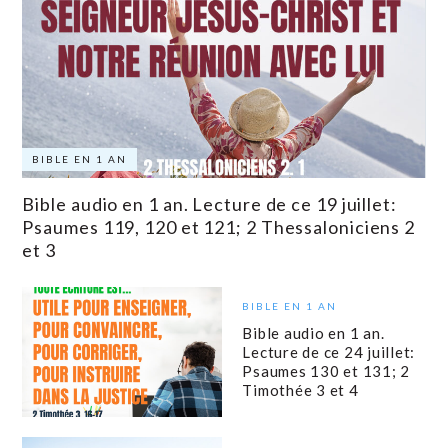
BIBLE EN 1 AN
Bible audio en 1 an. Lecture de ce 19 juillet:
Psaumes 119, 120 et 121; 2 Thessaloniciens 2
et 3
BIBLE EN 1 AN
Bible audio en 1 an.
Lecture de ce 24 juillet:
Psaumes 130 et 131; 2
Timothée 3 et 4