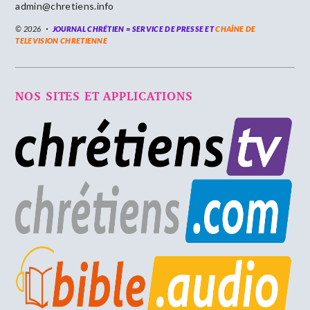
admin@chretiens.info
© 2026
JOURNAL CHRÉTIEN = SERVICE DE PRESSE ET
CHAÎNE DE
TELEVISION CHRETIENNE
NOS SITES ET APPLICATIONS