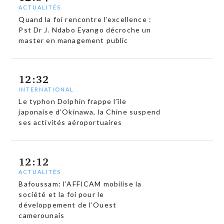
ACTUALITÉS
Quand la foi rencontre l’excellence :
Pst Dr J. Ndabo Eyango décroche un
master en management public
12:32
INTERNATIONAL
Le typhon Dolphin frappe l’île
japonaise d’Okinawa, la Chine suspend
ses activités aéroportuaires
12:12
ACTUALITÉS
Bafoussam: l’AFFICAM mobilise la
société et la foi pour le
développement de l’Ouest
camerounais