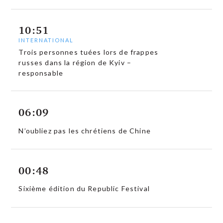
10:51
INTERNATIONAL
Trois personnes tuées lors de frappes
russes dans la région de Kyiv –
responsable
06:09
N’oubliez pas les chrétiens de Chine
00:48
Sixième édition du Republic Festival