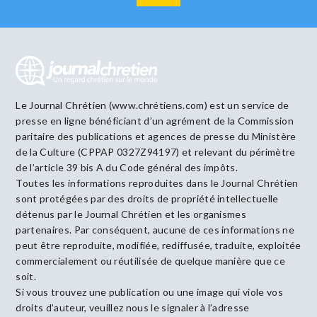
Le Journal Chrétien (www.chrétiens.com) est un service de
presse en ligne bénéficiant d’un agrément de la Commission
paritaire des publications et agences de presse du Ministère
de la Culture (CPPAP 0327Z94197) et relevant du périmètre
de l’article 39 bis A du Code général des impôts.
Toutes les informations reproduites dans le Journal Chrétien
sont protégées par des droits de propriété intellectuelle
détenus par le Journal Chrétien et les organismes
partenaires. Par conséquent, aucune de ces informations ne
peut être reproduite, modifiée, rediffusée, traduite, exploitée
commercialement ou réutilisée de quelque manière que ce
soit.
Si vous trouvez une publication ou une image qui viole vos
droits d’auteur, veuillez nous le signaler à l’adresse