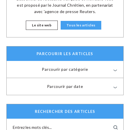
est proposé par le Journal Chrétien, en partenariat
avec 'agence de presse Reuters.
Le site web
Tous les articles
PARCOURIR LES ARTICLES
Parcourir par catégorie
Parcourir par date
RECHERCHER DES ARTICLES