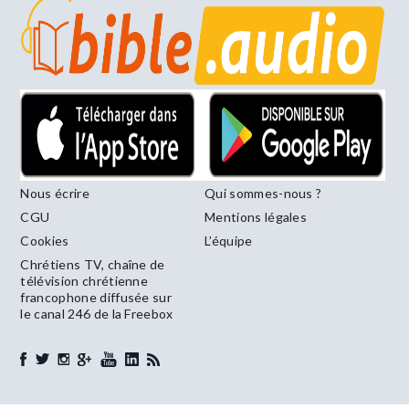
Nous écrire
Qui sommes-nous ?
CGU
Mentions légales
Cookies
L’équipe
Chrétiens TV, chaîne de
télévision chrétienne
francophone diffusée sur
le canal 246 de la Freebox