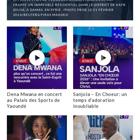
FRAPPÉ UN IMMEUBLE RÉSIDENTIEL DANS LE DISTRICT DE KAFR
SOUSA, À DAMAS, EN SYRIE. /PHOTO PRISE LE 21 FÉVRIER
2024/REUTERS/FIRAS MAKDESI
Dena Mwana en concert
Sanjola – En Choeur: un
au Palais des Sports de
temps d’adoration
Yaoundé
inoubliable