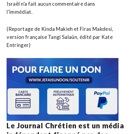
Israël n’a fait aucun commentaire dans
l’immédiat.
(Reportage de Kinda Makieh et Firas Makdesi,
version française Tangi Salaün, édité par Kate
Entringer)
Le Journal Chrétien est un média