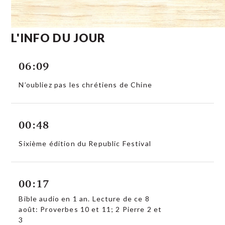
L'INFO DU JOUR
06:09
N’oubliez pas les chrétiens de Chine
00:48
Sixième édition du Republic Festival
00:17
Bible audio en 1 an. Lecture de ce 8
août: Proverbes 10 et 11; 2 Pierre 2 et
3