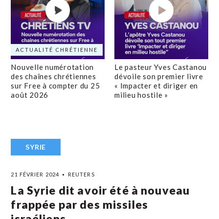
ACTUALITÉ CHRÉTIENNE
Nouvelle numérotation
Le pasteur Yves Castanou
des chaînes chrétiennes
dévoile son premier livre
sur Free à compter du 25
« Impacter et diriger en
août 2026
milieu hostile »
SYRIE
21 FÉVRIER 2024
REUTERS
La Syrie dit avoir été à nouveau
frappée par des missiles
israéliens