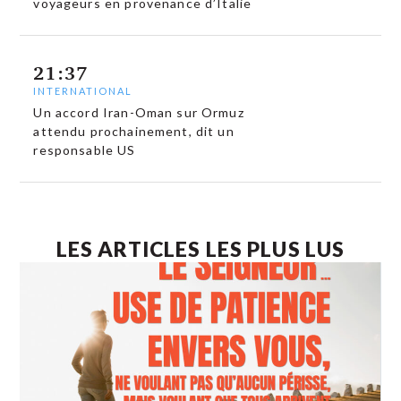
voyageurs en provenance d’Italie
21:37
INTERNATIONAL
Un accord Iran-Oman sur Ormuz
attendu prochainement, dit un
responsable US
LES ARTICLES LES PLUS LUS