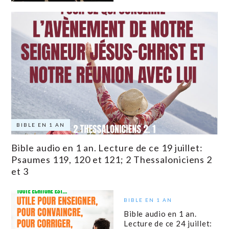
BIBLE EN 1 AN
Bible audio en 1 an. Lecture de ce 19 juillet:
Psaumes 119, 120 et 121; 2 Thessaloniciens 2
et 3
BIBLE EN 1 AN
Bible audio en 1 an.
Lecture de ce 24 juillet: