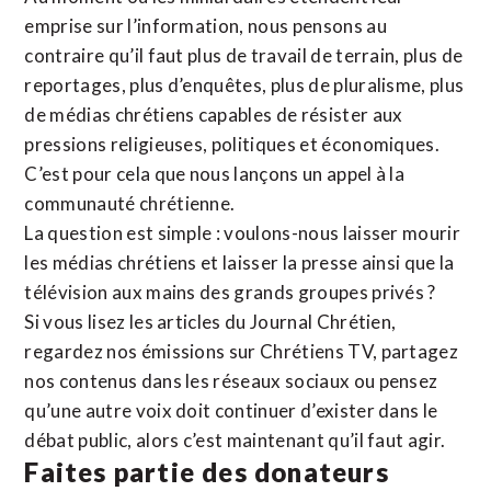
emprise sur l’information, nous pensons au
contraire qu’il faut plus de travail de terrain, plus de
reportages, plus d’enquêtes, plus de pluralisme, plus
de médias chrétiens capables de résister aux
pressions religieuses, politiques et économiques.
C’est pour cela que nous lançons un appel à la
communauté chrétienne.
La question est simple : voulons-nous laisser mourir
les médias chrétiens et laisser la presse ainsi que la
télévision aux mains des grands groupes privés ?
Si vous lisez les articles du Journal Chrétien,
regardez nos émissions sur Chrétiens TV, partagez
nos contenus dans les réseaux sociaux ou pensez
qu’une autre voix doit continuer d’exister dans le
débat public, alors c’est maintenant qu’il faut agir.
Faites partie des donateurs