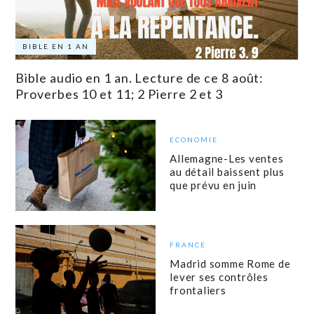
BIBLE EN 1 AN
Bible audio en 1 an. Lecture de ce 8 août:
Proverbes 10 et 11; 2 Pierre 2 et 3
ECONOMIE
Allemagne-Les ventes
au détail baissent plus
que prévu en juin
FRANCE
Madrid somme Rome de
lever ses contrôles
frontaliers