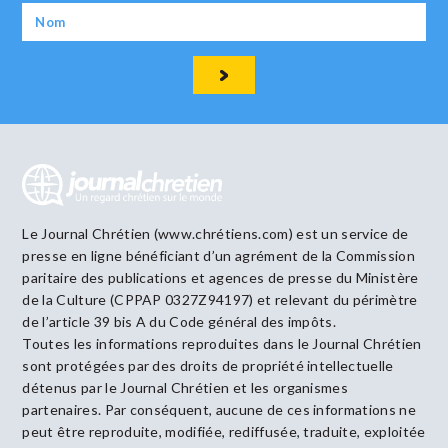
Le Journal Chrétien (www.chrétiens.com) est un service de
presse en ligne bénéficiant d’un agrément de la Commission
paritaire des publications et agences de presse du Ministère
de la Culture (CPPAP 0327Z94197) et relevant du périmètre
de l’article 39 bis A du Code général des impôts.
Toutes les informations reproduites dans le Journal Chrétien
sont protégées par des droits de propriété intellectuelle
détenus par le Journal Chrétien et les organismes
partenaires. Par conséquent, aucune de ces informations ne
peut être reproduite, modifiée, rediffusée, traduite, exploitée