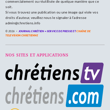
commercialement ou réutilisée de quelque manière que ce
soit.
Si vous trouvez une publication ou une image qui viole vos
droits d’auteur, veuillez nous le signaler à l’adresse
admin@chretiens.info
© 2026
JOURNAL CHRÉTIEN = SERVICE DE PRESSE ET
CHAÎNE DE
TELEVISION CHRETIENNE
NOS SITES ET APPLICATIONS