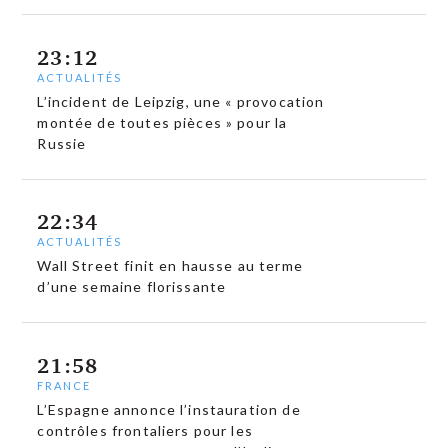
23:12
ACTUALITÉS
L’incident de Leipzig, une « provocation
montée de toutes pièces » pour la
Russie
22:34
ACTUALITÉS
Wall Street finit en hausse au terme
d’une semaine florissante
21:58
FRANCE
L’Espagne annonce l’instauration de
contrôles frontaliers pour les