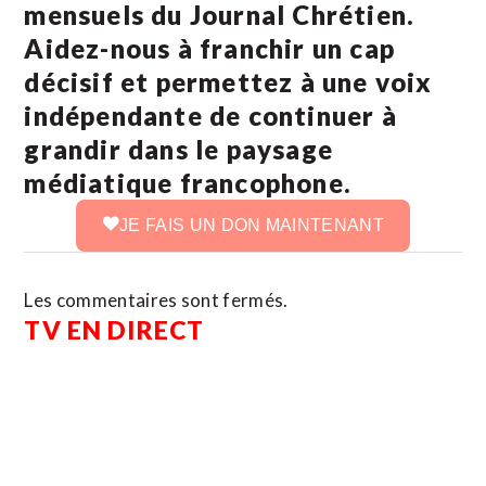
mensuels du Journal Chrétien.
Aidez-nous à franchir un cap
décisif et permettez à une voix
indépendante de continuer à
grandir dans le paysage
médiatique francophone.
JE FAIS UN DON MAINTENANT
Les commentaires sont fermés.
TV EN DIRECT