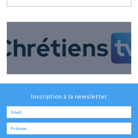
Inscription à la newsletter