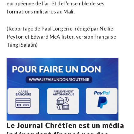
européenne de l’arrêt de l’ensemble de ses
formations militaires au Mali.
(Reportage de Paul Lorgerie, rédigé par Nellie
Peyton et Edward McAllister, version française
Tangi Salaün)
Le Journal Chrétien est un média