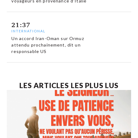
voyageurs en provenance d’Italie
21:37
INTERNATIONAL
Un accord Iran-Oman sur Ormuz
attendu prochainement, dit un
responsable US
LES ARTICLES LES PLUS LUS