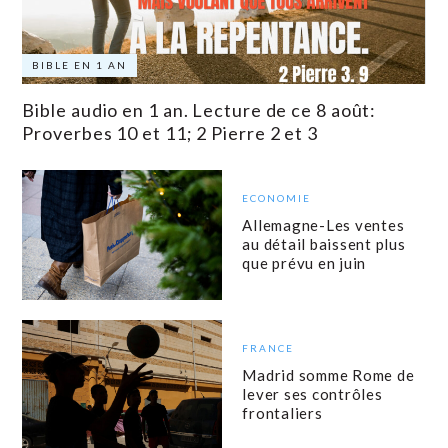
BIBLE EN 1 AN
Bible audio en 1 an. Lecture de ce 8 août:
Proverbes 10 et 11; 2 Pierre 2 et 3
ECONOMIE
Allemagne-Les ventes
au détail baissent plus
que prévu en juin
FRANCE
Madrid somme Rome de
lever ses contrôles
frontaliers