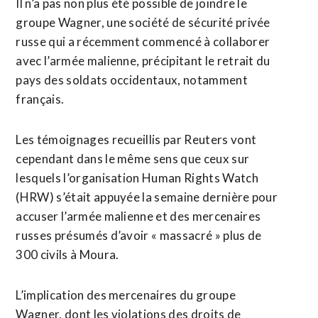
Il n’a pas non plus été possible de joindre le
groupe Wagner, une société de sécurité privée
russe qui a récemment commencé à collaborer
avec l’armée malienne, précipitant le retrait du
pays des soldats occidentaux, notamment
français.
Les témoignages recueillis par Reuters vont
cependant dans le même sens que ceux sur
lesquels l’organisation Human Rights Watch
(HRW) s’était appuyée la semaine dernière pour
accuser l’armée malienne et des mercenaires
russes présumés d’avoir « massacré » plus de
300 civils à Moura.
L’implication des mercenaires du groupe
Wagner, dont les violations des droits de