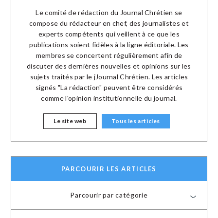
Le comité de rédaction du Journal Chrétien se
compose du rédacteur en chef, des journalistes et
experts compétents qui veillent à ce que les
publications soient fidèles à la ligne éditoriale. Les
membres se concertent régulièrement afin de
discuter des dernières nouvelles et opinions sur les
sujets traités par le jJournal Chrétien. Les articles
signés "La rédaction" peuvent être considérés
comme l'opinion institutionnelle du journal.
Le site web
Tous les articles
PARCOURIR LES ARTICLES
Parcourir par catégorie