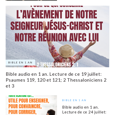
BIBLE EN 1 AN
Bible audio en 1 an. Lecture de ce 19 juillet:
Psaumes 119, 120 et 121; 2 Thessaloniciens 2
et 3
BIBLE EN 1 AN
Bible audio en 1 an.
Lecture de ce 24 juillet: