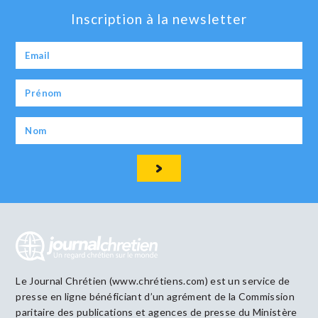
Inscription à la newsletter
Le Journal Chrétien (www.chrétiens.com) est un service de
presse en ligne bénéficiant d’un agrément de la Commission
paritaire des publications et agences de presse du Ministère