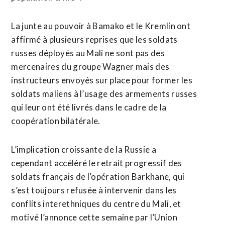
La junte au pouvoir à Bamako et le Kremlin ont
affirmé à plusieurs reprises que les soldats
russes déployés au Mali ne sont pas des
mercenaires du groupe Wagner mais des
instructeurs envoyés sur place pour former les
soldats maliens à l’usage des armements russes
qui leur ont été livrés dans le cadre de la
coopération bilatérale.
L’implication croissante de la Russie a
cependant accéléré le retrait progressif des
soldats français de l’opération Barkhane, qui
s’est toujours refusée à intervenir dans les
conflits interethniques du centre du Mali, et
motivé l’annonce cette semaine par l’Union