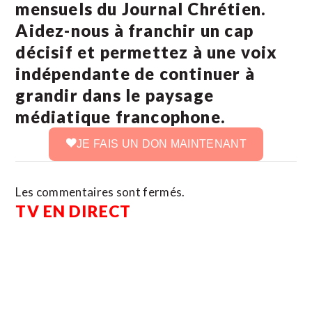
mensuels du Journal Chrétien.
Aidez-nous à franchir un cap
décisif et permettez à une voix
indépendante de continuer à
grandir dans le paysage
médiatique francophone.
JE FAIS UN DON MAINTENANT
Les commentaires sont fermés.
TV EN DIRECT