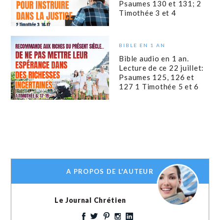
Psaumes 130 et 131; 2
Timothée 3 et 4
BIBLE EN 1 AN
Bible audio en 1 an.
Lecture de ce 22 juillet:
Psaumes 125, 126 et
127 1 Timothée 5 et 6
A PROPOS DE L'AUTEUR
Le Journal Chrétien