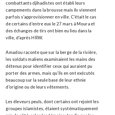
combattants djihadistes ont établi leurs
campements dans la brousse mais ils viennent
parfois s’approvisionner en ville. C’était le cas
de certains d’entre eux le 27 mars à Moura et
des échanges de tirs ont bien eu lieu dans la
ville, d’après HRW.
Amadou raconte que sur la berge de la rivière,
les soldats maliens examinaient les mains des
détenus pour identifier ceux qui auraient pu
porter des armes, mais qu’ils en ont exécutés
beaucoup sur la seule base de leur ethnie
d’origine ou de leurs vêtements.
Les éleveurs peuls, dont certains ont rejoint les
groupes islamistes, étaient systématiquement