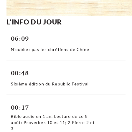
L'INFO DU JOUR
06:09
N’oubliez pas les chrétiens de Chine
00:48
Sixième édition du Republic Festival
00:17
Bible audio en 1 an. Lecture de ce 8
août: Proverbes 10 et 11; 2 Pierre 2 et
3