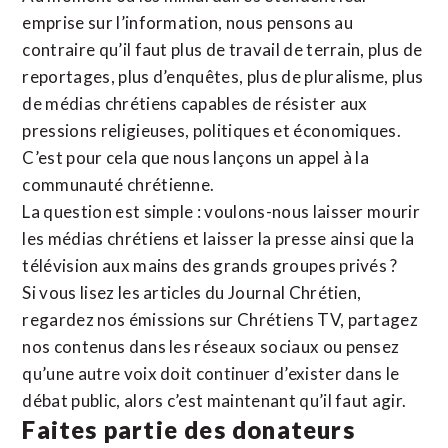
emprise sur l’information, nous pensons au
contraire qu’il faut plus de travail de terrain, plus de
reportages, plus d’enquêtes, plus de pluralisme, plus
de médias chrétiens capables de résister aux
pressions religieuses, politiques et économiques.
C’est pour cela que nous lançons un appel à la
communauté chrétienne.
La question est simple : voulons-nous laisser mourir
les médias chrétiens et laisser la presse ainsi que la
télévision aux mains des grands groupes privés ?
Si vous lisez les articles du Journal Chrétien,
regardez nos émissions sur Chrétiens TV, partagez
nos contenus dans les réseaux sociaux ou pensez
qu’une autre voix doit continuer d’exister dans le
débat public, alors c’est maintenant qu’il faut agir.
Faites partie des donateurs