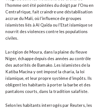
l’homme ont été pointées du doigt par l’Onu en
Centrafrique, fait craindre une déstabilisation
accrue du Mali, où l’influence de groupes
islamistes liés à Al Qaïda ou l’Etat islamique se
nourrit des violences contre les populations
civiles.
La région de Moura, dans la plaine du fleuve
Niger, échappe depuis des années au contrôle
des autorités de Bamako. Les islamistes de la
Katiba Macina y ont imposé la charia, la loi
islamique, et leur propre système d’impôts. Ils
obligent les habitants à porter la barbe et des
pantalons courts, dans la tradition salafiste.
Selon les habitants interrogés par Reuters, les