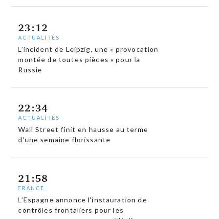
23:12
ACTUALITÉS
L’incident de Leipzig, une « provocation
montée de toutes pièces » pour la
Russie
22:34
ACTUALITÉS
Wall Street finit en hausse au terme
d’une semaine florissante
21:58
FRANCE
L’Espagne annonce l’instauration de
contrôles frontaliers pour les