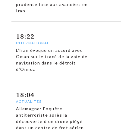
prudente face aux avancées en
Iran
18:22
INTERNATIONAL
L’Iran évoque un accord avec
Oman sur le tracé de la voie de
navigation dans le détroit
d’Ormuz
18:04
ACTUALITÉS
Allemagne: Enquête
antiterroriste après la
découverte d’un drone piégé
dans un centre de fret aérien