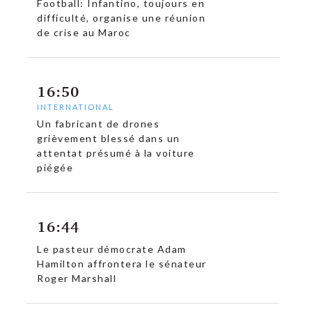
Football: Infantino, toujours en
difficulté, organise une réunion
de crise au Maroc
16:50
INTERNATIONAL
Un fabricant de drones
grièvement blessé dans un
attentat présumé à la voiture
piégée
16:44
Le pasteur démocrate Adam
Hamilton affrontera le sénateur
Roger Marshall