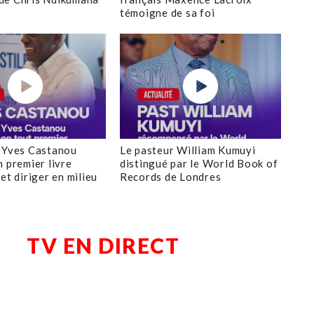
témoigne de sa foi
 Yves Castanou
Le pasteur William Kumuyi
n premier livre
distingué par le World Book of
et diriger en milieu
Records de Londres
TV EN DIRECT