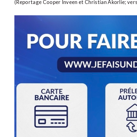
(Reportage Cooper Inveen et Christian Akorlie; ver