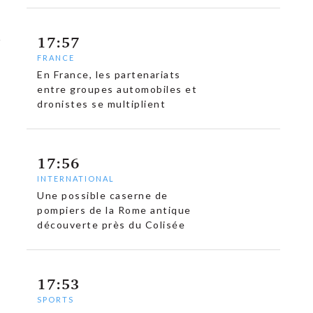
17:57
FRANCE
En France, les partenariats
entre groupes automobiles et
dronistes se multiplient
17:56
INTERNATIONAL
Une possible caserne de
pompiers de la Rome antique
découverte près du Colisée
17:53
SPORTS