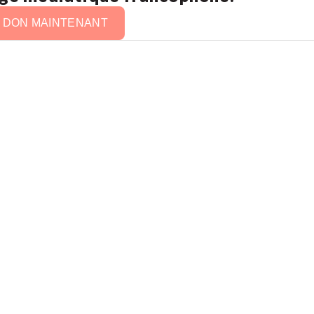
N DON MAINTENANT