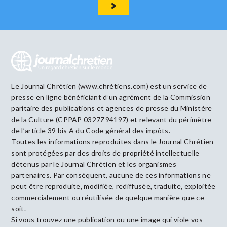
Le Journal Chrétien (www.chrétiens.com) est un service de
presse en ligne bénéficiant d’un agrément de la Commission
paritaire des publications et agences de presse du Ministère
de la Culture (CPPAP 0327Z94197) et relevant du périmètre
de l’article 39 bis A du Code général des impôts.
Toutes les informations reproduites dans le Journal Chrétien
sont protégées par des droits de propriété intellectuelle
détenus par le Journal Chrétien et les organismes
partenaires. Par conséquent, aucune de ces informations ne
peut être reproduite, modifiée, rediffusée, traduite, exploitée
commercialement ou réutilisée de quelque manière que ce
soit.
Si vous trouvez une publication ou une image qui viole vos