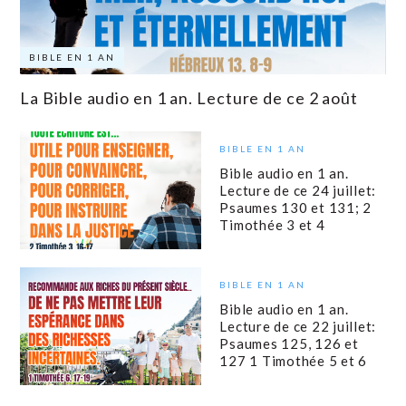
BIBLE EN 1 AN
La Bible audio en 1 an. Lecture de ce 2 août
BIBLE EN 1 AN
Bible audio en 1 an.
Lecture de ce 24 juillet:
Psaumes 130 et 131; 2
Timothée 3 et 4
BIBLE EN 1 AN
Bible audio en 1 an.
Lecture de ce 22 juillet:
Psaumes 125, 126 et
127 1 Timothée 5 et 6