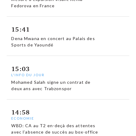
Fedorova en France
15:41
Dena Mwana en concert au Palais des
Sports de Yaoundé
15:03
L'INFO DU JOUR
Mohamed Salah signe un contrat de
deux ans avec Trabzonspor
14:58
ECONOMIE
WBD: CA au T2 en-deçà des attentes
avec l’absence de succès au box-office