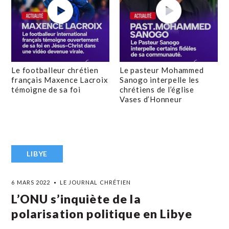
Le footballeur chrétien
Le pasteur Mohammed
français Maxence Lacroix
Sanogo interpelle les
témoigne de sa foi
chrétiens de l’église
Vases d’Honneur
LIBYE
6 MARS 2022
LE JOURNAL CHRÉTIEN
L’ONU s’inquiète de la
polarisation politique en Libye