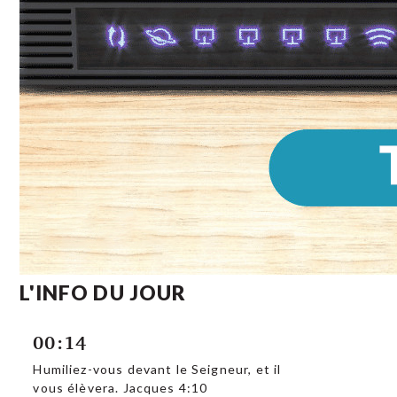
L'INFO DU JOUR
00:14
Humiliez-vous devant le Seigneur, et il
vous élèvera. Jacques 4:10