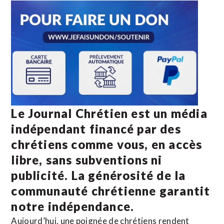
Le Journal Chrétien est un média
indépendant financé par des
chrétiens comme vous, en accès
libre, sans subventions ni
publicité. La
générosité de la
communauté chrétienne
garantit
notre indépendance.
Aujourd’hui, une poignée de chrétiens rendent