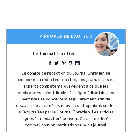
A PROPOS DE L'AUTEUR
Le Journal Chrétien
Le comité de rédaction du Journal Chrétien se
compose du rédacteur en chef, des journalistes et
experts compétents qui veillent à ce que les
publications soient fidèles à la ligne éditoriale. Les
membres se concertent régulièrement afin de
discuter des dernières nouvelles et opinions sur les
sujets traités par le jJournal Chrétien. Les articles
signés "La rédaction" peuvent être considérés
comme l'opinion institutionnelle du journal.