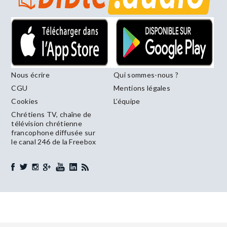
Nous écrire
Qui sommes-nous ?
CGU
Mentions légales
Cookies
L’équipe
Chrétiens TV, chaîne de
télévision chrétienne
francophone diffusée sur
le canal 246 de la Freebox