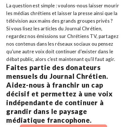
La question est simple : voulons-nous laisser mourir
les médias chrétiens et laisser la presse ainsi que la
télévision aux mains des grands groupes privés ?
Si vous lisez les articles du Journal Chrétien,
regardez nos émissions sur Chrétiens TV, partagez
nos contenus dans les réseaux sociaux ou pensez
qu’une autre voix doit continuer d’exister dans le
débat public, alors c’est maintenant qu’il faut agir.
Faites partie des donateurs
mensuels du Journal Chrétien.
Aidez-nous à franchir un cap
décisif et permettez à une voix
indépendante de continuer à
grandir dans le paysage
médiatique francophone.