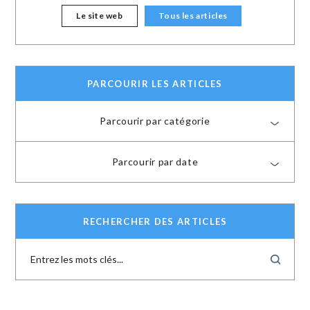
Le site web
Tous les articles
PARCOURIR LES ARTICLES
Parcourir par catégorie
Parcourir par date
RECHERCHER DES ARTICLES