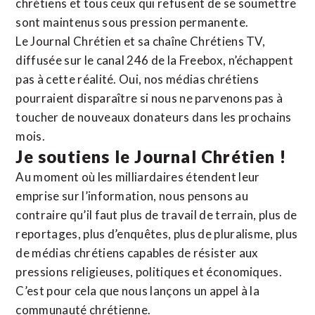
chrétiens et tous ceux qui refusent de se soumettre
sont maintenus sous pression permanente.
Le Journal Chrétien et sa chaîne Chrétiens TV,
diffusée sur le canal 246 de la Freebox, n’échappent
pas à cette réalité. Oui, nos médias chrétiens
pourraient disparaître si nous ne parvenons pas à
toucher de nouveaux donateurs dans les prochains
mois.
Je soutiens le Journal Chrétien !
Au moment où les milliardaires étendent leur
emprise sur l’information, nous pensons au
contraire qu’il faut plus de travail de terrain, plus de
reportages, plus d’enquêtes, plus de pluralisme, plus
de médias chrétiens capables de résister aux
pressions religieuses, politiques et économiques.
C’est pour cela que nous lançons un appel à la
communauté chrétienne.