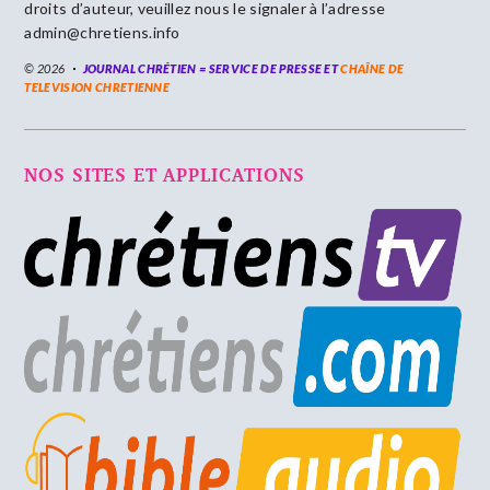
droits d’auteur, veuillez nous le signaler à l’adresse
admin@chretiens.info
© 2026
JOURNAL CHRÉTIEN = SERVICE DE PRESSE ET
CHAÎNE DE
TELEVISION CHRETIENNE
NOS SITES ET APPLICATIONS