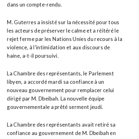
dans un compte-rendu.
M. Guterres a insisté sur la nécessité pour tous
les acteurs de préserver le calme et a réitéré le
rejet ferme par les Nations Unies du recours à la
violence, à l’intimidation et aux discours de
haine, a-t-il poursuivi.
La Chambre des représentants, le Parlement
libyen, a accordé mardi sa confiance à un
nouveau gouvernement pour remplacer celui
dirigé par M. Dbeibah. La nouvelle équipe
gouvernementale a prêté serment jeudi.
La Chambre des représentants avait retiré sa
confiance au gouvernement de M. Dbeibah en