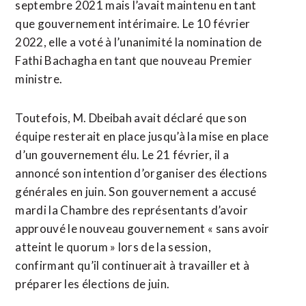
septembre 2021 mais l’avait maintenu en tant
que gouvernement intérimaire. Le 10 février
2022, elle a voté à l’unanimité la nomination de
Fathi Bachagha en tant que nouveau Premier
ministre.
Toutefois, M. Dbeibah avait déclaré que son
équipe resterait en place jusqu’à la mise en place
d’un gouvernement élu. Le 21 février, il a
annoncé son intention d’organiser des élections
générales en juin. Son gouvernement a accusé
mardi la Chambre des représentants d’avoir
approuvé le nouveau gouvernement « sans avoir
atteint le quorum » lors de la session,
confirmant qu’il continuerait à travailler et à
préparer les élections de juin.