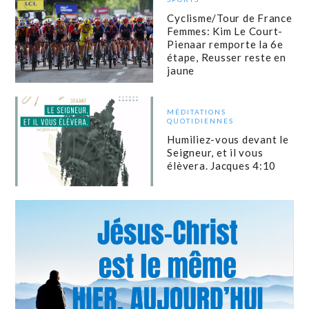
Cyclisme/Tour de France
Femmes: Kim Le Court-
Pienaar remporte la 6e
étape, Reusser reste en
jaune
MÉDITATIONS
QUOTIDIENNES
Humiliez-vous devant le
Seigneur, et il vous
élèvera. Jacques 4:10