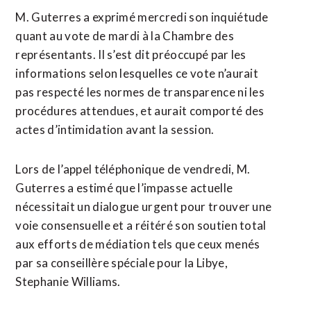
M. Guterres a exprimé mercredi son inquiétude
quant au vote de mardi à la Chambre des
représentants. Il s’est dit préoccupé par les
informations selon lesquelles ce vote n’aurait
pas respecté les normes de transparence ni les
procédures attendues, et aurait comporté des
actes d’intimidation avant la session.
Lors de l’appel téléphonique de vendredi, M.
Guterres a estimé que l’impasse actuelle
nécessitait un dialogue urgent pour trouver une
voie consensuelle et a réitéré son soutien total
aux efforts de médiation tels que ceux menés
par sa conseillère spéciale pour la Libye,
Stephanie Williams.