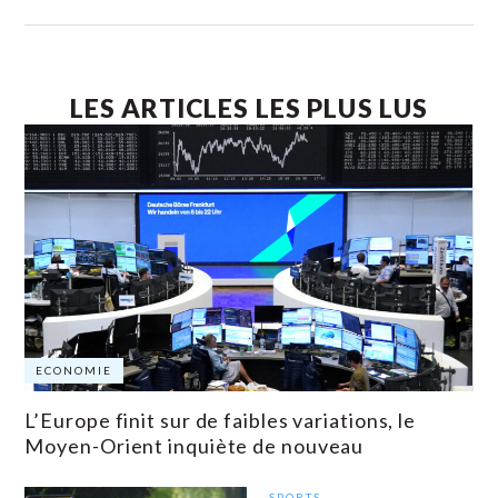
LES ARTICLES LES PLUS LUS
ECONOMIE
L’Europe finit sur de faibles variations, le
Moyen-Orient inquiète de nouveau
SPORTS