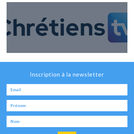
Inscription à la newsletter