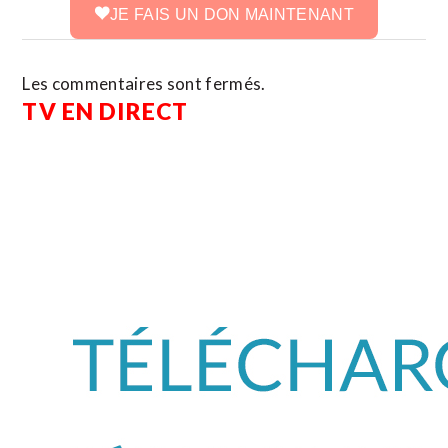
JE FAIS UN DON MAINTENANT
Les commentaires sont fermés.
TV EN DIRECT