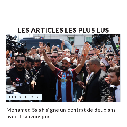
LES ARTICLES LES PLUS LUS
L'INFO DU JOUR
Mohamed Salah signe un contrat de deux ans
avec Trabzonspor