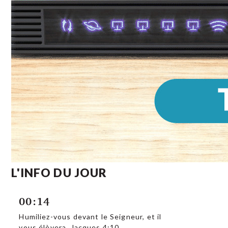
L'INFO DU JOUR
00:14
Humiliez-vous devant le Seigneur, et il
vous élèvera. Jacques 4:10