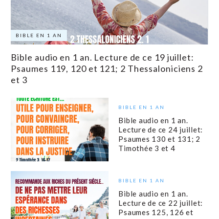
BIBLE EN 1 AN
Bible audio en 1 an. Lecture de ce 19 juillet:
Psaumes 119, 120 et 121; 2 Thessaloniciens 2
et 3
BIBLE EN 1 AN
Bible audio en 1 an.
Lecture de ce 24 juillet:
Psaumes 130 et 131; 2
Timothée 3 et 4
BIBLE EN 1 AN
Bible audio en 1 an.
Lecture de ce 22 juillet:
Psaumes 125, 126 et