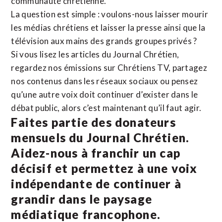
communauté chrétienne.
La question est simple : voulons-nous laisser mourir
les médias chrétiens et laisser la presse ainsi que la
télévision aux mains des grands groupes privés ?
Si vous lisez les articles du Journal Chrétien,
regardez nos émissions sur Chrétiens TV, partagez
nos contenus dans les réseaux sociaux ou pensez
qu’une autre voix doit continuer d’exister dans le
débat public, alors c’est maintenant qu’il faut agir.
Faites partie des donateurs
mensuels du Journal Chrétien.
Aidez-nous à franchir un cap
décisif et permettez à une voix
indépendante de continuer à
grandir dans le paysage
médiatique francophone.