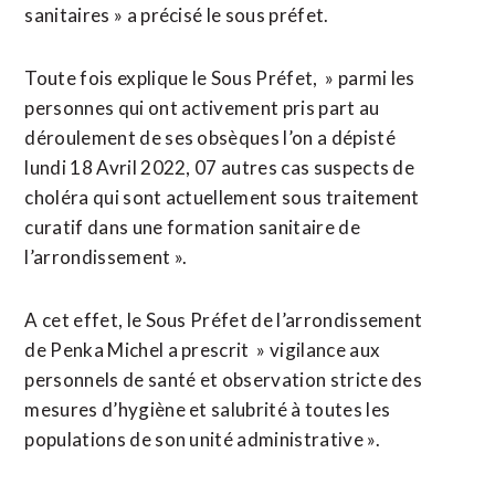
sanitaires » a précisé le sous préfet.
Toute fois explique le Sous Préfet, » parmi les
personnes qui ont activement pris part au
déroulement de ses obsèques l’on a dépisté
lundi 18 Avril 2022, 07 autres cas suspects de
choléra qui sont actuellement sous traitement
curatif dans une formation sanitaire de
l’arrondissement ».
A cet effet, le Sous Préfet de l’arrondissement
de Penka Michel a prescrit » vigilance aux
personnels de santé et observation stricte des
mesures d’hygiène et salubrité à toutes les
populations de son unité administrative ».