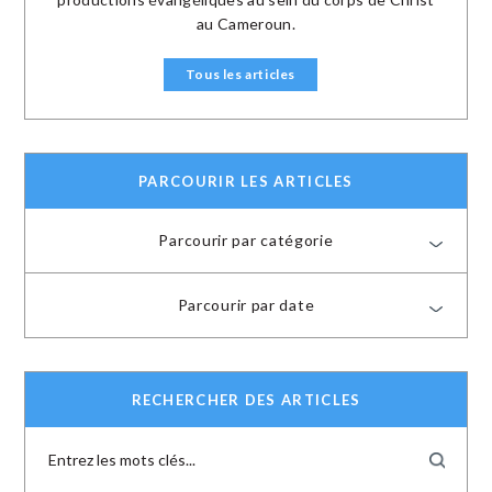
au Cameroun.
Tous les articles
PARCOURIR LES ARTICLES
Parcourir par catégorie
Parcourir par date
RECHERCHER DES ARTICLES