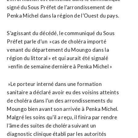
signé du Sous Préfet de l’arrondissement de
Penka Michel dans la région de l’Ouest du pays.
S’agissant du décédé, le communiqué du Sous
Préfet parle d’un »cas de choléra importé
venant du département du Moungo dans la
région du littoral » et qui aurait été signalé
»enfin de semaine dernière à Penka Michel »
»Le porteur interné dans une formation
sanitaire a déclaré avoir eu des voisins atteints
de choléra dans l’un des arrondissements du
Moungo bien avant son arrivée à Penka Michel.
Malgré les soins qu’il a reçu, il finira par rendre
l’âme des suites de choléra suivant un
diagnostic clinique établi par les autorités