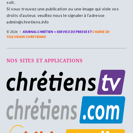
soit.
Si vous trouvez une publication ou une image qui viole vos
droits d’auteur, veuillez nous le signaler à l’adresse
admin@chretiens.info
© 2026
JOURNAL CHRÉTIEN = SERVICE DE PRESSE ET
CHAÎNE DE
TELEVISION CHRETIENNE
NOS SITES ET APPLICATIONS