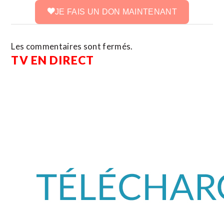
JE FAIS UN DON MAINTENANT
Les commentaires sont fermés.
TV EN DIRECT