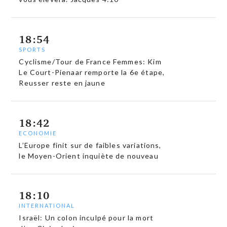
18:54
SPORTS
Cyclisme/Tour de France Femmes: Kim
Le Court-Pienaar remporte la 6e étape,
Reusser reste en jaune
18:42
ECONOMIE
L’Europe finit sur de faibles variations,
le Moyen-Orient inquiète de nouveau
18:10
INTERNATIONAL
Israël: Un colon inculpé pour la mort