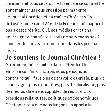
chrétiens et tous ceux qui refusent de se soumettre
sont maintenus sous pression permanente.
Le Journal Chrétien et sa chaîne Chrétiens TV,
diffusée sur le canal 246 de la Freebox, n’échappent
pas à cette réalité. Oui, nos médias chrétiens
pourraient disparaître si nous ne parvenons pas à
toucher de nouveaux donateurs dans les prochains
mois.
Je soutiens le Journal Chrétien !
Au moment où les milliardaires étendent leur
emprise sur l’information, nous pensons au
contraire qu’il faut plus de travail de terrain, plus de
reportages, plus d’enquêtes, plus de pluralisme, plus
de médias chrétiens capables de résister aux
pressions religieuses, politiques et économiques.
C’est pour cela que nous lançons un appel à la