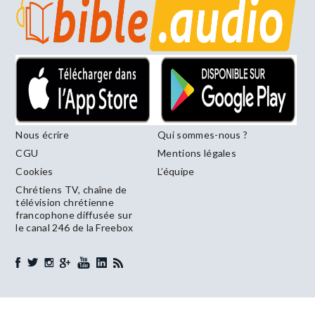
Nous écrire
Qui sommes-nous ?
CGU
Mentions légales
Cookies
L’équipe
Chrétiens TV, chaîne de
télévision chrétienne
francophone diffusée sur
le canal 246 de la Freebox