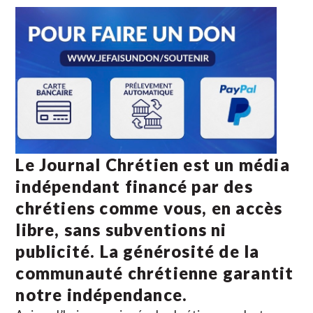
Le Journal Chrétien est un média
indépendant financé par des
chrétiens comme vous, en accès
libre, sans subventions ni
publicité. La
générosité de la
communauté chrétienne
garantit
notre indépendance.