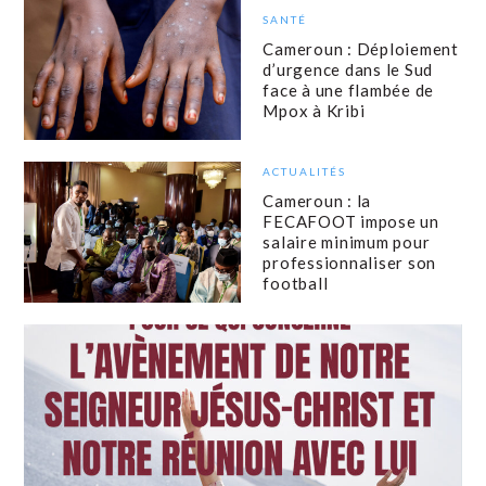
SANTÉ
Cameroun : Déploiement
d’urgence dans le Sud
face à une flambée de
Mpox à Kribi
ACTUALITÉS
Cameroun : la
FECAFOOT impose un
salaire minimum pour
professionnaliser son
football