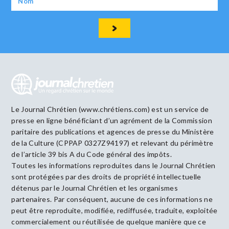
Le Journal Chrétien (www.chrétiens.com) est un service de
presse en ligne bénéficiant d’un agrément de la Commission
paritaire des publications et agences de presse du Ministère
de la Culture (CPPAP 0327Z94197) et relevant du périmètre
de l’article 39 bis A du Code général des impôts.
Toutes les informations reproduites dans le Journal Chrétien
sont protégées par des droits de propriété intellectuelle
détenus par le Journal Chrétien et les organismes
partenaires. Par conséquent, aucune de ces informations ne
peut être reproduite, modifiée, rediffusée, traduite, exploitée
commercialement ou réutilisée de quelque manière que ce