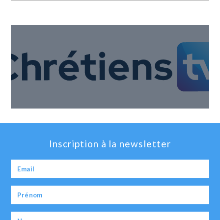
Inscription à la newsletter