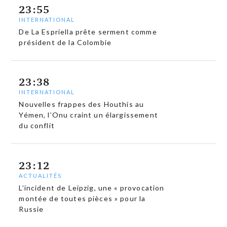
23:55
INTERNATIONAL
De La Espriella prête serment comme
président de la Colombie
23:38
INTERNATIONAL
Nouvelles frappes des Houthis au
Yémen, l’Onu craint un élargissement
du conflit
23:12
ACTUALITÉS
L’incident de Leipzig, une « provocation
montée de toutes pièces » pour la
Russie