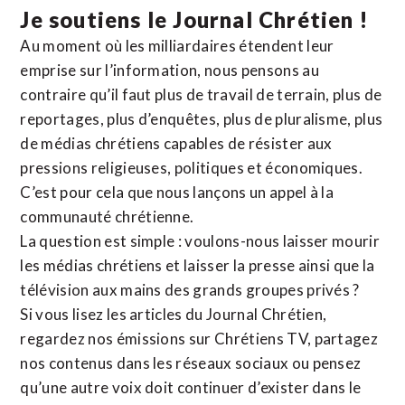
Je soutiens le Journal Chrétien !
Au moment où les milliardaires étendent leur
emprise sur l’information, nous pensons au
contraire qu’il faut plus de travail de terrain, plus de
reportages, plus d’enquêtes, plus de pluralisme, plus
de médias chrétiens capables de résister aux
pressions religieuses, politiques et économiques.
C’est pour cela que nous lançons un appel à la
communauté chrétienne.
La question est simple : voulons-nous laisser mourir
les médias chrétiens et laisser la presse ainsi que la
télévision aux mains des grands groupes privés ?
Si vous lisez les articles du Journal Chrétien,
regardez nos émissions sur Chrétiens TV, partagez
nos contenus dans les réseaux sociaux ou pensez
qu’une autre voix doit continuer d’exister dans le