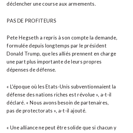
déclencher une course aux armements.
PAS DE PROFITEURS
Pete Hegseth a ⁠repris à son compte la demande,
formulée depuis longtemps par le président
Donald Trump, que les alliés prennent en charge
une part plus importante de leurs propres
dépenses de défense.
« L’époque où les Etats-Unis subventionnaient la
défense des nations riches est révolue », a-t-il
déclaré. « Nous avons besoin de partenaires,
pas de protectorats », a-t-il ajouté.
« Une alliance ne peut être solide que si chacun y