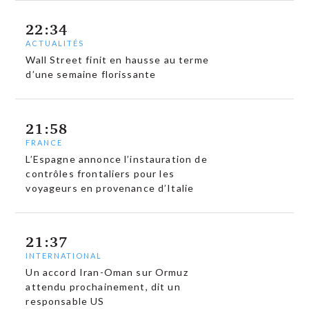
22:34
ACTUALITÉS
Wall Street finit en hausse au terme
d’une semaine florissante
21:58
FRANCE
L’Espagne annonce l’instauration de
contrôles frontaliers pour les
voyageurs en provenance d’Italie
21:37
INTERNATIONAL
Un accord Iran-Oman sur Ormuz
attendu prochainement, dit un
responsable US