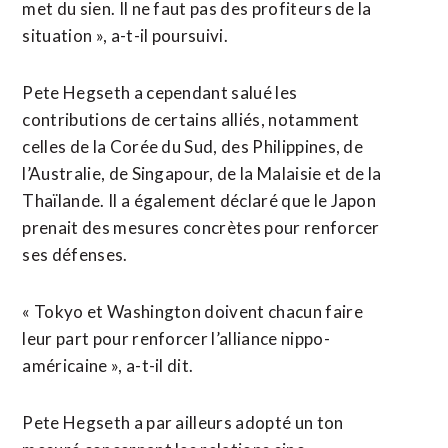
met du sien. Il ne faut pas des profiteurs de la
situation », a-t-il poursuivi.
Pete Hegseth a cependant salué les
contributions de certains alliés, notamment
celles de la Corée du Sud, des Philippines, de
l’Australie, de Singapour, de la Malaisie et de la
Thaïlande. Il a également déclaré que le Japon
prenait des mesures ⁠concrètes pour ‌renforcer
ses défenses.
« Tokyo et Washington doivent chacun faire
leur part pour renforcer l’alliance nippo-
américaine », a-t-il dit.
Pete Hegseth a par ailleurs adopté un ton