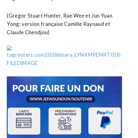
(Gregor Stuart Hunter, ​Rae Wee et Jun Yuan
Yong; version française Camille Raynaud et
Claude Chendjou)