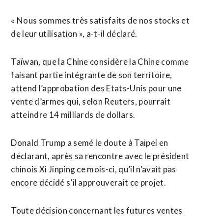
« Nous sommes très satisfaits de nos stocks et
de leur utilisation », a-t-il déclaré.
Taïwan, que la Chine considère la ​Chine comme
faisant partie intégrante de son territoire,
attend l’approbation des Etats-Unis pour une
vente d’armes qui, selon Reuters, pourrait
atteindre 14 milliards de dollars.
Donald Trump a semé le doute à Taipei en
déclarant, après sa rencontre avec le président
chinois Xi Jinping ce mois-ci, qu’il n’avait pas
encore décidé s’il approuverait ce projet.
Toute décision concernant les futures ventes