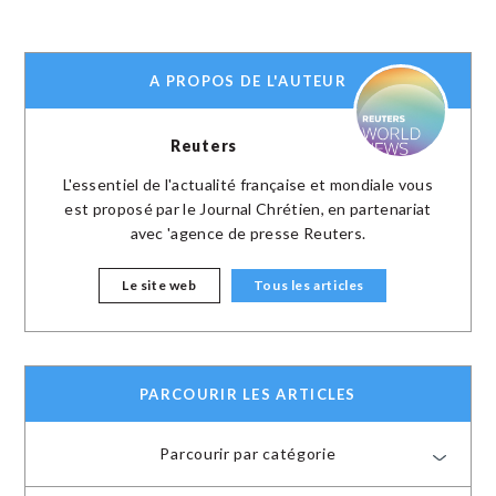
A PROPOS DE L'AUTEUR
Reuters
L'essentiel de l'actualité française et mondiale vous
est proposé par le Journal Chrétien, en partenariat
avec 'agence de presse Reuters.
Le site web
Tous les articles
PARCOURIR LES ARTICLES
Parcourir par catégorie