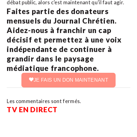
débat public, alors c’est maintenant qu’il faut agir.
Faites partie des donateurs
mensuels du Journal Chrétien.
Aidez-nous à franchir un cap
décisif et permettez à une voix
indépendante de continuer à
grandir dans le paysage
médiatique francophone.
JE FAIS UN DON MAINTENANT
Les commentaires sont fermés.
TV EN DIRECT