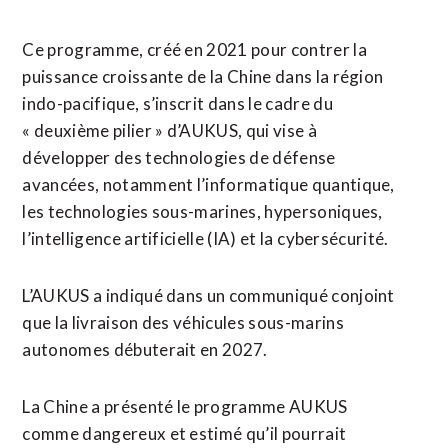
Ce programme, créé en 2021 pour contrer la
puissance croissante de la Chine dans la région
indo-pacifique, s’inscrit dans le cadre du
« deuxième pilier » d’AUKUS, qui vise à
développer des technologies de défense
avancées, notamment l’informatique quantique,
les technologies sous-marines, hypersoniques,
l’intelligence artificielle (IA) et la ⁠cybersécurité.
L’AUKUS a indiqué dans un communiqué conjoint
que la livraison des véhicules sous-marins
autonomes débuterait en 2027.
La Chine a présenté le programme AUKUS
comme dangereux et estimé qu’il pourrait