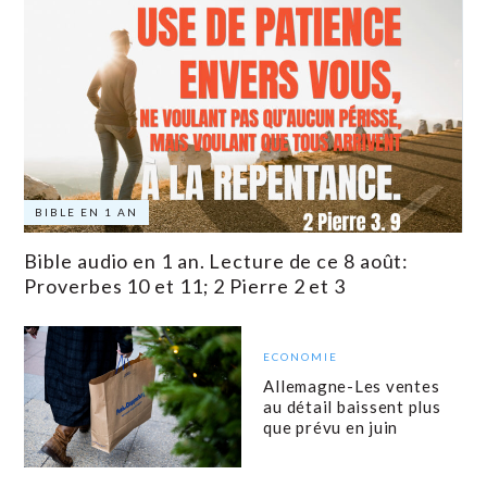
BIBLE EN 1 AN
Bible audio en 1 an. Lecture de ce 8 août:
Proverbes 10 et 11; 2 Pierre 2 et 3
ECONOMIE
Allemagne-Les ventes
au détail baissent plus
que prévu en juin