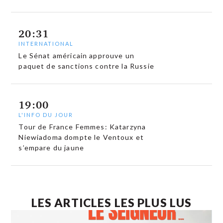
20:31
INTERNATIONAL
Le Sénat américain approuve un
paquet de sanctions contre la Russie
19:00
L'INFO DU JOUR
Tour de France Femmes: Katarzyna
Niewiadoma dompte le Ventoux et
s’empare du jaune
LES ARTICLES LES PLUS LUS