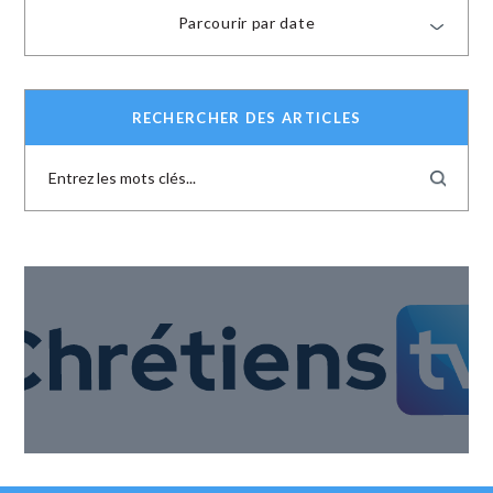
Parcourir par date
RECHERCHER DES ARTICLES