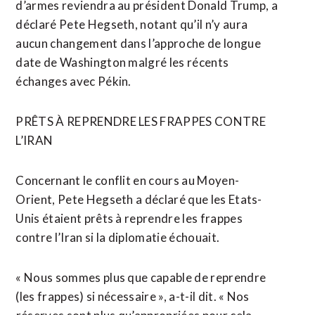
d’armes reviendra au président Donald Trump, a
déclaré Pete Hegseth, notant qu’il n’y aura
aucun changement dans l’approche de longue
date de Washington malgré les récents
échanges avec Pékin.
PRÊTS À REPRENDRE LES FRAPPES CONTRE
L’IRAN
Concernant le conflit en cours au Moyen-
Orient, Pete Hegseth a déclaré que les Etats-
Unis étaient prêts à reprendre les frappes
contre l’Iran si la diplomatie échouait.
« Nous sommes plus que capable de reprendre
(les frappes) si nécessaire », a-t-il dit. « Nos