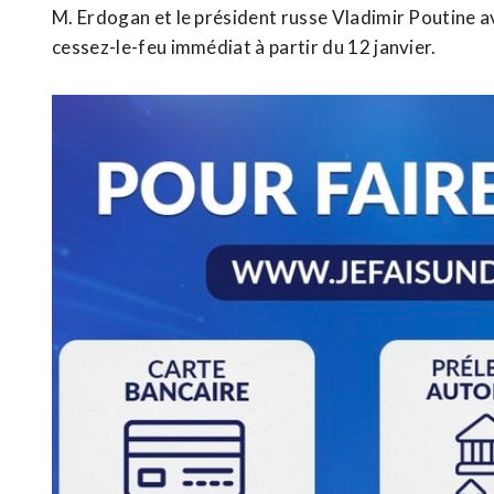
M. Erdogan et le président russe Vladimir Poutine ava
cessez-le-feu immédiat à partir du 12 janvier.