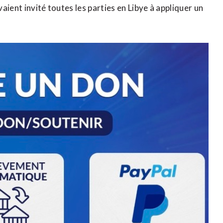
ient invité toutes les parties en Libye à appliquer un