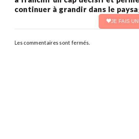
continuer à grandir dans le pays
JE FAIS U
Les commentaires sont fermés.