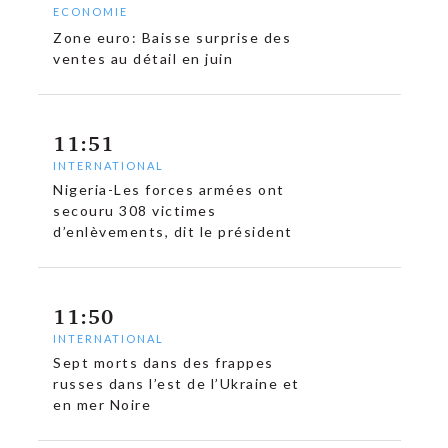
ECONOMIE
Zone euro: Baisse surprise des
ventes au détail en juin
11:51
INTERNATIONAL
Nigeria-Les forces armées ont
secouru 308 victimes
d’enlèvements, dit le président
11:50
INTERNATIONAL
Sept morts dans des frappes
russes dans l’est de l’Ukraine et
en mer Noire