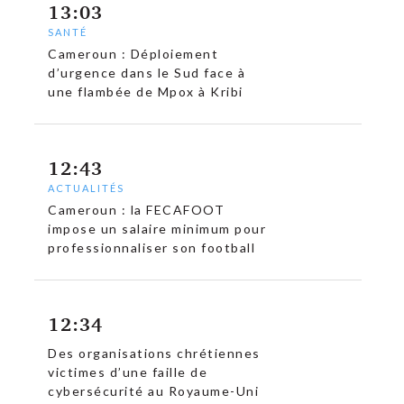
13:03
SANTÉ
Cameroun : Déploiement
d’urgence dans le Sud face à
une flambée de Mpox à Kribi
12:43
ACTUALITÉS
Cameroun : la FECAFOOT
impose un salaire minimum pour
professionnaliser son football
12:34
Des organisations chrétiennes
victimes d’une faille de
cybersécurité au Royaume-Uni