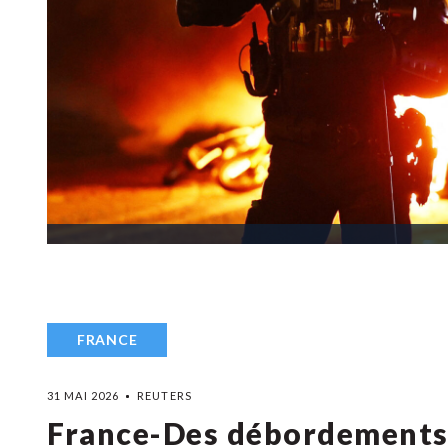
FRANCE
31 MAI 2026
REUTERS
France-Des débordements 