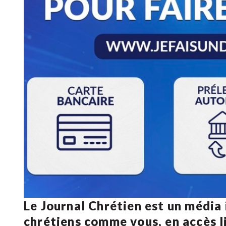
Le Journal Chrétien est un média
chrétiens comme vous, en accès li