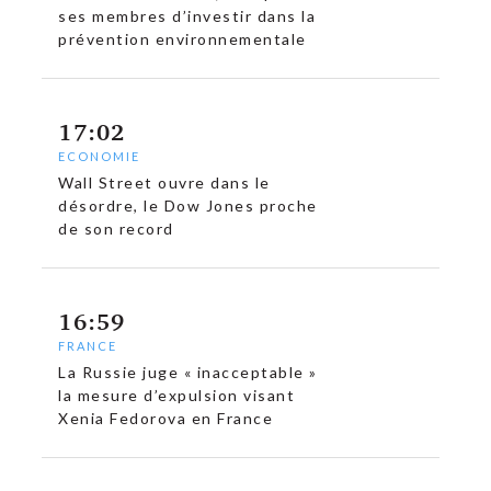
ses membres d’investir dans la
prévention environnementale
17:02
ECONOMIE
Wall Street ouvre dans le
désordre, le Dow Jones proche
de son record
16:59
FRANCE
La Russie juge « inacceptable »
la mesure d’expulsion visant
Xenia Fedorova en France