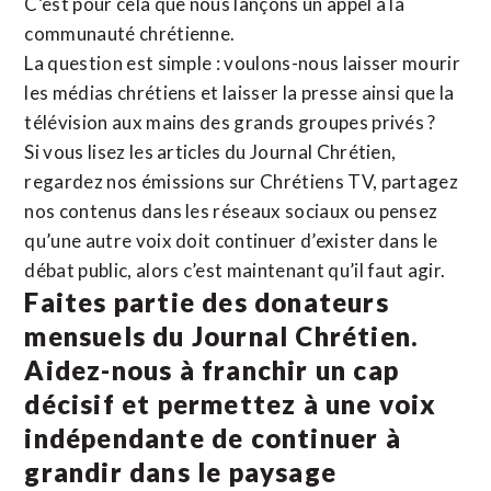
C’est pour cela que nous lançons un appel à la
communauté chrétienne.
La question est simple : voulons-nous laisser mourir
les médias chrétiens et laisser la presse ainsi que la
télévision aux mains des grands groupes privés ?
Si vous lisez les articles du Journal Chrétien,
regardez nos émissions sur Chrétiens TV, partagez
nos contenus dans les réseaux sociaux ou pensez
qu’une autre voix doit continuer d’exister dans le
débat public, alors c’est maintenant qu’il faut agir.
Faites partie des donateurs
mensuels du Journal Chrétien.
Aidez-nous à franchir un cap
décisif et permettez à une voix
indépendante de continuer à
grandir dans le paysage