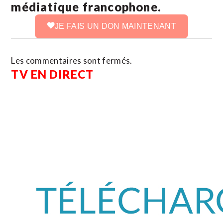
médiatique francophone.
JE FAIS UN DON MAINTENANT
Les commentaires sont fermés.
TV EN DIRECT