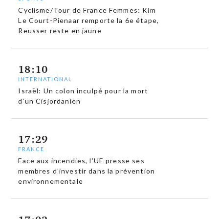
Cyclisme/Tour de France Femmes: Kim
Le Court-Pienaar remporte la 6e étape,
Reusser reste en jaune
18:10
INTERNATIONAL
Israël: Un colon inculpé pour la mort
d’un Cisjordanien
17:29
FRANCE
Face aux incendies, l’UE presse ses
membres d’investir dans la prévention
environnementale