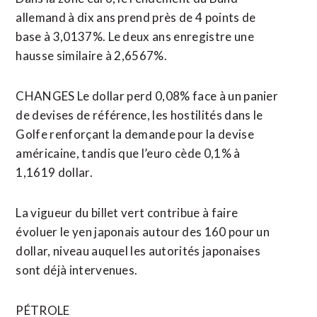
allemand à dix ans prend près de 4 points de
base à 3,0137%. Le deux ans enregistre une
hausse similaire à 2,6567%.
CHANGES Le dollar ⁠perd 0,08% face à un panier
de devises de référence, les hostilités dans le
Golfe renforçant la demande pour la devise
américaine, tandis que l’euro cède 0,1% à
1,1619 dollar.
La vigueur du billet vert contribue à faire
évoluer le yen japonais autour des 160 pour un
dollar, niveau auquel les autorités japonaises
sont déjà intervenues.
PÉTROLE