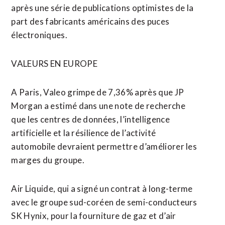
après une série de publications optimistes de la
part des fabricants américains des puces
électroniques.
VALEURS EN EUROPE
A Paris, Valeo grimpe de 7,36% après que JP
Morgan a estimé dans une note ​de recherche
que les centres de données, l’intelligence
artificielle et la résilience de l’activité
automobile devraient permettre d’améliorer les
marges du groupe.
Air Liquide, qui a signé un contrat à long-terme
avec le groupe sud-coréen de semi-conducteurs
SK Hynix, pour la fourniture de gaz et d’air