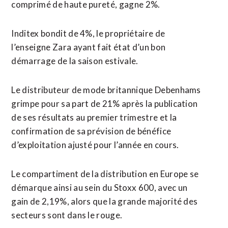
comprimé de haute pureté, gagne 2%.
Inditex bondit de ‌4%, le propriétaire de
l’enseigne Zara ayant fait état ​d’un bon
démarrage de la saison estivale.
Le distributeur de mode britannique Debenhams
grimpe pour sa part de 21% après la publication
de ses résultats au premier trimestre et la
confirmation de sa prévision de bénéfice
d’exploitation ajusté pour l’année ​en cours.
Le compartiment de la distribution en Europe se
démarque ainsi au sein du Stoxx 600, avec un
gain de 2,19%, alors que la grande majorité des
secteurs sont dans le rouge.