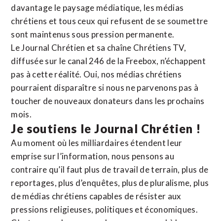
davantage le paysage médiatique, les médias
chrétiens et tous ceux qui refusent de se soumettre
sont maintenus sous pression permanente.
Le Journal Chrétien et sa chaîne Chrétiens TV,
diffusée sur le canal 246 de la Freebox, n’échappent
pas à cette réalité. Oui, nos médias chrétiens
pourraient disparaître si nous ne parvenons pas à
toucher de nouveaux donateurs dans les prochains
mois.
Je soutiens le Journal Chrétien !
Au moment où les milliardaires étendent leur
emprise sur l’information, nous pensons au
contraire qu’il faut plus de travail de terrain, plus de
reportages, plus d’enquêtes, plus de pluralisme, plus
de médias chrétiens capables de résister aux
pressions religieuses, politiques et économiques.