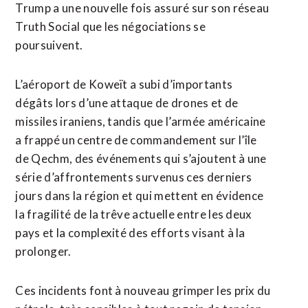
Trump a une nouvelle fois assuré sur son réseau
Truth Social que les négociations se
poursuivent.
L’aéroport de Koweït a subi d’importants
‌dégâts lors d’une attaque de drones et de
missiles ‌iraniens, tandis que l’armée américaine
a frappé un centre de commandement sur l’île
de Qechm, des événements qui s’ajoutent à une
série d’affrontements survenus ces derniers
jours dans la région et qui mettent en évidence
la fragilité de la trêve actuelle entre les deux
pays et la complexité des efforts visant à la
prolonger.
Ces incidents font à nouveau grimper les prix du