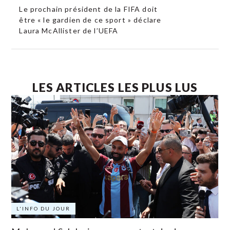
Le prochain président de la FIFA doit
être « le gardien de ce sport » déclare
Laura McAllister de l’UEFA
LES ARTICLES LES PLUS LUS
L'INFO DU JOUR