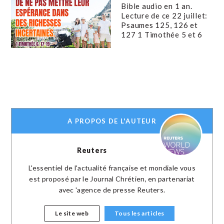
Bible audio en 1 an.
Lecture de ce 22 juillet:
Psaumes 125, 126 et
127 1 Timothée 5 et 6
A PROPOS DE L'AUTEUR
Reuters
L'essentiel de l'actualité française et mondiale vous
est proposé par le Journal Chrétien, en partenariat
avec 'agence de presse Reuters.
Le site web
Tous les articles