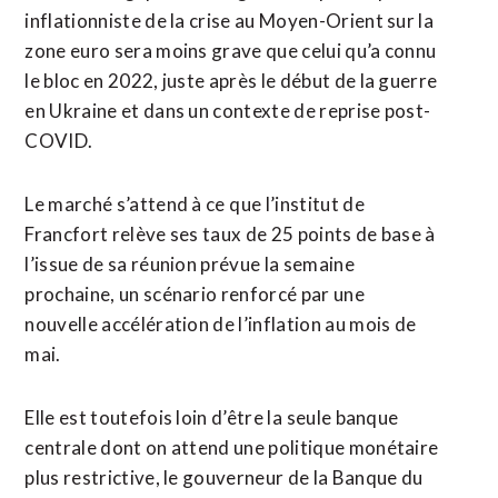
inflationniste de la crise au Moyen-Orient sur la
zone euro sera moins grave que celui qu’a connu
le bloc en 2022, juste après le début de la guerre
en Ukraine et dans un contexte de reprise post-
COVID.
Le marché s’attend à ce ⁠que l’institut de
Francfort relève ses taux de 25 points de base à
l’issue de sa réunion prévue la semaine
prochaine, un scénario renforcé par une
nouvelle accélération de l’inflation au mois de
mai.
Elle est toutefois loin d’être la ⁠seule banque
centrale dont on attend une politique monétaire
plus restrictive, le gouverneur de la Banque du