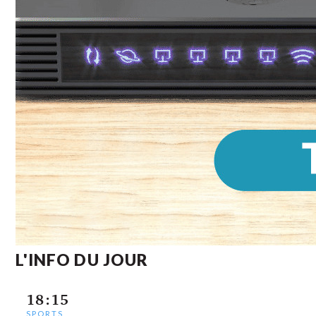
L'INFO DU JOUR
18:15
SPORTS