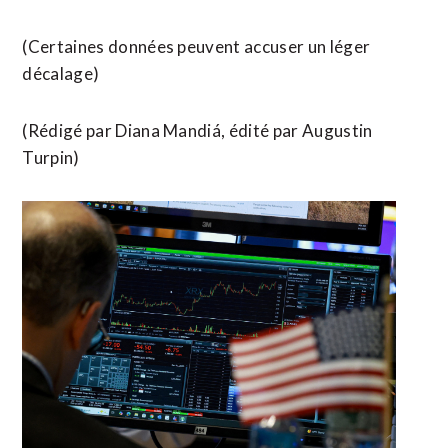
(Certaines données peuvent accuser un léger
décalage)
(Rédigé par Diana Mandiá, édité par Augustin
Turpin)