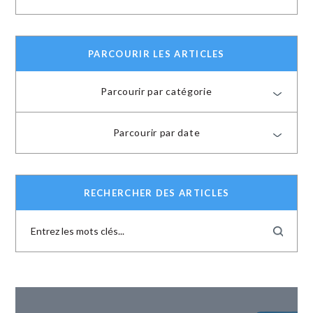
PARCOURIR LES ARTICLES
Parcourir par catégorie
Parcourir par date
RECHERCHER DES ARTICLES