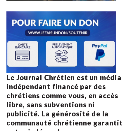
Le Journal Chrétien est un média
indépendant financé par des
chrétiens comme vous, en accès
libre, sans subventions ni
publicité. La
générosité de la
communauté chrétienne
garantit