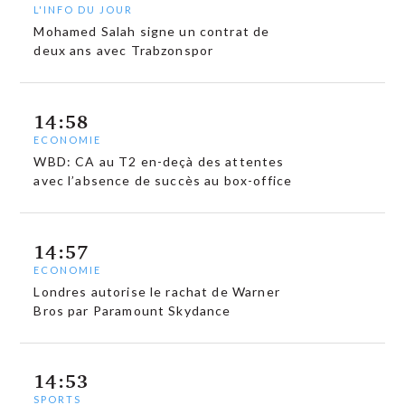
L'INFO DU JOUR
Mohamed Salah signe un contrat de
deux ans avec Trabzonspor
14:58
ECONOMIE
WBD: CA au T2 en-deçà des attentes
avec l’absence de succès au box-office
14:57
ECONOMIE
Londres autorise le rachat de Warner
Bros par Paramount Skydance
14:53
SPORTS