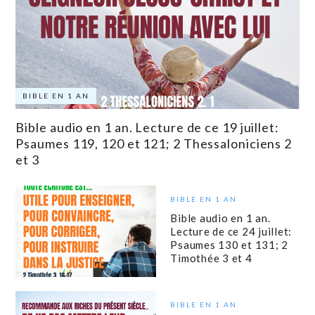
BIBLE EN 1 AN
Bible audio en 1 an. Lecture de ce 19 juillet:
Psaumes 119, 120 et 121; 2 Thessaloniciens 2
et 3
BIBLE EN 1 AN
Bible audio en 1 an.
Lecture de ce 24 juillet:
Psaumes 130 et 131; 2
Timothée 3 et 4
BIBLE EN 1 AN