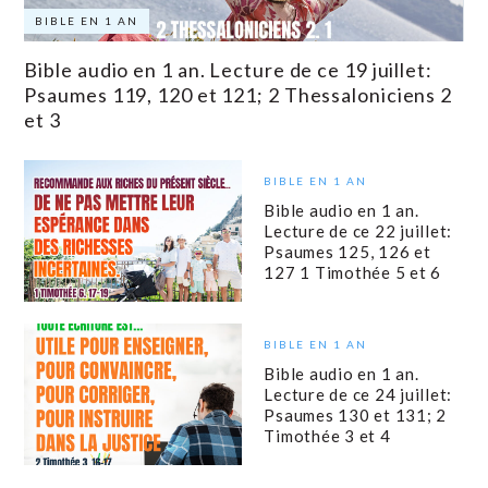
BIBLE EN 1 AN
Bible audio en 1 an. Lecture de ce 19 juillet:
Psaumes 119, 120 et 121; 2 Thessaloniciens 2
et 3
BIBLE EN 1 AN
Bible audio en 1 an.
Lecture de ce 22 juillet:
Psaumes 125, 126 et
127 1 Timothée 5 et 6
BIBLE EN 1 AN
Bible audio en 1 an.
Lecture de ce 24 juillet:
Psaumes 130 et 131; 2
Timothée 3 et 4