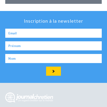
Inscription à la newsletter