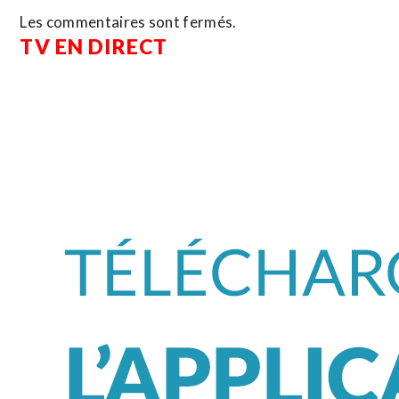
Les commentaires sont fermés.
TV EN DIRECT