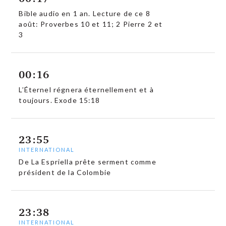
Bible audio en 1 an. Lecture de ce 8
août: Proverbes 10 et 11; 2 Pierre 2 et
3
00:16
L’Éternel régnera éternellement et à
toujours. Exode 15:18
23:55
INTERNATIONAL
De La Espriella prête serment comme
président de la Colombie
23:38
INTERNATIONAL