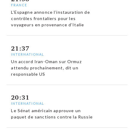
FRANCE
L’Espagne annonce l’instauration de
contrôles frontaliers pour les
voyageurs en provenance d’Italie
21:37
INTERNATIONAL
Un accord Iran-Oman sur Ormuz
attendu prochainement, dit un
responsable US
20:31
INTERNATIONAL
Le Sénat américain approuve un
paquet de sanctions contre la Russie