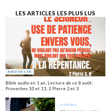
LES ARTICLES LES PLUS LUS
BIBLE EN 1 AN
Bible audio en 1 an. Lecture de ce 8 août:
Proverbes 10 et 11; 2 Pierre 2 et 3
ECONOMIE