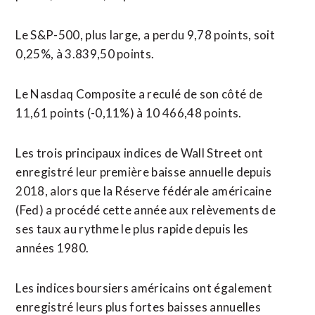
Le S&P-500, plus large, a perdu 9,78 points, soit
0,25%, à 3.839,50 points.
Le Nasdaq Composite a reculé de son côté de
11,61 points (-0,11%) à 10 466,48 points.
Les trois principaux indices de Wall Street ont
enregistré leur première baisse annuelle depuis
2018, alors que la Réserve fédérale américaine
(Fed) a procédé cette année aux relèvements de
ses taux au rythme le plus rapide depuis les
années 1980.
Les indices boursiers américains ont également
enregistré leurs plus fortes baisses annuelles