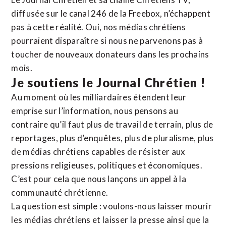
diffusée sur le canal 246 de la Freebox, n’échappent
pas à cette réalité. Oui, nos médias chrétiens
pourraient disparaître si nous ne parvenons pas à
toucher de nouveaux donateurs dans les prochains
mois.
Je soutiens le Journal Chrétien !
Au moment où les milliardaires étendent leur
emprise sur l’information, nous pensons au
contraire qu’il faut plus de travail de terrain, plus de
reportages, plus d’enquêtes, plus de pluralisme, plus
de médias chrétiens capables de résister aux
pressions religieuses, politiques et économiques.
C’est pour cela que nous lançons un appel à la
communauté chrétienne.
La question est simple : voulons-nous laisser mourir
les médias chrétiens et laisser la presse ainsi que la