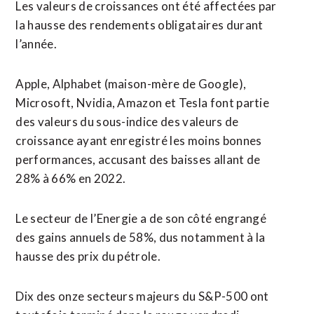
Les valeurs de croissances ont été affectées par
la hausse des rendements obligataires durant
l’année.
Apple, Alphabet (maison-mère de Google),
Microsoft, Nvidia, Amazon et Tesla font partie
des valeurs du sous-indice des valeurs de
croissance ayant enregistré les moins bonnes
performances, accusant des baisses allant de
28% à 66% en 2022.
Le secteur de l’Energie a de son côté engrangé
des gains annuels de 58%, dus notamment à la
hausse des prix du pétrole.
Dix des onze secteurs majeurs du S&P-500 ont