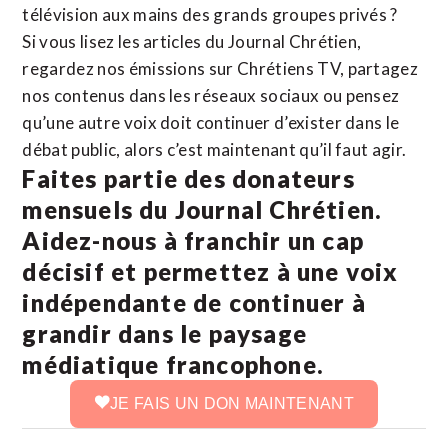
télévision aux mains des grands groupes privés ?
Si vous lisez les articles du Journal Chrétien,
regardez nos émissions sur Chrétiens TV, partagez
nos contenus dans les réseaux sociaux ou pensez
qu’une autre voix doit continuer d’exister dans le
débat public, alors c’est maintenant qu’il faut agir.
Faites partie des donateurs
mensuels du Journal Chrétien.
Aidez-nous à franchir un cap
décisif et permettez à une voix
indépendante de continuer à
grandir dans le paysage
médiatique francophone.
JE FAIS UN DON MAINTENANT