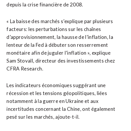
depuis la crise financière de 2008.
« La baisse des marchés s’explique par plusieurs
facteurs: les perturbations sur les chaînes
d’approvisionnement, la hausse de l’inflation, la
lenteur de la Fed à débuter son resserrement
monétaire afin de juguler l’inflation », explique
Sam Stovall, directeur des investissements chez
CFRA Research.
Les indicateurs économiques suggérant une
récession et les tensions géopolitiques, liées
notamment à la guerre en Ukraine et aux
incertitudes concernant la Chine, ont également
pesé sur les marchés, ajoute-t-il.