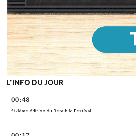
L'INFO DU JOUR
00:48
Sixième édition du Republic Festival
00:17