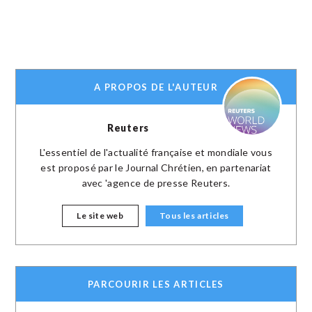
A PROPOS DE L'AUTEUR
Reuters
L'essentiel de l'actualité française et mondiale vous
est proposé par le Journal Chrétien, en partenariat
avec 'agence de presse Reuters.
Le site web
Tous les articles
PARCOURIR LES ARTICLES