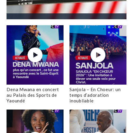
Dena Mwana en concert
Sanjola – En Choeur: un
au Palais des Sports de
temps d’adoration
Yaoundé
inoubliable