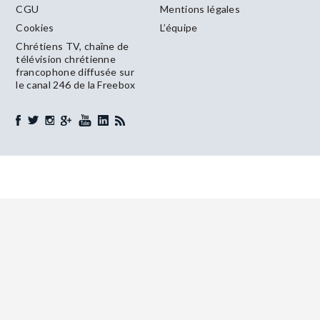
CGU
Mentions légales
Cookies
L’équipe
Chrétiens TV, chaîne de
télévision chrétienne
francophone diffusée sur
le canal 246 de la Freebox