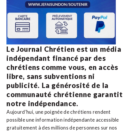
Le Journal Chrétien est un média
indépendant financé par des
chrétiens comme vous, en accès
libre, sans subventions ni
publicité. La
générosité de la
communauté chrétienne
garantit
notre indépendance.
Aujourd’hui, une poignée de chrétiens rendent
possible une information indépendante accessible
gratuitement à des millions de personnes sur nos