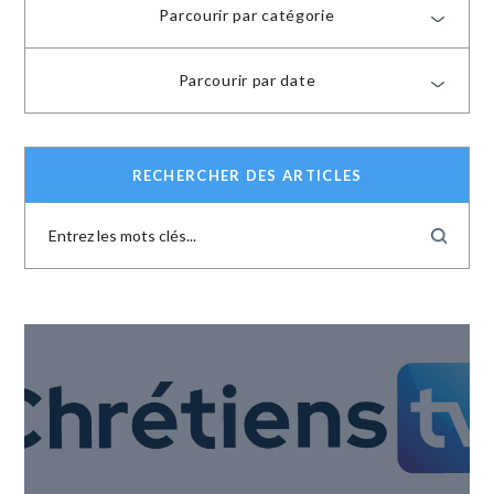
Parcourir par catégorie
Parcourir par date
RECHERCHER DES ARTICLES