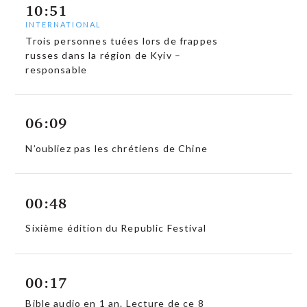
10:51
INTERNATIONAL
Trois personnes tuées lors de frappes
russes dans la région de Kyiv –
responsable
06:09
N’oubliez pas les chrétiens de Chine
00:48
Sixième édition du Republic Festival
00:17
Bible audio en 1 an. Lecture de ce 8