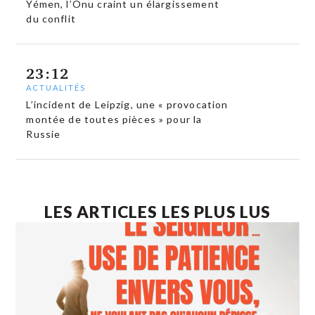
Yémen, l’Onu craint un élargissement
du conflit
23:12
ACTUALITÉS
L’incident de Leipzig, une « provocation
montée de toutes pièces » pour la
Russie
LES ARTICLES LES PLUS LUS