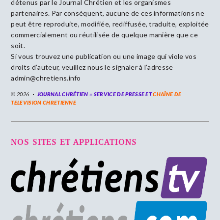
détenus par le Journal Chrétien et les organismes
partenaires. Par conséquent, aucune de ces informations ne
peut être reproduite, modifiée, rediffusée, traduite, exploitée
commercialement ou réutilisée de quelque manière que ce
soit.
Si vous trouvez une publication ou une image qui viole vos
droits d’auteur, veuillez nous le signaler à l’adresse
admin@chretiens.info
© 2026
JOURNAL CHRÉTIEN = SERVICE DE PRESSE ET
CHAÎNE DE
TELEVISION CHRETIENNE
NOS SITES ET APPLICATIONS