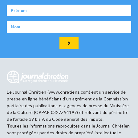
Le Journal Chrétien (www.chrétiens.com) est un service de
presse en ligne bénéficiant d’un agrément de la Commission
paritaire des publications et agences de presse du Ministère
de la Culture (CPPAP 0327Z94197) et relevant du périmètre
de l’article 39 bis A du Code général des impôts.
Toutes les informations reproduites dans le Journal Chrétien
sont protégées par des droits de propriété intellectuelle