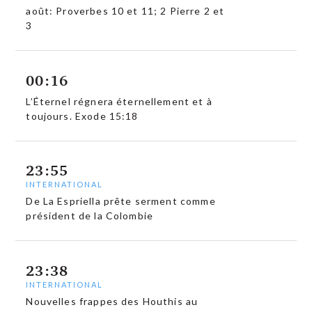
août: Proverbes 10 et 11; 2 Pierre 2 et
3
00:16
L’Éternel régnera éternellement et à
toujours. Exode 15:18
23:55
INTERNATIONAL
De La Espriella prête serment comme
président de la Colombie
23:38
INTERNATIONAL
Nouvelles frappes des Houthis au