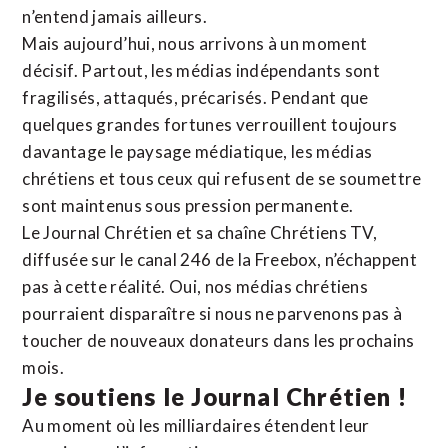
n’entend jamais ailleurs.
Mais aujourd’hui, nous arrivons à un moment
décisif. Partout, les médias indépendants sont
fragilisés, attaqués, précarisés. Pendant que
quelques grandes fortunes verrouillent toujours
davantage le paysage médiatique, les médias
chrétiens et tous ceux qui refusent de se soumettre
sont maintenus sous pression permanente.
Le Journal Chrétien et sa chaîne Chrétiens TV,
diffusée sur le canal 246 de la Freebox, n’échappent
pas à cette réalité. Oui, nos médias chrétiens
pourraient disparaître si nous ne parvenons pas à
toucher de nouveaux donateurs dans les prochains
mois.
Je soutiens le Journal Chrétien !
Au moment où les milliardaires étendent leur