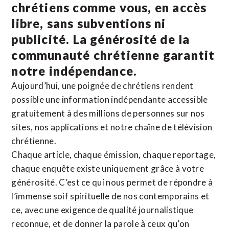
chrétiens comme vous, en accès
libre, sans subventions ni
publicité. La
générosité de la
communauté chrétienne
garantit
notre indépendance.
Aujourd’hui, une poignée de chrétiens rendent
possible une information indépendante accessible
gratuitement à des millions de personnes sur nos
sites,
nos applications
et notre
chaîne de télévision
chrétienne
.
Chaque article, chaque émission, chaque reportage,
chaque enquête existe uniquement grâce à votre
générosité. C’est ce qui nous permet de répondre à
l’immense soif spirituelle de nos contemporains et
ce, avec une exigence de qualité journalistique
reconnue,
et de donner la parole à ceux qu’on