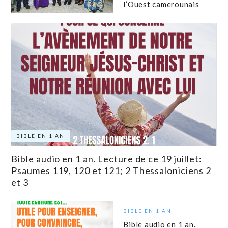
l’Ouest camerounais
BIBLE EN 1 AN
Bible audio en 1 an. Lecture de ce 19 juillet:
Psaumes 119, 120 et 121; 2 Thessaloniciens 2
et 3
BIBLE EN 1 AN
Bible audio en 1 an.