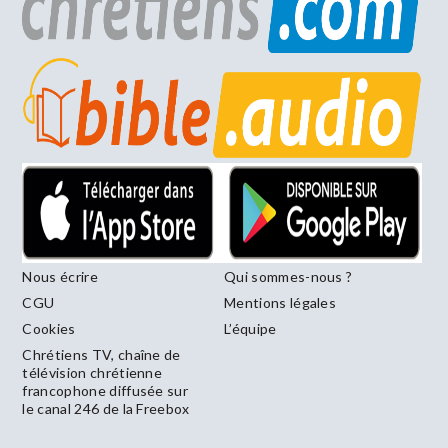
Nous écrire
Qui sommes-nous ?
CGU
Mentions légales
Cookies
L’équipe
Chrétiens TV, chaîne de
télévision chrétienne
francophone diffusée sur
le canal 246 de la Freebox