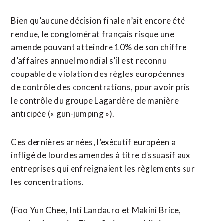
Bien qu’aucune ​décision finale n’ait encore été
rendue, le conglomérat français ​risque une
amende pouvant atteindre 10% de son chiffre
d’affaires ‌annuel mondial s’il ​est reconnu
coupable de violation des règles européennes
de ​contrôle des concentrations, pour avoir pris
le contrôle du groupe Lagardère de manière
anticipée (« gun-jumping »).
Ces dernières années, l’exécutif européen a
infligé de lourdes amendes à titre dissuasif aux
entreprises qui ⁠enfreignaient les règlements sur
les concentrations.
(Foo Yun Chee, Inti Landauro et Makini ​Brice,