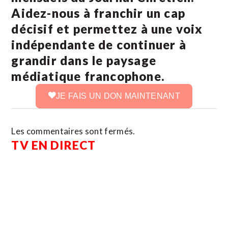
Aidez-nous à franchir un cap
décisif et permettez à une voix
indépendante de continuer à
grandir dans le paysage
médiatique francophone.
JE FAIS UN DON MAINTENANT
Les commentaires sont fermés.
TV EN DIRECT