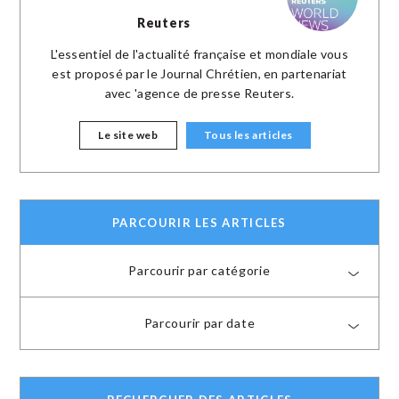
Reuters
L'essentiel de l'actualité française et mondiale vous
est proposé par le Journal Chrétien, en partenariat
avec 'agence de presse Reuters.
Le site web
Tous les articles
PARCOURIR LES ARTICLES
Parcourir par catégorie
Parcourir par date