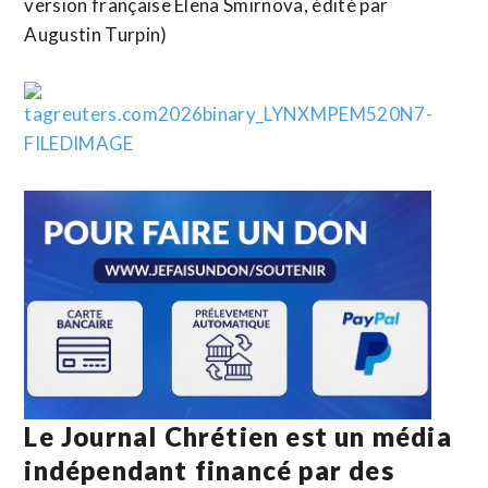
version française Elena Smirnova, édité ​par
Augustin Turpin)
Le Journal Chrétien est un média
indépendant financé par des