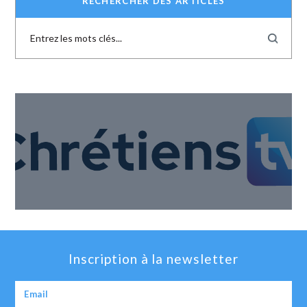
RECHERCHER DES ARTICLES
Inscription à la newsletter