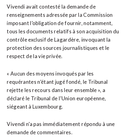
Vivendi avait ​contesté la demande de
renseignements adressée par la Commission
imposant l’obligation de fournir, notamment,
tous les documents relatifs à son acquisition du
contrôle exclusif de Lagardère, invoquant ⁠la
protection des sources journalistiques et le
respect ⁠de la vie privée.
« Aucun des moyens invoqués par les
requérantes n’étant jugé fondé, le Tribunal
rejette les recours dans leur ensemble », a
déclaré le Tribunal ⁠de ‌l’Union européenne,
siégeant à Luxembourg.
Vivendi n’a pas immédiatement ⁠répondu à une
demande de ​commentaires.