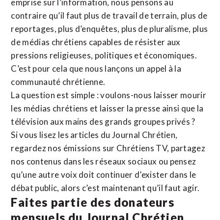
emprise sur l’information, nous pensons au
contraire qu’il faut plus de travail de terrain, plus de
reportages, plus d’enquêtes, plus de pluralisme, plus
de médias chrétiens capables de résister aux
pressions religieuses, politiques et économiques.
C’est pour cela que nous lançons un appel à la
communauté chrétienne.
La question est simple : voulons-nous laisser mourir
les médias chrétiens et laisser la presse ainsi que la
télévision aux mains des grands groupes privés ?
Si vous lisez les articles du Journal Chrétien,
regardez nos émissions sur Chrétiens TV, partagez
nos contenus dans les réseaux sociaux ou pensez
qu’une autre voix doit continuer d’exister dans le
débat public, alors c’est maintenant qu’il faut agir.
Faites partie des donateurs
mensuels du Journal Chrétien.