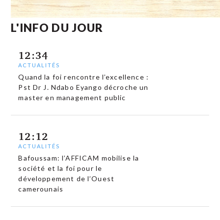
L'INFO DU JOUR
12:34
ACTUALITÉS
Quand la foi rencontre l’excellence :
Pst Dr J. Ndabo Eyango décroche un
master en management public
12:12
ACTUALITÉS
Bafoussam: l’AFFICAM mobilise la
société et la foi pour le
développement de l’Ouest
camerounais