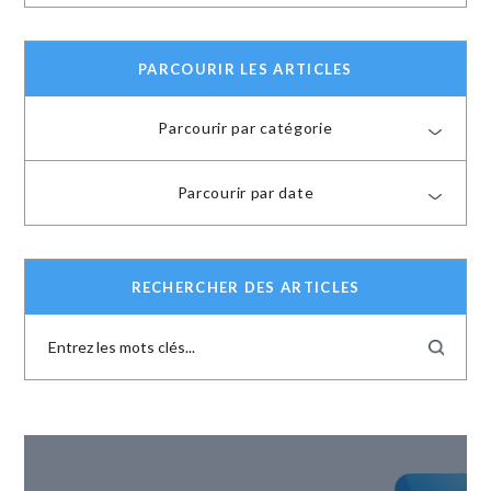
PARCOURIR LES ARTICLES
Parcourir par catégorie
Parcourir par date
RECHERCHER DES ARTICLES