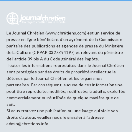
Le Journal Chrétien (www.chrétiens.com) est un service de
presse en ligne bénéficiant d’un agrément de la Commission
paritaire des publications et agences de presse du Ministère
de la Culture (CPPAP 0327Z94197) et relevant du périmètre
de l’article 39 bis A du Code général des impôts.
Toutes les informations reproduites dans le Journal Chrétien
sont protégées par des droits de propriété intellectuelle
détenus par le Journal Chrétien et les organismes
partenaires. Par conséquent, aucune de ces informations ne
peut être reproduite, modifiée, rediffusée, traduite, exploitée
commercialement ou réutilisée de quelque manière que ce
soit.
Si vous trouvez une publication ou une image qui viole vos
droits d’auteur, veuillez nous le signaler à l’adresse
admin@chretiens.info