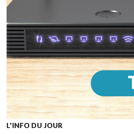
L'INFO DU JOUR