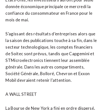
donnée économique principale ce mercredi la
confiance du consommateur en France pour le
mois de mai.
S’agissant des résultats d’entreprises alors que
la saison des publications touche à sa fin, dans le
secteur technologique, les comptes financiers
de Soitec sont prévus, tandis que Capgemini et
STMicroelectronics tiennent leur assemblée
générale. Dans les autres compartiments,
Société Générale, Bolloré, Chevron et Exxon
Mobil devraient retenir l’attention.
A WALL STREET
La Bourse de New York a fini en ordre dispersé,