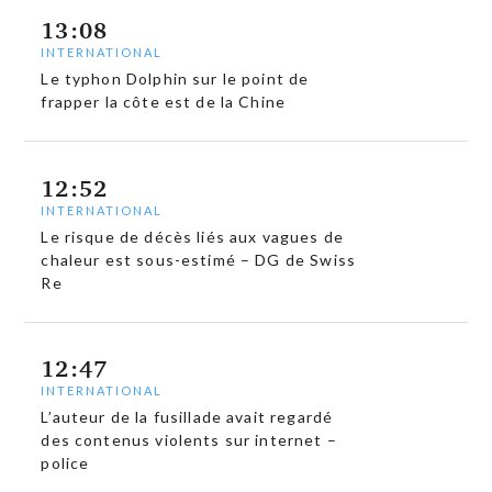
13:08
INTERNATIONAL
Le typhon Dolphin sur le point de
frapper la côte est de la Chine
12:52
INTERNATIONAL
Le risque de décès liés aux vagues de
chaleur est sous-estimé – DG de Swiss
Re
12:47
INTERNATIONAL
L’auteur de la fusillade avait regardé
des contenus violents sur internet –
police