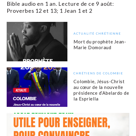
Bible audio en 1 an. Lecture de ce 9 août:
Proverbes 12 et 13; 1 Jean 1 et 2
ACTUALITÉ CHRÉTIENNE
Mort du prophète Jean-
Marie Domoraud
CHRÉTIENS DE COLOMBIE
Colombie, Jésus-Christ
au cœur de la nouvelle
présidence d’Abelardo de
la Espriella