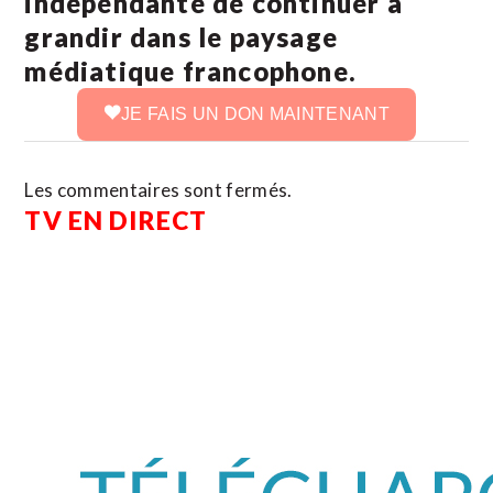
indépendante de continuer à
grandir dans le paysage
médiatique francophone.
JE FAIS UN DON MAINTENANT
Les commentaires sont fermés.
TV EN DIRECT