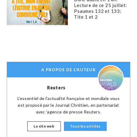
Lecture de ce 25 juillet:
Psaumes 132 et 133;
Tite 1 et 2
A PROPOS DE L'AUTEUR
Reuters
L'essentiel de l'actualité française et mondiale vous
est proposé par le Journal Chrétien, en partenariat
avec 'agence de presse Reuters.
Le site web
Tous les articles