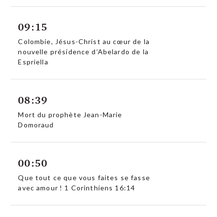
09:15
Colombie, Jésus-Christ au cœur de la
nouvelle présidence d’Abelardo de la
Espriella
08:39
Mort du prophète Jean-Marie
Domoraud
00:50
Que tout ce que vous faites se fasse
avec amour ! 1 Corinthiens 16:14