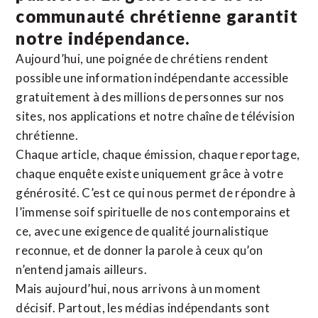
communauté chrétienne
garantit
notre indépendance.
Aujourd’hui, une poignée de chrétiens rendent
possible une information indépendante accessible
gratuitement à des millions de personnes sur nos
sites,
nos applications
et notre
chaîne de télévision
chrétienne
.
Chaque article, chaque émission, chaque reportage,
chaque enquête existe uniquement grâce à votre
générosité. C’est ce qui nous permet de répondre à
l’immense soif spirituelle de nos contemporains et
ce, avec une exigence de qualité journalistique
reconnue,
et de donner la parole à ceux qu’on
n’entend jamais ailleurs.
Mais aujourd’hui, nous arrivons à un moment
décisif. Partout, les médias indépendants sont