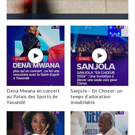
Dena Mwana en concert
Sanjola – En Choeur: un
au Palais des Sports de
temps d’adoration
Yaoundé
inoubliable