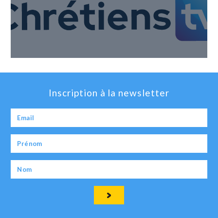
Inscription à la newsletter