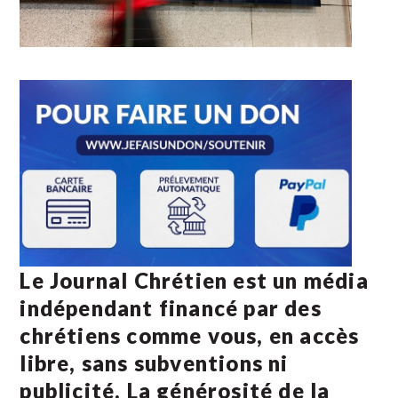
Le Journal Chrétien est un média
indépendant financé par des
chrétiens comme vous, en accès
libre, sans subventions ni
publicité. La
générosité de la