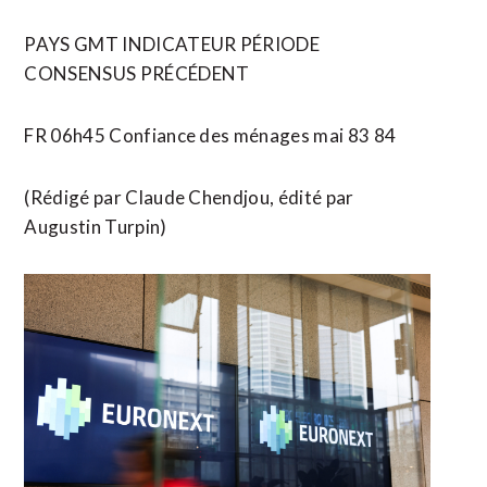
PAYS GMT INDICATEUR PÉRIODE
CONSENSUS PRÉCÉDENT
FR 06h45 Confiance des ménages mai 83 84
(Rédigé par Claude Chendjou, édité par
Augustin Turpin)