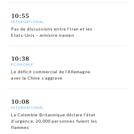
10:55
INTERNATIONAL
Pas de discussions entre l’Iran et les
Etats-Unis – ministre iranien
10:38
ECONOMIE
Le déficit commercial de l’Allemagne
avec la Chine s’aggrave
10:08
INTERNATIONAL
La Colombie-Britannique déclare l’état
d’urgence, 20.000 personnes fuient les
flammes