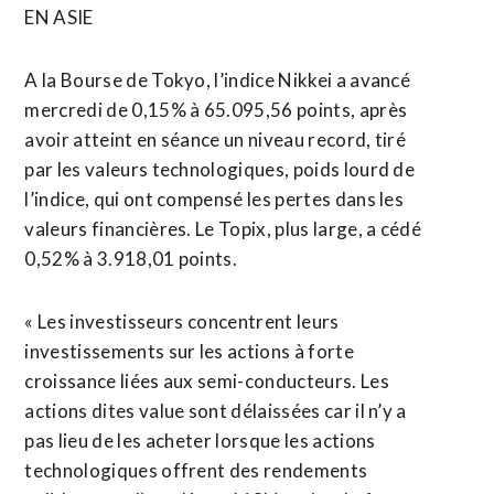
EN ASIE
A la Bourse de Tokyo, l’indice Nikkei a avancé
mercredi de 0,15% à 65.095,56 points, après
avoir atteint en séance un niveau record, tiré
par les valeurs technologiques, poids lourd de
l’indice, qui ont compensé les pertes dans les
valeurs financières. Le Topix, plus large, a cédé
0,52% à 3.918,01 points.
« Les investisseurs ⁠concentrent leurs
‌investissements sur les actions à forte
croissance liées aux semi-conducteurs. Les
actions dites value sont délaissées car il n’y a
pas lieu de les ⁠acheter lorsque les actions
technologiques offrent des rendements