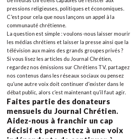
de médias chrétiens capables de résister aux
pressions religieuses, politiques et économiques.
C’est pour cela que nous lançons un appel à la
communauté chrétienne.
La question est simple : voulons-nous laisser mourir
les médias chrétiens et laisser la presse ainsi que la
télévision aux mains des grands groupes privés ?
Si vous lisez les articles du Journal Chrétien,
regardez nos émissions sur Chrétiens TV, partagez
nos contenus dans les réseaux sociaux ou pensez
qu’une autre voix doit continuer d’exister dans le
débat public, alors c’est maintenant qu’il faut agir.
Faites partie des donateurs
mensuels du Journal Chrétien.
Aidez-nous à franchir un cap
décisif et permettez à une voix