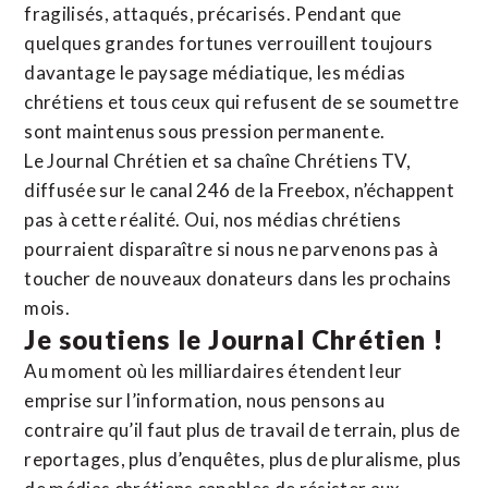
fragilisés, attaqués, précarisés. Pendant que
quelques grandes fortunes verrouillent toujours
davantage le paysage médiatique, les médias
chrétiens et tous ceux qui refusent de se soumettre
sont maintenus sous pression permanente.
Le Journal Chrétien et sa chaîne Chrétiens TV,
diffusée sur le canal 246 de la Freebox, n’échappent
pas à cette réalité. Oui, nos médias chrétiens
pourraient disparaître si nous ne parvenons pas à
toucher de nouveaux donateurs dans les prochains
mois.
Je soutiens le Journal Chrétien !
Au moment où les milliardaires étendent leur
emprise sur l’information, nous pensons au
contraire qu’il faut plus de travail de terrain, plus de
reportages, plus d’enquêtes, plus de pluralisme, plus