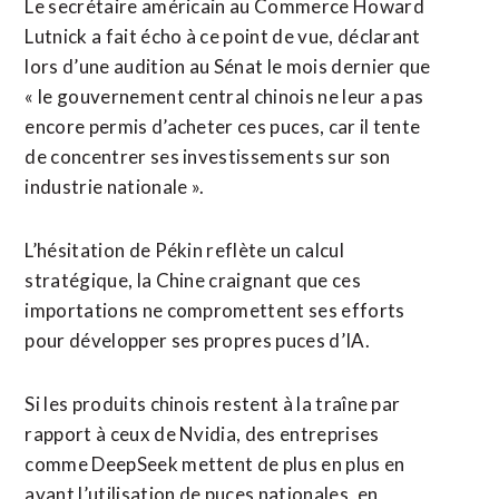
Le secrétaire américain au Commerce Howard
Lutnick a fait écho ​à ce point de vue, ​déclarant
lors d’une audition au Sénat le mois dernier que
« le gouvernement central chinois ne leur a pas
encore permis d’acheter ces puces, car il tente
de concentrer ses investissements sur ​son
industrie nationale ».
L’hésitation de Pékin reflète un calcul
stratégique, la Chine craignant que ces
importations ne compromettent ses efforts
pour développer ses propres puces d’IA.
Si les produits chinois restent à la traîne par
rapport à ceux de Nvidia, des entreprises
comme ‌DeepSeek mettent de plus en plus en ​
avant l’utilisation de puces nationales, en