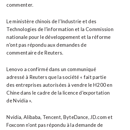
commenter.
Le ministère chinois de l’Industrie ⁠et des
Technologies de l’information et la Commission
nationale pour le développement et la réforme
n’ont pas répondu aux demandes de
commentaire de Reuters.
Lenovo a confirmé dans un communiqué
adressé à Reuters que la société « fait partie
des entreprises autorisées à vendre le H200 en
Chine dans le cadre de la licence d’exportation
de Nvidia ».
Nvidia, Alibaba, Tencent, ByteDance, JD.com et
Foxconn n’ont pas répondu à la demande de