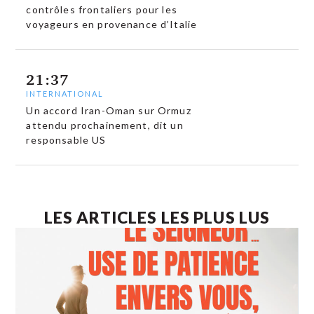
contrôles frontaliers pour les
voyageurs en provenance d’Italie
21:37
INTERNATIONAL
Un accord Iran-Oman sur Ormuz
attendu prochainement, dit un
responsable US
LES ARTICLES LES PLUS LUS