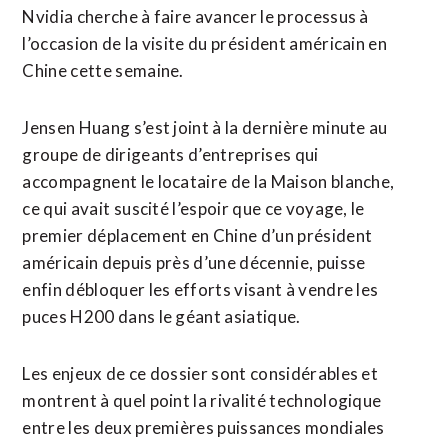
Nvidia cherche à faire avancer le processus à
l’occasion de la visite du président américain ​en
Chine cette semaine.
Jensen Huang ‌s’est joint à la dernière minute au
groupe de dirigeants d’entreprises qui
accompagnent le locataire ​de la Maison blanche,
ce qui avait ⁠suscité l’espoir que ce voyage, le
premier déplacement en Chine d’un président
américain depuis près d’une décennie, puisse
enfin débloquer ‌les efforts visant à vendre les
puces ‌H200 dans le géant asiatique.
Les enjeux de ce dossier sont considérables et
montrent à quel point la rivalité technologique
entre les deux premières puissances mondiales