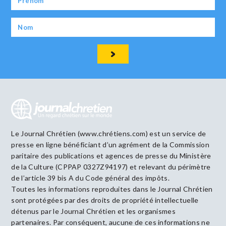
Le Journal Chrétien (www.chrétiens.com) est un service de
presse en ligne bénéficiant d’un agrément de la Commission
paritaire des publications et agences de presse du Ministère
de la Culture (CPPAP 0327Z94197) et relevant du périmètre
de l’article 39 bis A du Code général des impôts.
Toutes les informations reproduites dans le Journal Chrétien
sont protégées par des droits de propriété intellectuelle
détenus par le Journal Chrétien et les organismes
partenaires. Par conséquent, aucune de ces informations ne