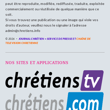
peut être reproduite, modifiée, rediffusée, traduite, exploitée
commercialement ou réutilisée de quelque manière que ce
soit.
Si vous trouvez une publication ou une image qui viole vos
droits d’auteur, veuillez nous le signaler à l’adresse
admin@chretiens.info
© 2026
JOURNAL CHRÉTIEN = SERVICE DE PRESSE ET
CHAÎNE DE
TELEVISION CHRETIENNE
NOS SITES ET APPLICATIONS