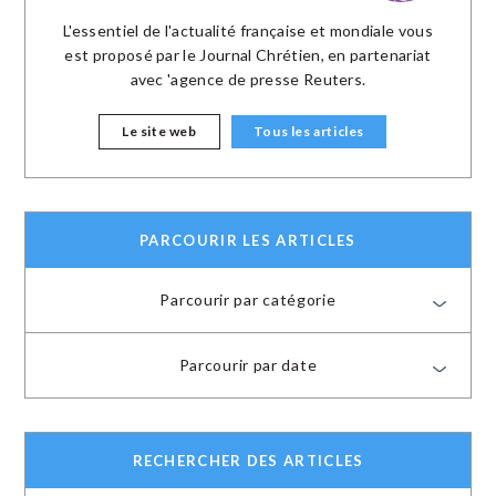
L'essentiel de l'actualité française et mondiale vous
est proposé par le Journal Chrétien, en partenariat
avec 'agence de presse Reuters.
Le site web
Tous les articles
PARCOURIR LES ARTICLES
Parcourir par catégorie
Parcourir par date
RECHERCHER DES ARTICLES