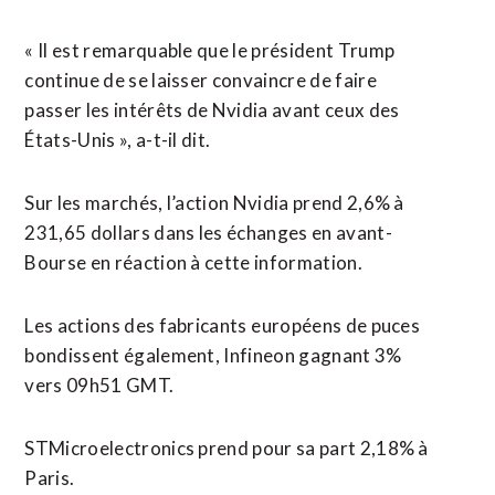
« Il est remarquable que le président Trump
continue de se laisser convaincre de faire
passer les intérêts de Nvidia avant ceux des
États-Unis », a-t-il dit.
Sur les marchés, l’action Nvidia prend 2,6% à
231,65 dollars dans les échanges en avant-
Bourse en réaction à cette information.
Les actions des fabricants ⁠européens de puces
bondissent également, Infineon gagnant 3%
vers 09h51 GMT.
STMicroelectronics prend pour sa part 2,18% à
Paris.