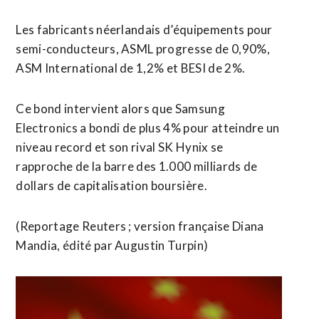
Les fabricants néerlandais d’équipements pour
semi-conducteurs, ASML progresse de 0,90%,
ASM International de 1,2% et BESI de 2%.
Ce bond intervient alors que Samsung
Electronics a bondi de plus 4% pour atteindre un
niveau ​record et son rival SK Hynix se
rapproche de la barre des 1.000 milliards de
dollars de ​capitalisation boursière.
(Reportage Reuters ; version française Diana
Mandia, édité par Augustin Turpin)