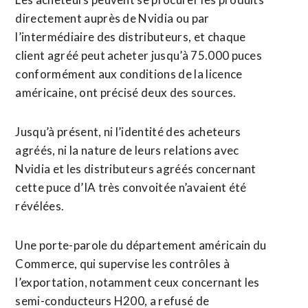
directement auprès de Nvidia ou par
l’intermédiaire des distributeurs, et chaque
client agréé peut acheter jusqu’à 75.000 puces
conformément aux conditions de la licence
américaine, ont précisé deux des sources.
Jusqu’à présent, ni l’identité des acheteurs
agréés, ni la nature de leurs relations avec
Nvidia et les distributeurs agréés concernant
cette puce d’IA très ⁠convoitée n’avaient été
révélées.
Une porte-parole du département américain du
Commerce, qui supervise les contrôles à
l’exportation, notamment ceux concernant les
semi-conducteurs H200, a refusé de