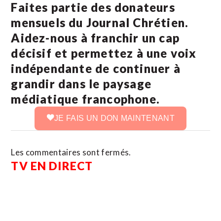
Faites partie des donateurs
mensuels du Journal Chrétien.
Aidez-nous à franchir un cap
décisif et permettez à une voix
indépendante de continuer à
grandir dans le paysage
médiatique francophone.
JE FAIS UN DON MAINTENANT
Les commentaires sont fermés.
TV EN DIRECT