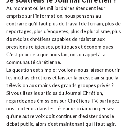
Au moment où les milliardaires étendent leur
emprise sur l’information, nous pensons au
contraire qu’il faut plus de travail de terrain, plus de
reportages, plus d’enquêtes, plus de pluralisme, plus
de médias chrétiens capables de résister aux
pressions religieuses, politiques et économiques.
C’est pour cela que nous lançons un appel à la
communauté chrétienne.
La question est simple : voulons-nous laisser mourir
les médias chrétiens et laisser la presse ainsi que la
télévision aux mains des grands groupes privés ?
Si vous lisez les articles du Journal Chrétien,
regardez nos émissions sur Chrétiens TV, partagez
nos contenus dans les réseaux sociaux ou pensez
qu’une autre voix doit continuer d’exister dans le
débat public, alors c’est maintenant qu’il faut agir.