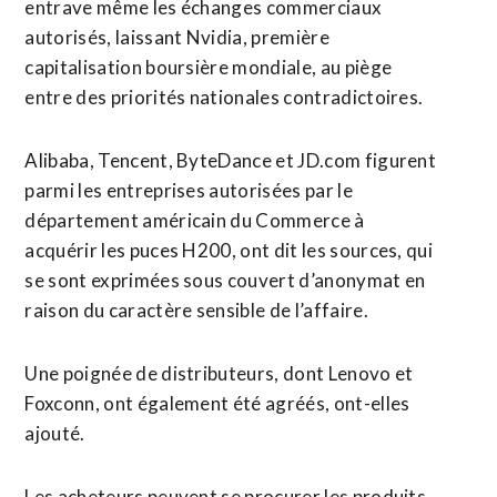
entrave même les échanges commerciaux
autorisés, laissant Nvidia, première
capitalisation boursière mondiale, au piège
entre des priorités nationales contradictoires.
Alibaba, Tencent, ByteDance et JD.com figurent
parmi les entreprises autorisées par le
département ​américain du Commerce à
acquérir les puces H200, ont dit les sources, qui
se sont exprimées sous couvert d’anonymat en
raison du caractère sensible de l’affaire.
Une poignée de distributeurs, dont Lenovo et
Foxconn, ont également été agréés, ont-elles
ajouté.
Les acheteurs peuvent se procurer les produits