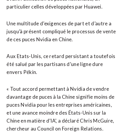
particulier celles développées par Huawei.
Une multitude d’exigences de part et d’autre a
jusqu’à présent compliqué le processus de vente
de ces puces Nvidia en Chine.
Aux ​Etats-Unis, ce retard persistant a toutefois
été salué par les partisans d’une ligne dure
envers Pékin.
« Tout accord permettant à Nvidia de vendre
davantage de puces à la Chine signifie moins de
puces Nvidia pour les entreprises américaines,
et une avance moindre des États-Unis sur la
Chine en matière d’IA’, a déclaré Chris McGuire,
chercheur au Council on Foreign Relations.