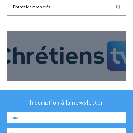
Inscription à la newsletter