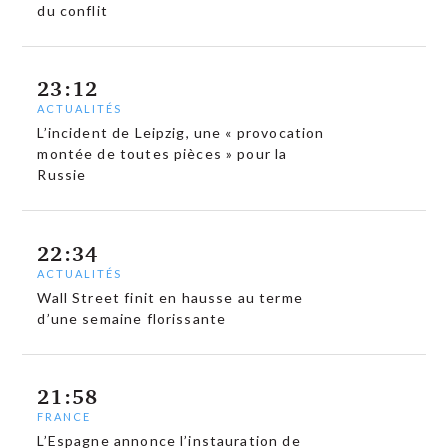
du conflit
23:12
ACTUALITÉS
L’incident de Leipzig, une « provocation
montée de toutes pièces » pour la
Russie
22:34
ACTUALITÉS
Wall Street finit en hausse au terme
d’une semaine florissante
21:58
FRANCE
L’Espagne annonce l’instauration de