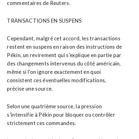
commentaires de Reuters.
TRANSACTIONS EN SUSPENS
Cependant, malgré cet accord, les transactions
restent en suspens en raison des instructions de
Pékin, un revirement qui s’explique en partie ⁠par
des ‌changements intervenus du côté américain,
même si l’on ignore exactement en quoi
consistent ces éventuelles modifications,
précise une source.
Selon une quatrième source, la ⁠pression
s’intensifie à Pékin pour bloquer ou contrôler
strictement ces commandes.