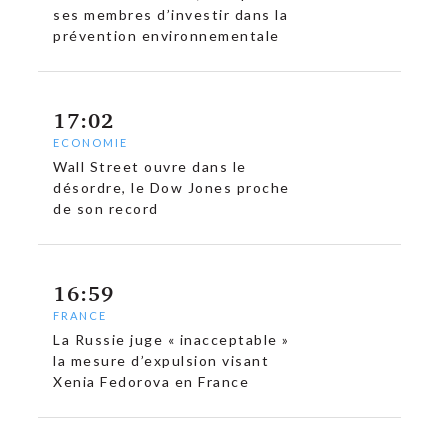
ses membres d’investir dans la
prévention environnementale
17:02
ECONOMIE
Wall Street ouvre dans le
désordre, le Dow Jones proche
de son record
16:59
FRANCE
La Russie juge « inacceptable »
la mesure d’expulsion visant
Xenia Fedorova en France