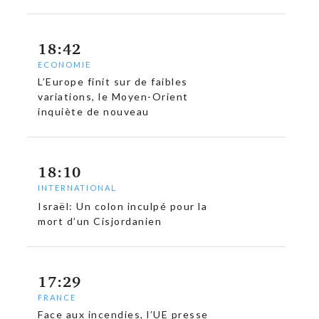
18:42
ECONOMIE
L’Europe finit sur de faibles
variations, le Moyen-Orient
inquiète de nouveau
18:10
INTERNATIONAL
Israël: Un colon inculpé pour la
mort d’un Cisjordanien
17:29
FRANCE
Face aux incendies, l’UE presse