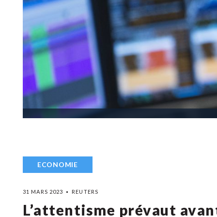
ECONOMIE
31 MARS 2023
REUTERS
L’attentisme prévaut avant