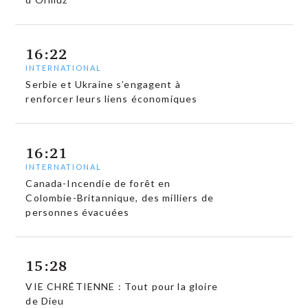
16:22
INTERNATIONAL
Serbie et Ukraine s’engagent à
renforcer leurs liens économiques
16:21
INTERNATIONAL
Canada-Incendie de forêt en
Colombie-Britannique, des milliers de
personnes évacuées
15:28
VIE CHRÉTIENNE : Tout pour la gloire
de Dieu