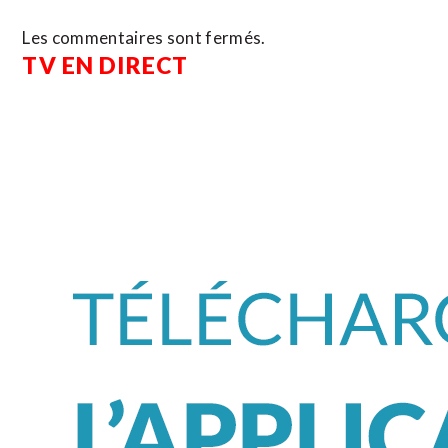
Les commentaires sont fermés.
TV EN DIRECT