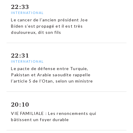
22:33
INTERNATIONAL
Le cancer de l’ancien président Joe
Biden s’est propagé et il est très
douloureux, dit son fils
22:31
INTERNATIONAL
Le pacte de défense entre Turquie,
Pakistan et Arabie saoudite rappelle
l’article 5 de l’Otan, selon un ministre
20:10
VIE FAMILIALE : Les renoncements qui
bâtissent un foyer durable