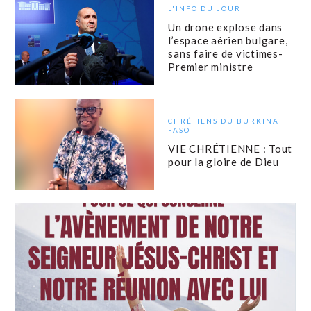
L'INFO DU JOUR
Un drone explose dans
l’espace aérien bulgare,
sans faire de victimes-
Premier ministre
CHRÉTIENS DU BURKINA
FASO
VIE CHRÉTIENNE : Tout
pour la gloire de Dieu