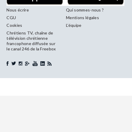
Nous écrire
Qui sommes-nous ?
CGU
Mentions légales
Cookies
L’équipe
Chrétiens TV, chaîne de
télévision chrétienne
francophone diffusée sur
le canal 246 de la Freebox