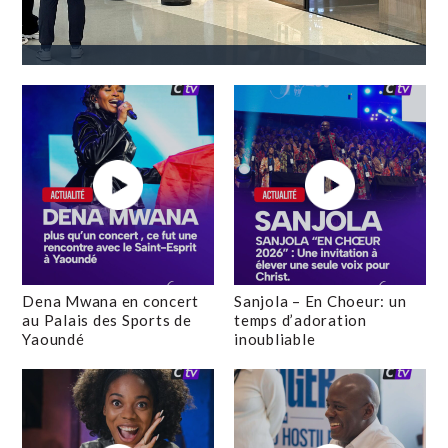
Dena Mwana en concert
Sanjola – En Choeur: un
au Palais des Sports de
temps d’adoration
Yaoundé
inoubliable