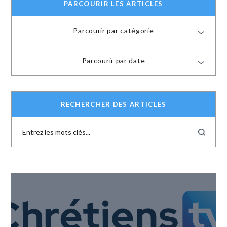
PARCOURIR LES ARTICLES
Parcourir par catégorie
Parcourir par date
RECHERCHER DES ARTICLES