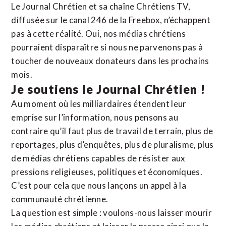
Le Journal Chrétien et sa chaîne Chrétiens TV,
diffusée sur le canal 246 de la Freebox, n’échappent
pas à cette réalité. Oui, nos médias chrétiens
pourraient disparaître si nous ne parvenons pas à
toucher de nouveaux donateurs dans les prochains
mois.
Je soutiens le Journal Chrétien !
Au moment où les milliardaires étendent leur
emprise sur l’information, nous pensons au
contraire qu’il faut plus de travail de terrain, plus de
reportages, plus d’enquêtes, plus de pluralisme, plus
de médias chrétiens capables de résister aux
pressions religieuses, politiques et économiques.
C’est pour cela que nous lançons un appel à la
communauté chrétienne.
La question est simple : voulons-nous laisser mourir