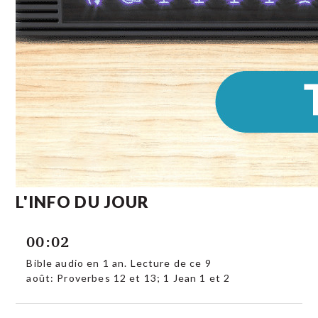
L'INFO DU JOUR
00:02
Bible audio en 1 an. Lecture de ce 9
août: Proverbes 12 et 13; 1 Jean 1 et 2