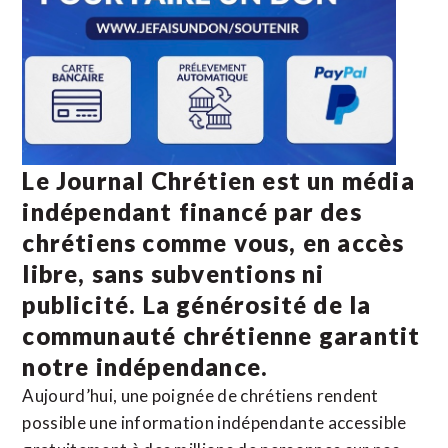
Le Journal Chrétien est un média
indépendant financé par des
chrétiens comme vous, en accès
libre, sans subventions ni
publicité. La
générosité de la
communauté chrétienne
garantit
notre indépendance.
Aujourd’hui, une poignée de chrétiens rendent
possible une information indépendante accessible