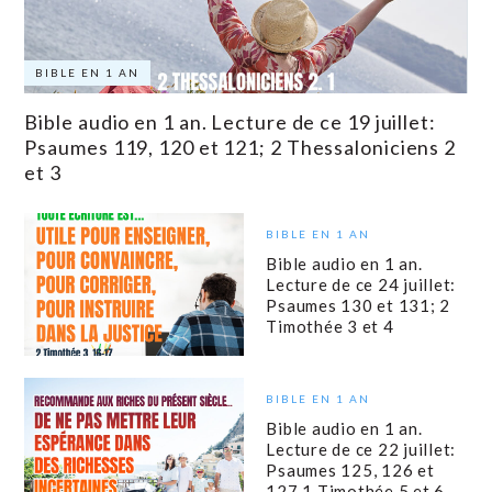
BIBLE EN 1 AN
Bible audio en 1 an. Lecture de ce 19 juillet:
Psaumes 119, 120 et 121; 2 Thessaloniciens 2
et 3
BIBLE EN 1 AN
Bible audio en 1 an.
Lecture de ce 24 juillet:
Psaumes 130 et 131; 2
Timothée 3 et 4
BIBLE EN 1 AN
Bible audio en 1 an.
Lecture de ce 22 juillet:
Psaumes 125, 126 et
127 1 Timothée 5 et 6