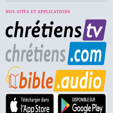
NOS SITES ET APPLICATIONS