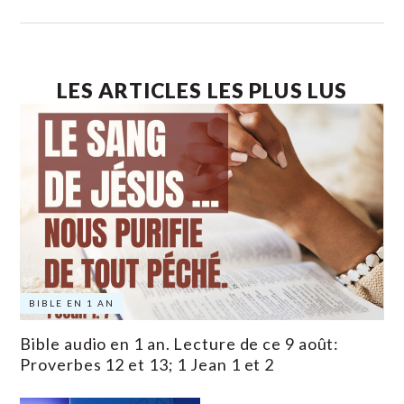
LES ARTICLES LES PLUS LUS
BIBLE EN 1 AN
Bible audio en 1 an. Lecture de ce 9 août:
Proverbes 12 et 13; 1 Jean 1 et 2