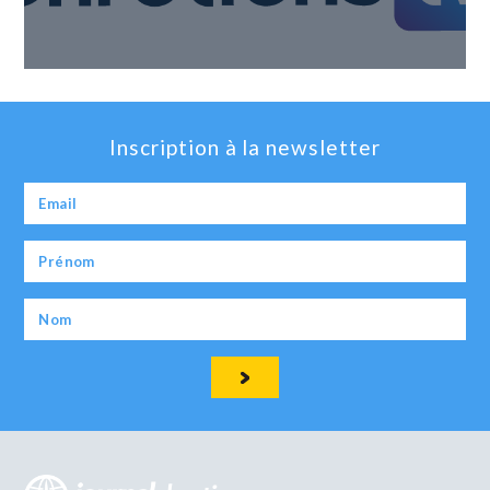
Inscription à la newsletter