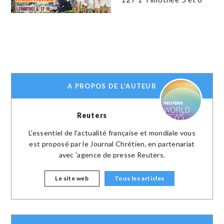
A PROPOS DE L'AUTEUR
Reuters
L'essentiel de l'actualité française et mondiale vous
est proposé par le Journal Chrétien, en partenariat
avec 'agence de presse Reuters.
Le site web
Tous les articles