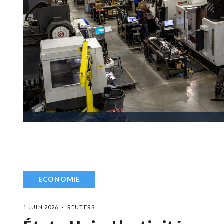
ECONOMIE
1 JUIN 2026
REUTERS