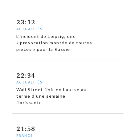
23:12
ACTUALITÉS
L’incident de Leipzig, une
« provocation montée de toutes
pièces » pour la Russie
22:34
ACTUALITÉS
Wall Street finit en hausse au
terme d’une semaine
florissante
21:58
FRANCE