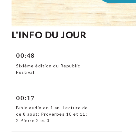
L'INFO DU JOUR
00:48
Sixième édition du Republic
Festival
00:17
Bible audio en 1 an. Lecture de
ce 8 août: Proverbes 10 et 11;
2 Pierre 2 et 3