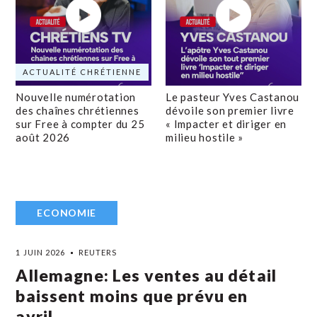
ACTUALITÉ CHRÉTIENNE
Nouvelle numérotation
Le pasteur Yves Castanou
des chaînes chrétiennes
dévoile son premier livre
sur Free à compter du 25
« Impacter et diriger en
août 2026
milieu hostile »
ECONOMIE
1 JUIN 2026
REUTERS
Allemagne: Les ventes au détail
baissent moins que prévu en
avril