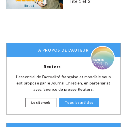
Tite 1 et 2
A PROPOS DE L'AUTEUR
Reuters
L'essentiel de l'actualité française et mondiale vous
est proposé par le Journal Chrétien, en partenariat
avec 'agence de presse Reuters.
Le site web
Tous les articles