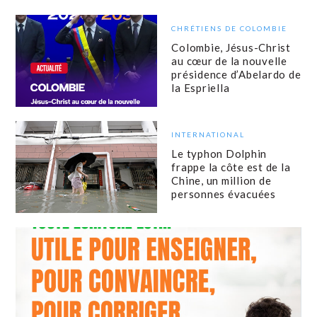
CHRÉTIENS DE COLOMBIE
Colombie, Jésus-Christ
au cœur de la nouvelle
présidence d’Abelardo de
la Espriella
INTERNATIONAL
Le typhon Dolphin
frappe la côte est de la
Chine, un million de
personnes évacuées