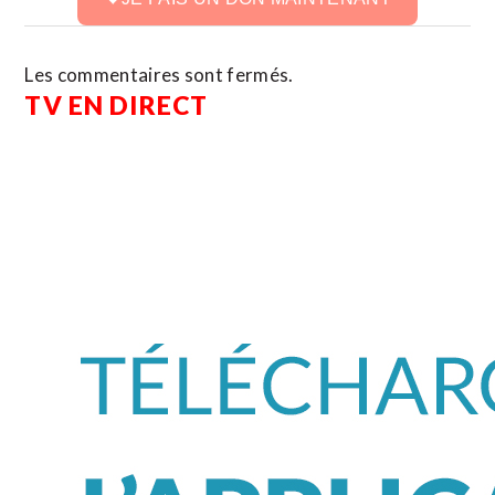
Les commentaires sont fermés.
TV EN DIRECT