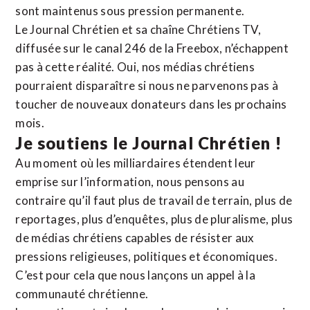
sont maintenus sous pression permanente.
Le Journal Chrétien et sa chaîne Chrétiens TV,
diffusée sur le canal 246 de la Freebox, n’échappent
pas à cette réalité. Oui, nos médias chrétiens
pourraient disparaître si nous ne parvenons pas à
toucher de nouveaux donateurs dans les prochains
mois.
Je soutiens le Journal Chrétien !
Au moment où les milliardaires étendent leur
emprise sur l’information, nous pensons au
contraire qu’il faut plus de travail de terrain, plus de
reportages, plus d’enquêtes, plus de pluralisme, plus
de médias chrétiens capables de résister aux
pressions religieuses, politiques et économiques.
C’est pour cela que nous lançons un appel à la
communauté chrétienne.