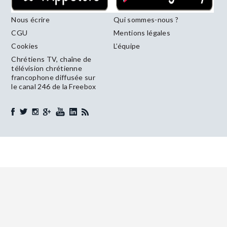
Nous écrire
Qui sommes-nous ?
CGU
Mentions légales
Cookies
L’équipe
Chrétiens TV, chaîne de
télévision chrétienne
francophone diffusée sur
le canal 246 de la Freebox