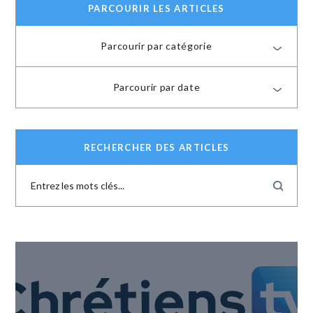
PARCOURIR LES ARTICLES
Parcourir par catégorie
Parcourir par date
RECHERCHER DES ARTICLES