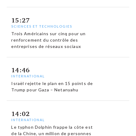
15:27
SCIENCES ET TECHNOLOGIES
Trois Américains sur cinq pour un
renforcement du contrôle des
entreprises de réseaux sociaux
14:46
INTERNATIONAL
Israël rejette le plan en 15 points de
Trump pour Gaza – Netanyahu
14:02
INTERNATIONAL
Le typhon Dolphin frappe la côte est
de la Chine, un million de personnes