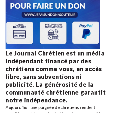
Le Journal Chrétien est un média
indépendant financé par des
chrétiens comme vous, en accès
libre, sans subventions ni
publicité. La
générosité de la
communauté chrétienne
garantit
notre indépendance.
Aujourd’hui, une poignée de chrétiens rendent