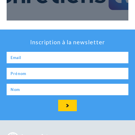
Inscription à la newsletter