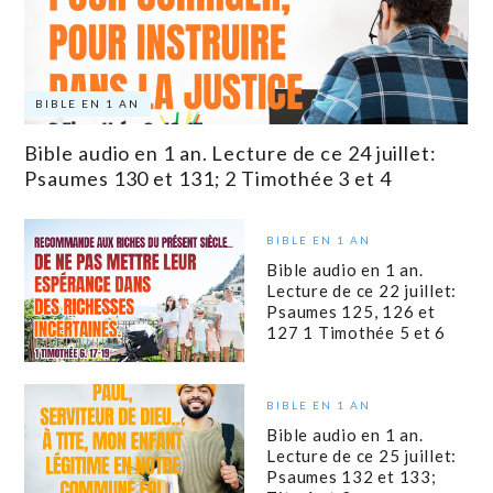
BIBLE EN 1 AN
Bible audio en 1 an. Lecture de ce 24 juillet:
Psaumes 130 et 131; 2 Timothée 3 et 4
BIBLE EN 1 AN
Bible audio en 1 an.
Lecture de ce 22 juillet:
Psaumes 125, 126 et
127 1 Timothée 5 et 6
BIBLE EN 1 AN
Bible audio en 1 an.
Lecture de ce 25 juillet:
Psaumes 132 et 133;