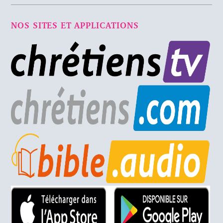
NOS SITES ET APPLICATIONS