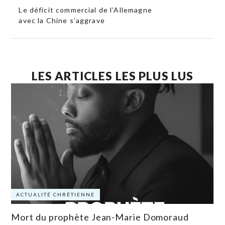
Le déficit commercial de l’Allemagne
avec la Chine s’aggrave
LES ARTICLES LES PLUS LUS
ACTUALITÉ CHRÉTIENNE
Mort du prophète Jean-Marie Domoraud