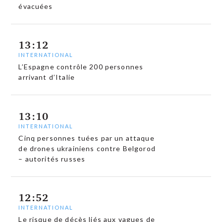
évacuées
13:12
INTERNATIONAL
L’Espagne contrôle 200 personnes
arrivant d’Italie
13:10
INTERNATIONAL
Cinq personnes tuées par un attaque
de drones ukrainiens contre Belgorod
– autorités russes
12:52
INTERNATIONAL
Le risque de décès liés aux vagues de