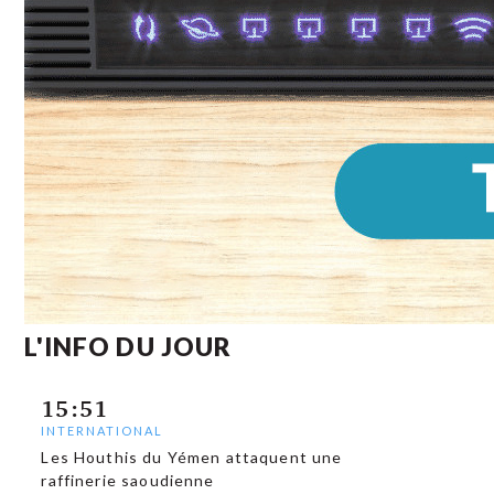
L'INFO DU JOUR
15:51
INTERNATIONAL
Les Houthis du Yémen attaquent une
raffinerie saoudienne