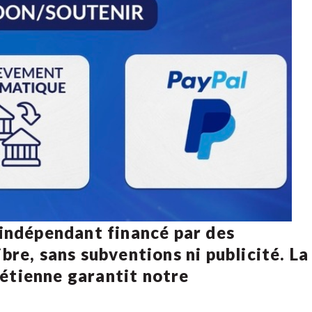
 indépendant financé par des
bre, sans subventions ni publicité. La
rétienne
garantit notre