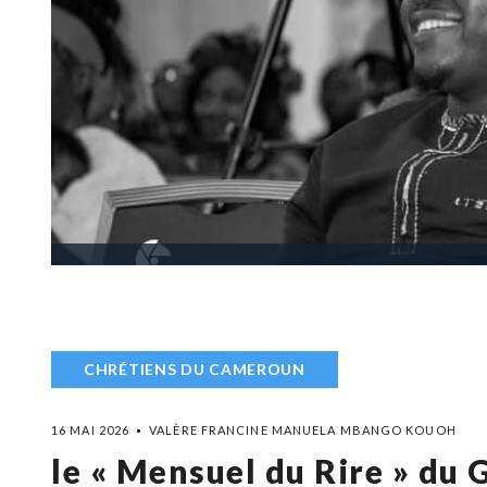
CHRÉTIENS DU CAMEROUN
16 MAI 2026
VALÈRE FRANCINE MANUELA MBANGO KOUOH
le « Mensuel du Rire » du