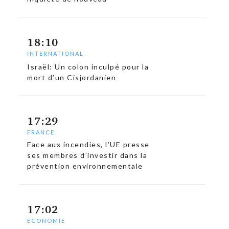
18:10
INTERNATIONAL
Israël: Un colon inculpé pour la
mort d’un Cisjordanien
17:29
FRANCE
Face aux incendies, l’UE presse
ses membres d’investir dans la
prévention environnementale
17:02
ECONOMIE