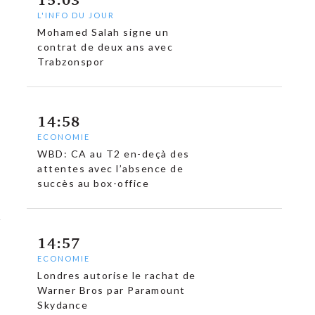
L'INFO DU JOUR
Mohamed Salah signe un
contrat de deux ans avec
Trabzonspor
14:58
ECONOMIE
WBD: CA au T2 en-deçà des
attentes avec l’absence de
succès au box-office
14:57
ECONOMIE
Londres autorise le rachat de
Warner Bros par Paramount
Skydance