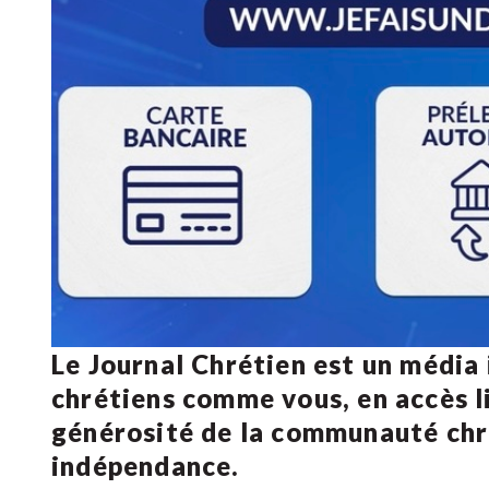
Le Journal Chrétien est un média
chrétiens comme vous, en accès li
générosité de la communauté ch
indépendance.