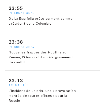
23:55
INTERNATIONAL
De La Espriella prête serment comme
président de la Colombie
23:38
INTERNATIONAL
Nouvelles frappes des Houthis au
Yémen, l’Onu craint un élargissement
du conflit
23:12
ACTUALITÉS
L’incident de Leipzig, une « provocation
montée de toutes pièces » pour la
Russie