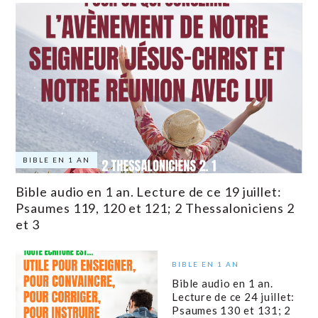
BIBLE EN 1 AN
Bible audio en 1 an. Lecture de ce 19 juillet:
Psaumes 119, 120 et 121; 2 Thessaloniciens 2
et 3
BIBLE EN 1 AN
Bible audio en 1 an.
Lecture de ce 24 juillet:
Psaumes 130 et 131; 2