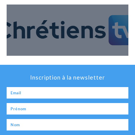
Inscription à la newsletter