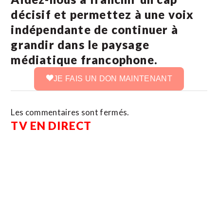
décisif et permettez à une voix
indépendante de continuer à
grandir dans le paysage
médiatique francophone.
JE FAIS UN DON MAINTENANT
Les commentaires sont fermés.
TV EN DIRECT