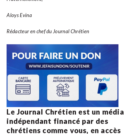
Aloys Evina
Rédacteur en chef du Journal Chrétien
Le Journal Chrétien est un média
indépendant financé par des
chrétiens comme vous, en accès