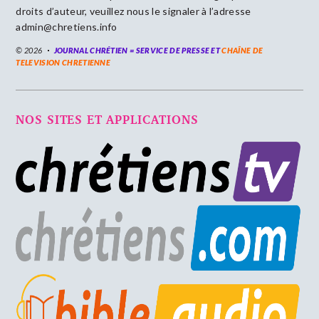
droits d’auteur, veuillez nous le signaler à l’adresse
admin@chretiens.info
© 2026
JOURNAL CHRÉTIEN = SERVICE DE PRESSE ET
CHAÎNE DE
TELEVISION CHRETIENNE
NOS SITES ET APPLICATIONS