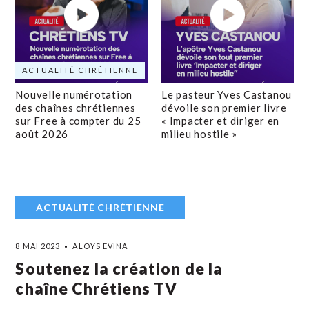
ACTUALITÉ CHRÉTIENNE
Nouvelle numérotation
Le pasteur Yves Castanou
des chaînes chrétiennes
dévoile son premier livre
sur Free à compter du 25
« Impacter et diriger en
août 2026
milieu hostile »
ACTUALITÉ CHRÉTIENNE
8 MAI 2023
ALOYS EVINA
Soutenez la création de la
chaîne Chrétiens TV