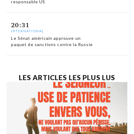
responsable US
20:31
INTERNATIONAL
Le Sénat américain approuve un
paquet de sanctions contre la Russie
LES ARTICLES LES PLUS LUS