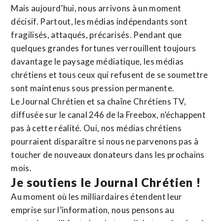
Mais aujourd’hui, nous arrivons à un moment
décisif. Partout, les médias indépendants sont
fragilisés, attaqués, précarisés. Pendant que
quelques grandes fortunes verrouillent toujours
davantage le paysage médiatique, les médias
chrétiens et tous ceux qui refusent de se soumettre
sont maintenus sous pression permanente.
Le Journal Chrétien et sa chaîne Chrétiens TV,
diffusée sur le canal 246 de la Freebox, n’échappent
pas à cette réalité. Oui, nos médias chrétiens
pourraient disparaître si nous ne parvenons pas à
toucher de nouveaux donateurs dans les prochains
mois.
Je soutiens le Journal Chrétien !
Au moment où les milliardaires étendent leur
emprise sur l’information, nous pensons au