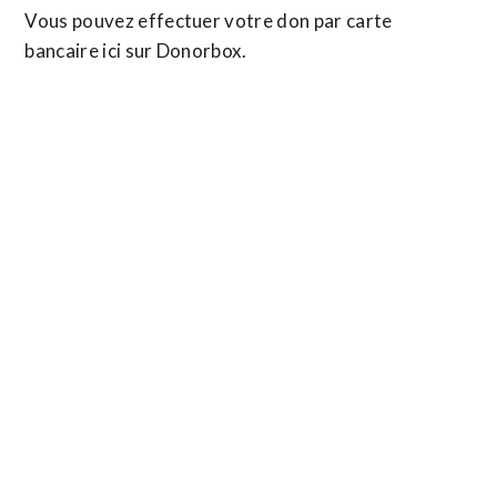
Vous pouvez effectuer votre don par carte
bancaire ici sur Donorbox.