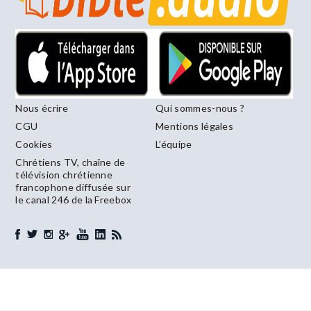
Nous écrire
Qui sommes-nous ?
CGU
Mentions légales
Cookies
L’équipe
Chrétiens TV, chaîne de
télévision chrétienne
francophone diffusée sur
le canal 246 de la Freebox