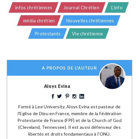
infos chrétiennes
Journal Chrétien
L'info
média chrétien
Nouvelles chrétiennes
Protestants
Vie chrétienne
A PROPOS DE L'AUTEUR
Aloys Evina
Formé à Lee University, Aloys Evina est pasteur de
l'Eglise de Dieu en France, membre de la Fédération
Protestante de France (FPF) et de la Church of God
(Cleveland, Tennessee). Il est aussi défenseur des
libertés et droits fondamentaux à l'ONU.