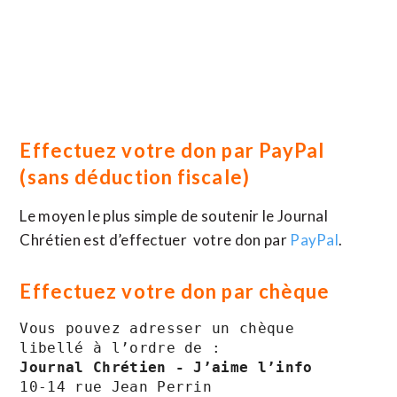
Effectuez votre don par
PayPal
(sans déduction fiscale)
Le moyen le plus simple de soutenir le Journal
Chrétien est d’effectuer votre don par
PayPal
.
Effectuez votre don par chèque
Vous pouvez adresser un chèque 
Journal Chrétien - J’aime l’info
10-14 rue Jean Perrin
