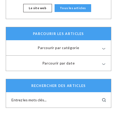
Le site web
Tous les articles
PARCOURIR LES ARTICLES
Parcourir par catégorie
Parcourir par date
RECHERCHER DES ARTICLES