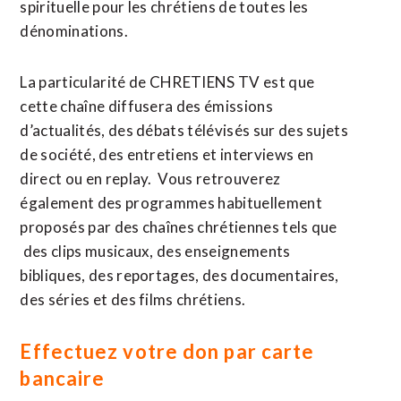
spirituelle pour les chrétiens de toutes les
dénominations.
La particularité de CHRETIENS TV est que
cette chaîne diffusera des émissions
d’actualités, des débats télévisés sur des sujets
de société, des entretiens et interviews en
direct ou en replay. Vous retrouverez
également des programmes habituellement
proposés par des chaînes chrétiennes tels que
des clips musicaux, des enseignements
bibliques, des reportages, des documentaires,
des séries et des films chrétiens.
Effectuez votre don par carte
bancaire