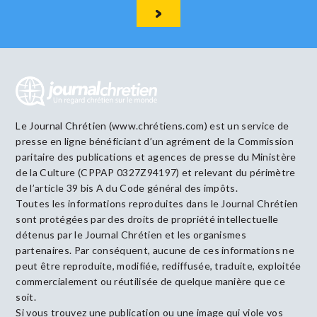
Le Journal Chrétien (www.chrétiens.com) est un service de
presse en ligne bénéficiant d’un agrément de la Commission
paritaire des publications et agences de presse du Ministère
de la Culture (CPPAP 0327Z94197) et relevant du périmètre
de l’article 39 bis A du Code général des impôts.
Toutes les informations reproduites dans le Journal Chrétien
sont protégées par des droits de propriété intellectuelle
détenus par le Journal Chrétien et les organismes
partenaires. Par conséquent, aucune de ces informations ne
peut être reproduite, modifiée, rediffusée, traduite, exploitée
commercialement ou réutilisée de quelque manière que ce
soit.
Si vous trouvez une publication ou une image qui viole vos