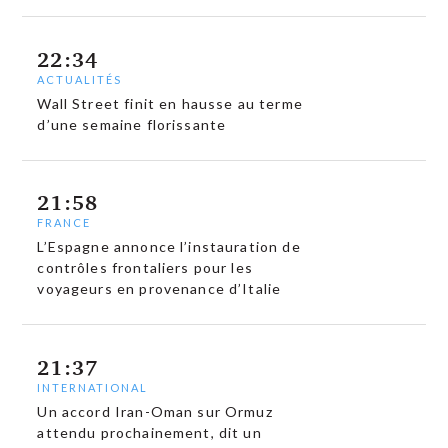
22:34
ACTUALITÉS
Wall Street finit en hausse au terme
d’une semaine florissante
21:58
FRANCE
L’Espagne annonce l’instauration de
contrôles frontaliers pour les
voyageurs en provenance d’Italie
21:37
INTERNATIONAL
Un accord Iran-Oman sur Ormuz
attendu prochainement, dit un