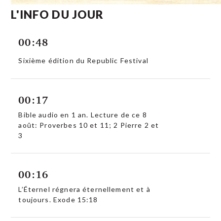
L'INFO DU JOUR
00:48
Sixième édition du Republic Festival
00:17
Bible audio en 1 an. Lecture de ce 8
août: Proverbes 10 et 11; 2 Pierre 2 et
3
00:16
L’Éternel régnera éternellement et à
toujours. Exode 15:18