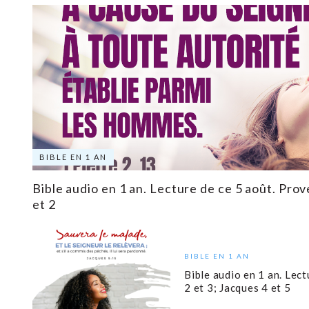
BIBLE EN 1 AN
Bible audio en 1 an. Lecture de ce 5 août. Prove
et 2
BIBLE EN 1 AN
Bible audio en 1 an. Lec
2 et 3; Jacques 4 et 5