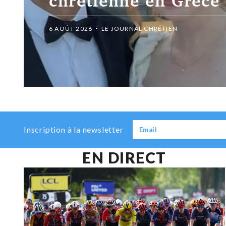
Royaume-Uni
6 AOÛT 2026
LE JOURNAL CHRÉTIEN
Inscription à la newsletter
EN DIRECT