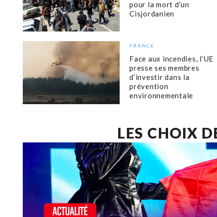
pour la mort d’un
Cisjordanien
FRANCE
Face aux incendies, l’UE
presse ses membres
d’investir dans la
prévention
environnementale
LES CHOIX D