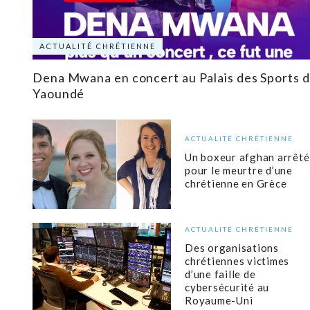
ACTUALITÉ CHRÉTIENNE
Dena Mwana en concert au Palais des Sports 
Yaoundé
ACTUALITÉ CHRÉTIENNE
Un boxeur afghan arrêté
pour le meurtre d’une
chrétienne en Grèce
ACTUALITÉ CHRÉTIENNE
Des organisations
chrétiennes victimes
d’une faille de
cybersécurité au
Royaume-Uni