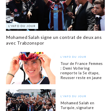
L'INFO DU JOUR
Mohamed Salah signe un contrat de deux ans
avec Trabzonspor
L'INFO DU JOUR
Tour de France Femmes
: Demi Vollering
remporte la 5e étape,
Reusser reste en jaune
L'INFO DU JOUR
Mohamed Salah en
Turquie, signature