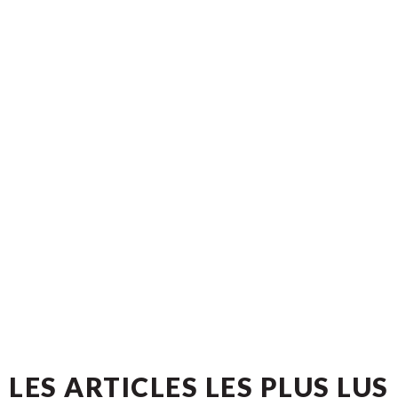
LES ARTICLES LES PLUS LUS