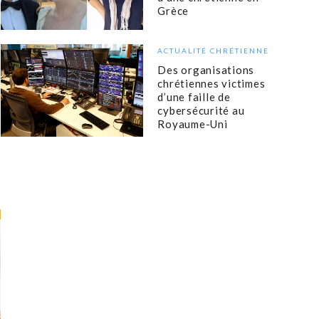
Grèce
ACTUALITÉ CHRÉTIENNE
Des organisations
chrétiennes victimes
d’une faille de
cybersécurité au
Royaume-Uni