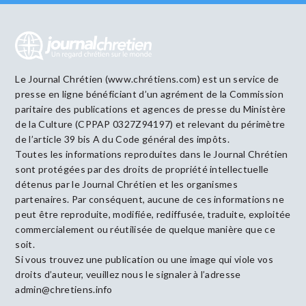
Le Journal Chrétien (www.chrétiens.com) est un service de
presse en ligne bénéficiant d’un agrément de la Commission
paritaire des publications et agences de presse du Ministère
de la Culture (CPPAP 0327Z94197) et relevant du périmètre
de l’article 39 bis A du Code général des impôts.
Toutes les informations reproduites dans le Journal Chrétien
sont protégées par des droits de propriété intellectuelle
détenus par le Journal Chrétien et les organismes
partenaires. Par conséquent, aucune de ces informations ne
peut être reproduite, modifiée, rediffusée, traduite, exploitée
commercialement ou réutilisée de quelque manière que ce
soit.
Si vous trouvez une publication ou une image qui viole vos
droits d’auteur, veuillez nous le signaler à l’adresse
admin@chretiens.info