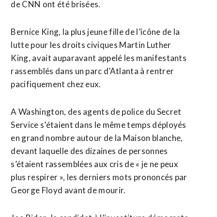
de CNN ont été brisées.
Bernice King, la plus jeune fille de l’icône de la
lutte pour les droits civiques Martin Luther
King, avait auparavant appelé les manifestants
rassemblés dans un parc d’Atlanta à rentrer
pacifiquement chez eux.
A Washington, des agents de police du Secret
Service s’étaient dans le même temps déployés
en grand nombre autour de la Maison blanche,
devant laquelle des dizaines de personnes
s’étaient rassemblées aux cris de « je ne peux
plus respirer », les derniers mots prononcés par
George Floyd avant de mourir.