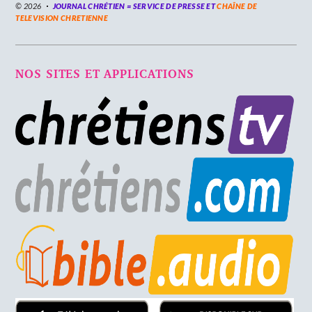
© 2026
JOURNAL CHRÉTIEN = SERVICE DE PRESSE ET
CHAÎNE DE
TELEVISION CHRETIENNE
NOS SITES ET APPLICATIONS