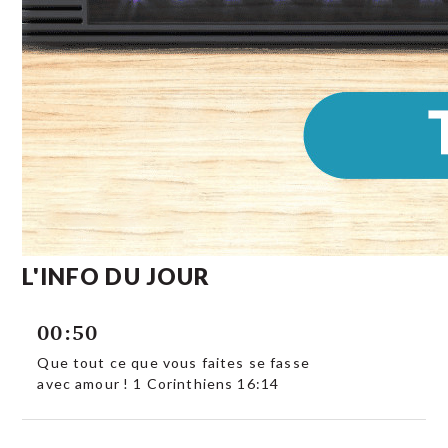
L'INFO DU JOUR
00:50
Que tout ce que vous faites se fasse
avec amour ! 1 Corinthiens 16:14