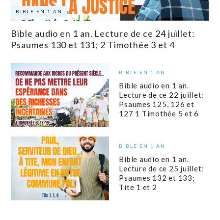
BIBLE EN 1 AN
Bible audio en 1 an. Lecture de ce 24 juillet:
Psaumes 130 et 131; 2 Timothée 3 et 4
BIBLE EN 1 AN
Bible audio en 1 an.
Lecture de ce 22 juillet:
Psaumes 125, 126 et
127 1 Timothée 5 et 6
BIBLE EN 1 AN
Bible audio en 1 an.
Lecture de ce 25 juillet:
Psaumes 132 et 133;
Tite 1 et 2