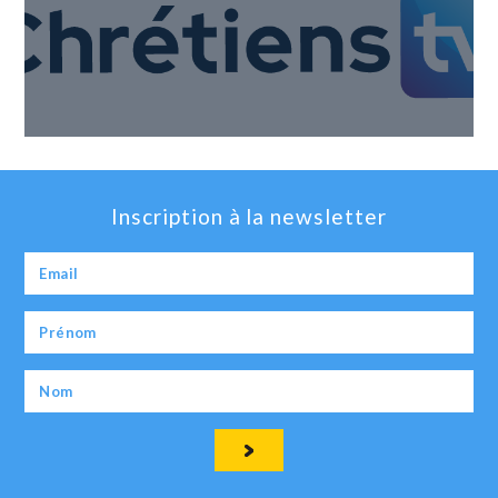
Inscription à la newsletter