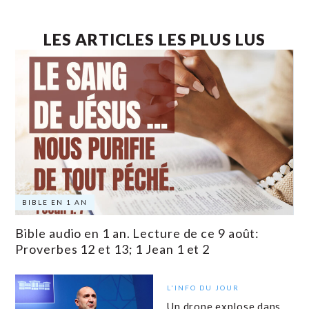
LES ARTICLES LES PLUS LUS
BIBLE EN 1 AN
Bible audio en 1 an. Lecture de ce 9 août:
Proverbes 12 et 13; 1 Jean 1 et 2
L'INFO DU JOUR
Un drone explose dans