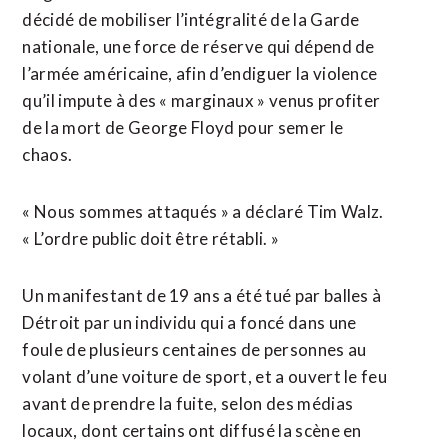
décidé de mobiliser l’intégralité de la Garde
nationale, une force de réserve qui dépend de
l’armée américaine, afin d’endiguer la violence
qu’il impute à des « marginaux » venus profiter
de la mort de George Floyd pour semer le
chaos.
« Nous sommes attaqués » a déclaré Tim Walz.
« L’ordre public doit être rétabli. »
Un manifestant de 19 ans a été tué par balles à
Détroit par un individu qui a foncé dans une
foule de plusieurs centaines de personnes au
volant d’une voiture de sport, et a ouvert le feu
avant de prendre la fuite, selon des médias
locaux, dont certains ont diffusé la scène en