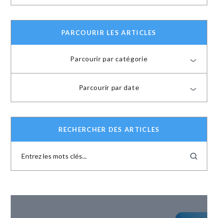
PARCOURIR LES ARTICLES
Parcourir par catégorie
Parcourir par date
RECHERCHER DES ARTICLES