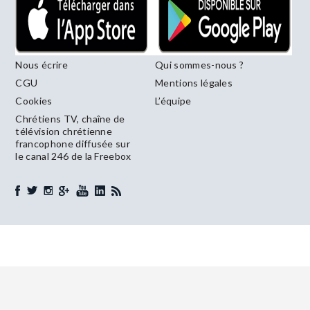
Nous écrire
Qui sommes-nous ?
CGU
Mentions légales
Cookies
L’équipe
Chrétiens TV, chaîne de
télévision chrétienne
francophone diffusée sur
le canal 246 de la Freebox