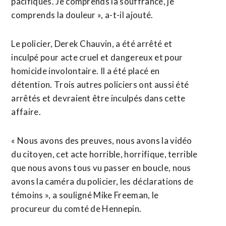
pacifiques. Je comprends la souffrance, je
comprends la douleur », a-t-il ajouté.
Le policier, Derek Chauvin, a été arrêté et
inculpé pour acte cruel et dangereux et pour
homicide involontaire. Il a été placé en
détention. Trois autres policiers ont aussi été
arrêtés et devraient être inculpés dans cette
affaire.
« Nous avons des preuves, nous avons la vidéo
du citoyen, cet acte horrible, horrifique, terrible
que nous avons tous vu passer en boucle, nous
avons la caméra du policier, les déclarations de
témoins », a souligné Mike Freeman, le
procureur du comté de Hennepin.