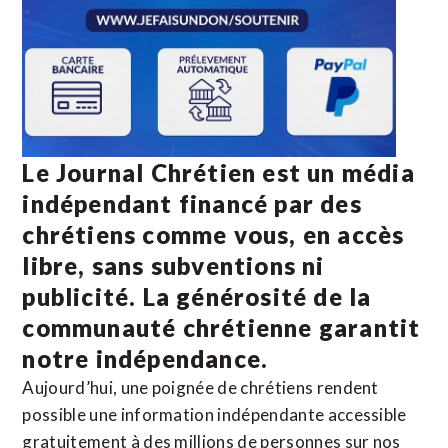
Le Journal Chrétien est un média
indépendant financé par des
chrétiens comme vous, en accès
libre, sans subventions ni
publicité. La
générosité de la
communauté chrétienne
garantit
notre indépendance.
Aujourd’hui, une poignée de chrétiens rendent
possible une information indépendante accessible
gratuitement à des millions de personnes sur nos