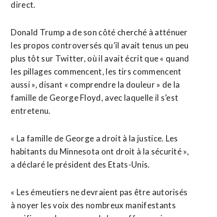
direct.
Donald Trump a de son côté cherché à atténuer
les propos controversés qu’il avait tenus un peu
plus tôt sur Twitter, où il avait écrit que « quand
les pillages commencent, les tirs commencent
aussi », disant « comprendre la douleur » de la
famille de George Floyd, avec laquelle il s’est
entretenu.
« La famille de George a droit à la justice. Les
habitants du Minnesota ont droit à la sécurité »,
a déclaré le président des Etats-Unis.
« Les émeutiers ne devraient pas être autorisés
à noyer les voix des nombreux manifestants