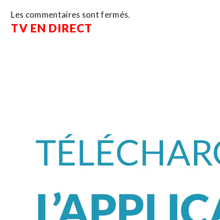
Les commentaires sont fermés.
TV EN DIRECT