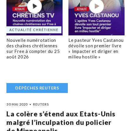
ACTUALITÉ CHRÉTIENNE
Nouvelle numérotation
Le pasteur Yves Castanou
des chaînes chrétiennes
dévoile son premier livre
sur Free à compter du 25
« Impacter et diriger en
août 2026
milieu hostile »
DÉPÊCHES REUTERS
30 MAI 2020
REUTERS
La colère s’étend aux Etats-Unis
malgré l’inculpation du policier
de Minneapolis