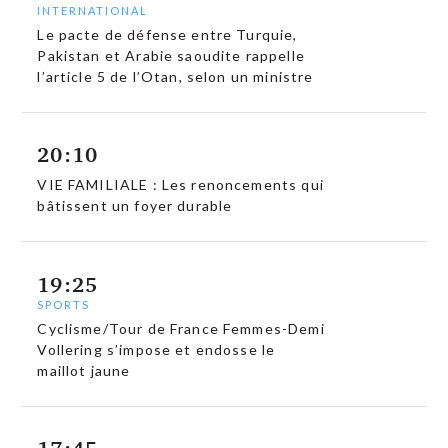
INTERNATIONAL
Le pacte de défense entre Turquie,
Pakistan et Arabie saoudite rappelle
l’article 5 de l’Otan, selon un ministre
20:10
VIE FAMILIALE : Les renoncements qui
bâtissent un foyer durable
19:25
SPORTS
Cyclisme/Tour de France Femmes-Demi
Vollering s’impose et endosse le
maillot jaune