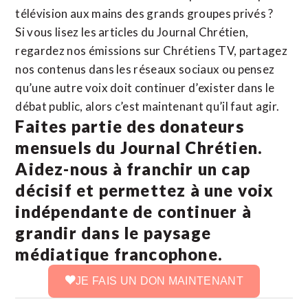
télévision aux mains des grands groupes privés ?
Si vous lisez les articles du Journal Chrétien,
regardez nos émissions sur Chrétiens TV, partagez
nos contenus dans les réseaux sociaux ou pensez
qu’une autre voix doit continuer d’exister dans le
débat public, alors c’est maintenant qu’il faut agir.
Faites partie des donateurs
mensuels du Journal Chrétien.
Aidez-nous à franchir un cap
décisif et permettez à une voix
indépendante de continuer à
grandir dans le paysage
médiatique francophone.
JE FAIS UN DON MAINTENANT