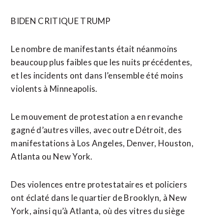
BIDEN CRITIQUE TRUMP
Le nombre de manifestants était néanmoins
beaucoup plus faibles que les nuits précédentes,
et les incidents ont dans l’ensemble été moins
violents à Minneapolis.
Le mouvement de protestation a en revanche
gagné d’autres villes, avec outre Détroit, des
manifestations à Los Angeles, Denver, Houston,
Atlanta ou New York.
Des violences entre protestataires et policiers
ont éclaté dans le quartier de Brooklyn, à New
York, ainsi qu’à Atlanta, où des vitres du siège