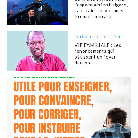
l’espace aérien bulgare,
sans faire de victimes-
Premier ministre
ACTUALITÉ CHRÉTIENNE
VIE FAMILIALE : Les
renoncements qui
bâtissent un foyer
durable