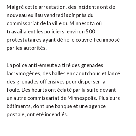
Malgré cette arrestation, des incidents ont de
nouveau eu lieu vendredi soir près du
commissariat de la ville du Minnesota où
travaillaient les policiers, environ 500
protestataires ayant défié le couvre-feu imposé
par les autorités.
La police anti-émeute a tiré des grenades
lacrymogènes, des balles en caoutchouc et lancé
des grenades offensives pour disperser la
foule. Des heurts ont éclaté par la suite devant
un autre commissariat de Minneapolis. Plusieurs
bâtiments, dont une banque et une agence
postale, ont été incendiés.