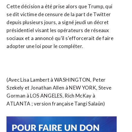
Cette décision a été prise alors que Trump, qui
se dit victime de censure de la part de Twitter
depuis plusieurs jours, a signé jeudi un décret
présidentiel visant les opérateurs de réseaux
sociaux et a annoncé qu’il s’efforcerait de faire
adopter une loi pour le compléter.
(Avec Lisa Lambert à WASHINGTON, Peter
Szekely et Jonathan Allen à NEW YORK, Steve
Gorman à LOS ANGELES, Rich McKay à
ATLANTA ; version française Tangi Salaün)