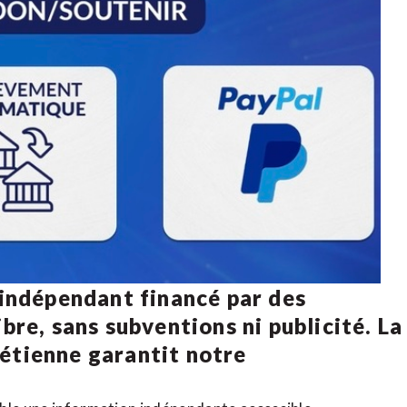
 indépendant financé par des
bre, sans subventions ni publicité. La
rétienne
garantit notre