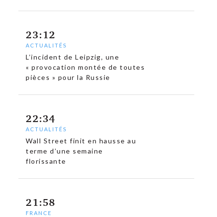
23:12
ACTUALITÉS
L’incident de Leipzig, une
« provocation montée de toutes
pièces » pour la Russie
22:34
ACTUALITÉS
Wall Street finit en hausse au
terme d’une semaine
florissante
21:58
FRANCE