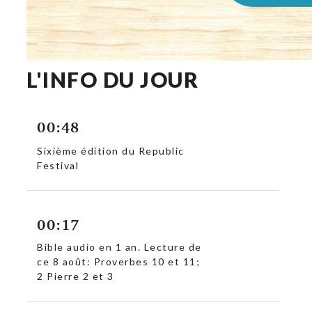
L'INFO DU JOUR
00:48
Sixième édition du Republic
Festival
00:17
Bible audio en 1 an. Lecture de
ce 8 août: Proverbes 10 et 11;
2 Pierre 2 et 3