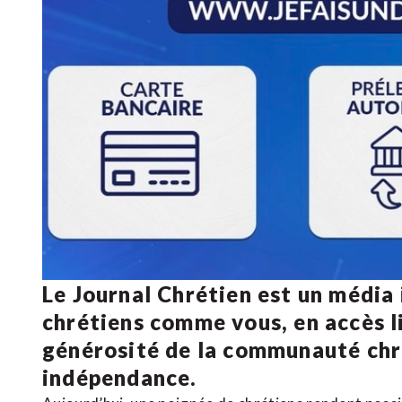
Le Journal Chrétien est un média
chrétiens comme vous, en accès li
générosité de la communauté ch
indépendance.