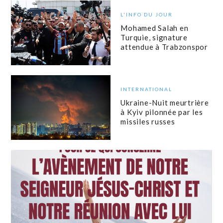
L'INFO DU JOUR
Mohamed Salah en
Turquie, signature
attendue à Trabzonspor
INTERNATIONAL
Ukraine-Nuit meurtrière
à Kyiv pilonnée par les
missiles russes