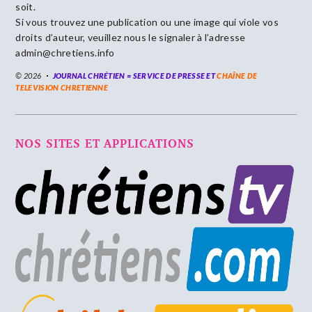
soit.
Si vous trouvez une publication ou une image qui viole vos
droits d’auteur, veuillez nous le signaler à l’adresse
admin@chretiens.info
© 2026
JOURNAL CHRÉTIEN = SERVICE DE PRESSE ET
CHAÎNE DE
TELEVISION CHRETIENNE
NOS SITES ET APPLICATIONS