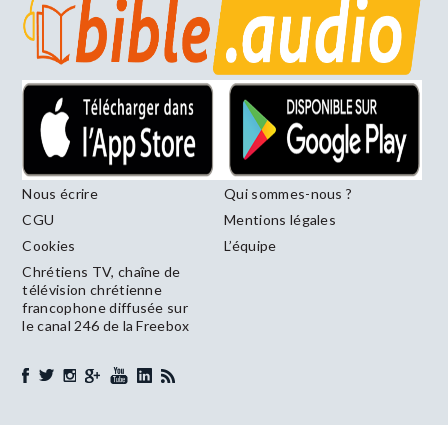
Nous écrire
Qui sommes-nous ?
CGU
Mentions légales
Cookies
L’équipe
Chrétiens TV, chaîne de
télévision chrétienne
francophone diffusée sur
le canal 246 de la Freebox