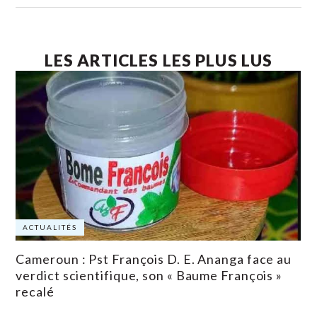
LES ARTICLES LES PLUS LUS
ACTUALITÉS
Cameroun : Pst François D. E. Ananga face au
verdict scientifique, son « Baume François »
recalé