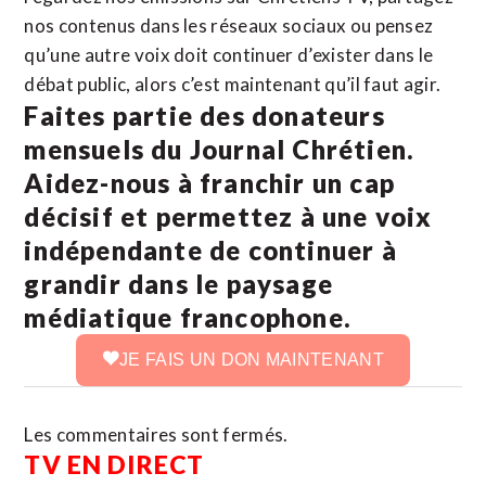
nos contenus dans les réseaux sociaux ou pensez
qu’une autre voix doit continuer d’exister dans le
débat public, alors c’est maintenant qu’il faut agir.
Faites partie des donateurs
mensuels du Journal Chrétien.
Aidez-nous à franchir un cap
décisif et permettez à une voix
indépendante de continuer à
grandir dans le paysage
médiatique francophone.
JE FAIS UN DON MAINTENANT
Les commentaires sont fermés.
TV EN DIRECT