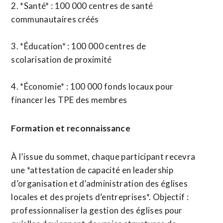
2. *Santé* : 100 000 centres de santé
communautaires créés
3. *Éducation* : 100 000 centres de
scolarisation de proximité
4. *Économie* : 100 000 fonds locaux pour
financer les TPE des membres
Formation et reconnaissance
À l’issue du sommet, chaque participant recevra
une *attestation de capacité en leadership
d’organisation et d’administration des églises
locales et des projets d’entreprises*. Objectif :
professionnaliser la gestion des églises pour