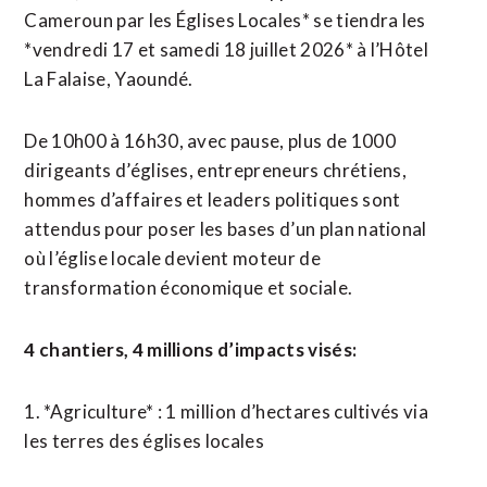
Cameroun par les Églises Locales* se tiendra les
*vendredi 17 et samedi 18 juillet 2026* à l’Hôtel
La Falaise, Yaoundé.
De 10h00 à 16h30, avec pause, plus de 1000
dirigeants d’églises, entrepreneurs chrétiens,
hommes d’affaires et leaders politiques sont
attendus pour poser les bases d’un plan national
où l’église locale devient moteur de
transformation économique et sociale.
4 chantiers, 4 millions d’impacts visés:
1. *Agriculture* : 1 million d’hectares cultivés via
les terres des églises locales