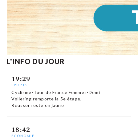
L'INFO DU JOUR
19:29
SPORTS
Cyclisme/Tour de France Femmes-Demi
Vollering remporte la 5e étape,
Reusser reste en jaune
18:42
ECONOMIE