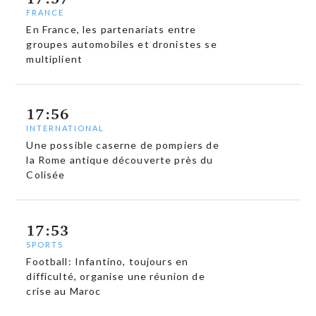
FRANCE
En France, les partenariats entre
groupes automobiles et dronistes se
multiplient
17:56
INTERNATIONAL
Une possible caserne de pompiers de
la Rome antique découverte près du
Colisée
17:53
SPORTS
Football: Infantino, toujours en
difficulté, organise une réunion de
crise au Maroc