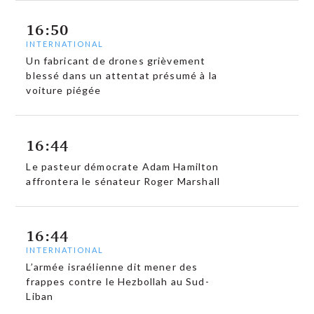
16:50
INTERNATIONAL
Un fabricant de drones grièvement
blessé dans un attentat présumé à la
voiture piégée
16:44
Le pasteur démocrate Adam Hamilton
affrontera le sénateur Roger Marshall
16:44
INTERNATIONAL
L’armée israélienne dit mener des
frappes contre le Hezbollah au Sud-
Liban