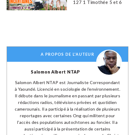
127 1 Timothée 5 et 6
A PROPOS DE L'AUTEUR
Salomon Albert NTAP
Salomon Albert NTAP est Journaliste Correspondant
à Yaoundé. Licencié en sociologie de l'environnement.
Il débute dans le journalisme en passant par plusieurs
rédactions radios, télévisions privées et quotidien
camerounais. Il a participé à la réalisation de plusieurs
reportages avec certaines Ong qui militent pour
l'accès des populations autochtones au foncier. Il a
aussi participé à la présentation de certains