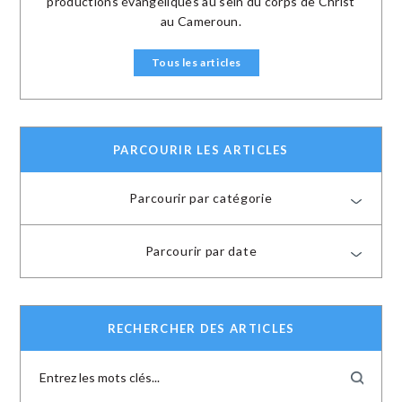
productions évangéliques au sein du corps de Christ
au Cameroun.
Tous les articles
PARCOURIR LES ARTICLES
Parcourir par catégorie
Parcourir par date
RECHERCHER DES ARTICLES