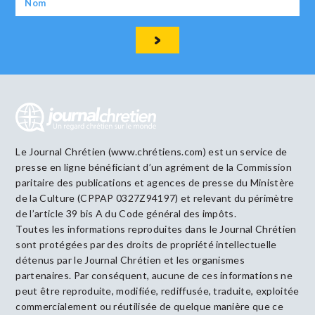
Le Journal Chrétien (www.chrétiens.com) est un service de
presse en ligne bénéficiant d’un agrément de la Commission
paritaire des publications et agences de presse du Ministère
de la Culture (CPPAP 0327Z94197) et relevant du périmètre
de l’article 39 bis A du Code général des impôts.
Toutes les informations reproduites dans le Journal Chrétien
sont protégées par des droits de propriété intellectuelle
détenus par le Journal Chrétien et les organismes
partenaires. Par conséquent, aucune de ces informations ne
peut être reproduite, modifiée, rediffusée, traduite, exploitée
commercialement ou réutilisée de quelque manière que ce