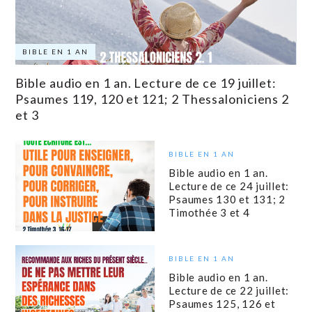
BIBLE EN 1 AN
Bible audio en 1 an. Lecture de ce 19 juillet:
Psaumes 119, 120 et 121; 2 Thessaloniciens 2
et 3
BIBLE EN 1 AN
Bible audio en 1 an.
Lecture de ce 24 juillet:
Psaumes 130 et 131; 2
Timothée 3 et 4
BIBLE EN 1 AN
Bible audio en 1 an.
Lecture de ce 22 juillet:
Psaumes 125, 126 et