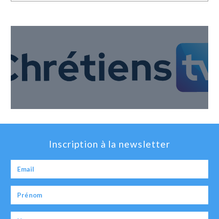
Inscription à la newsletter