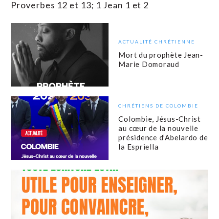
Proverbes 12 et 13; 1 Jean 1 et 2
ACTUALITÉ CHRÉTIENNE
Mort du prophète Jean-
Marie Domoraud
CHRÉTIENS DE COLOMBIE
Colombie, Jésus-Christ
au cœur de la nouvelle
présidence d’Abelardo de
la Espriella