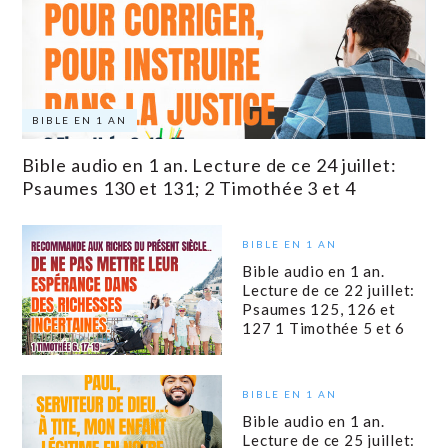
BIBLE EN 1 AN
Bible audio en 1 an. Lecture de ce 24 juillet:
Psaumes 130 et 131; 2 Timothée 3 et 4
BIBLE EN 1 AN
Bible audio en 1 an.
Lecture de ce 22 juillet:
Psaumes 125, 126 et
127 1 Timothée 5 et 6
BIBLE EN 1 AN
Bible audio en 1 an.
Lecture de ce 25 juillet: