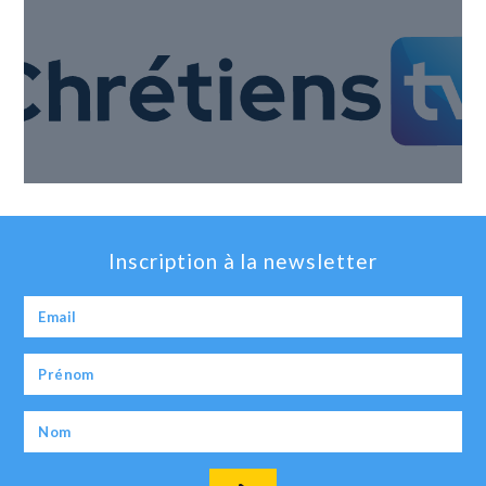
Inscription à la newsletter