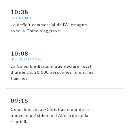
10:38
ECONOMIE
Le déficit commercial de l’Allemagne
avec la Chine s’aggrave
10:08
INTERNATIONAL
La Colombie-Britannique déclare l’état
d’urgence, 20.000 personnes fuient les
flammes
09:15
Colombie, Jésus-Christ au cœur de la
nouvelle présidence d’Abelardo de la
Espriella