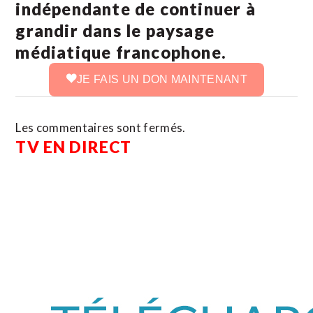
indépendante de continuer à
grandir dans le paysage
médiatique francophone.
JE FAIS UN DON MAINTENANT
Les commentaires sont fermés.
TV EN DIRECT