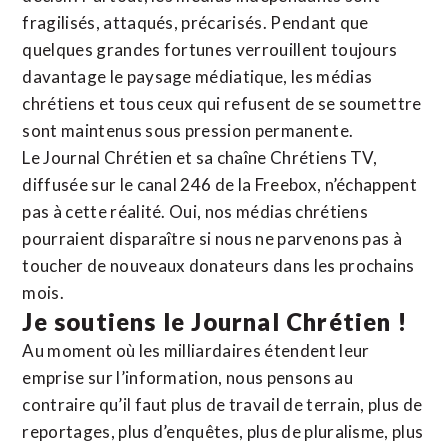
fragilisés, attaqués, précarisés. Pendant que
quelques grandes fortunes verrouillent toujours
davantage le paysage médiatique, les médias
chrétiens et tous ceux qui refusent de se soumettre
sont maintenus sous pression permanente.
Le Journal Chrétien et sa chaîne Chrétiens TV,
diffusée sur le canal 246 de la Freebox, n’échappent
pas à cette réalité. Oui, nos médias chrétiens
pourraient disparaître si nous ne parvenons pas à
toucher de nouveaux donateurs dans les prochains
mois.
Je soutiens le Journal Chrétien !
Au moment où les milliardaires étendent leur
emprise sur l’information, nous pensons au
contraire qu’il faut plus de travail de terrain, plus de
reportages, plus d’enquêtes, plus de pluralisme, plus