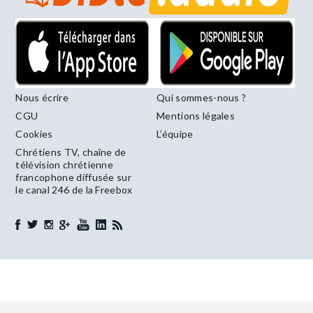
Nous écrire
Qui sommes-nous ?
CGU
Mentions légales
Cookies
L’équipe
Chrétiens TV, chaîne de
télévision chrétienne
francophone diffusée sur
le canal 246 de la Freebox