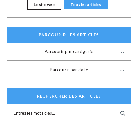
Le site web
Tous les articles
PARCOURIR LES ARTICLES
Parcourir par catégorie
Parcourir par date
RECHERCHER DES ARTICLES