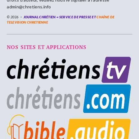
admin@chretiens.info
© 2026
JOURNAL CHRÉTIEN = SERVICE DE PRESSE ET
CHAÎNE DE
TELEVISION CHRETIENNE
NOS SITES ET APPLICATIONS