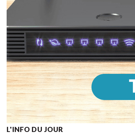
L'INFO DU JOUR