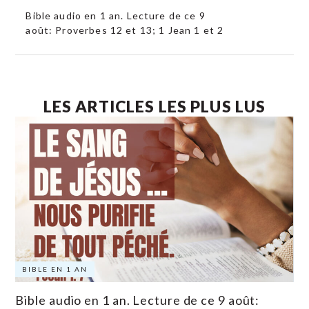
Bible audio en 1 an. Lecture de ce 9
août: Proverbes 12 et 13; 1 Jean 1 et 2
LES ARTICLES LES PLUS LUS
BIBLE EN 1 AN
Bible audio en 1 an. Lecture de ce 9 août: