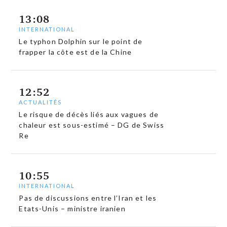
13:08
INTERNATIONAL
Le typhon Dolphin sur le point de
frapper la côte est de la Chine
12:52
ACTUALITÉS
Le risque de décès liés aux vagues de
chaleur est sous-estimé – DG de Swiss
Re
10:55
INTERNATIONAL
Pas de discussions entre l’Iran et les
Etats-Unis – ministre iranien