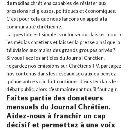
de médias chrétiens capables de résister aux
pressions religieuses, politiques et économiques.
C’est pour cela que nous lançons un appel à la
communauté chrétienne.
La question est simple : voulons-nous laisser mourir
les médias chrétiens et laisser la presse ainsi que la
télévision aux mains des grands groupes privés ?
Si vous lisez les articles du Journal Chrétien,
regardez nos émissions sur Chrétiens TV, partagez
nos contenus dans les réseaux sociaux ou pensez
qu’une autre voix doit continuer d’exister dans le
débat public, alors c’est maintenant qu’il faut agir.
Faites partie des donateurs
mensuels du Journal Chrétien.
Aidez-nous à franchir un cap
décisif et permettez à une voix