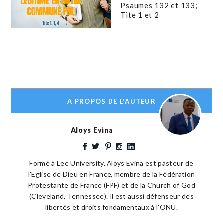
Psaumes 132 et 133;
Tite 1 et 2
A PROPOS DE L'AUTEUR
Aloys Evina
Formé à Lee University, Aloys Evina est pasteur de
l'Eglise de Dieu en France, membre de la Fédération
Protestante de France (FPF) et de la Church of God
(Cleveland, Tennessee). Il est aussi défenseur des
libertés et droits fondamentaux à l'ONU.